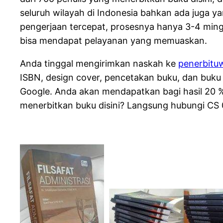
seluruh wilayah di Indonesia bahkan ada juga yan
pengerjaan tercepat, prosesnya hanya 3-4 mingg
bisa mendapat pelayanan yang memuaskan.
Anda tinggal mengirimkan naskah ke
penerbitu
ISBN, design cover, pencetakan buku, dan buku 
Google. Anda akan mendapatkan bagi hasil 20 %
menerbitkan buku disini? Langsung hubungi CS