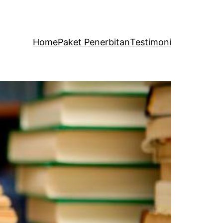
Home
Paket Penerbitan
Testimoni