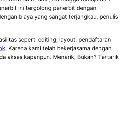
enerbit ini tergolong penerbit dengan
dengan biaya yang sangat terjangkau, penulis
litas seperti editing, layout, pendaftaran
ok
. Karena kami telah bekerjasama dengan
da akses kapanpun. Menarik, Bukan? Tertarik