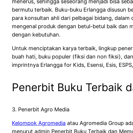
menerus, sehingga seseorang menjadi bisa sebab
bermutu terbaik. Buku-buku Erlangga disusun berd
para konsultan ahli dari pelbagai bidang, dalam 
mengenal produk dengan betul-betul baik dan 
dengan kebutuhan.
Untuk menciptakan karya terbaik, lingkup penerb
buah hati, buku populer (fiksi dan non fiksi), 
imprintnya Erlangga for Kids, Esensi, Esis, ESPS
Penerbit Buku Terbaik
3. Penerbit Agro Media
Kelompok Agromedia
atau Agromedia Group adala
menurut admin Penerbit Buku Terbaik dan Memu