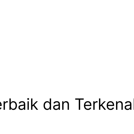
rbaik dan Terkena