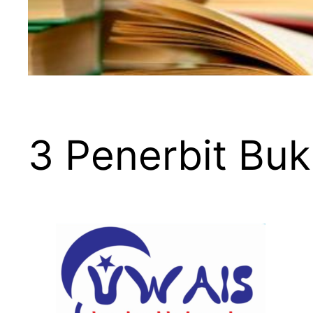
3 Penerbit Buk