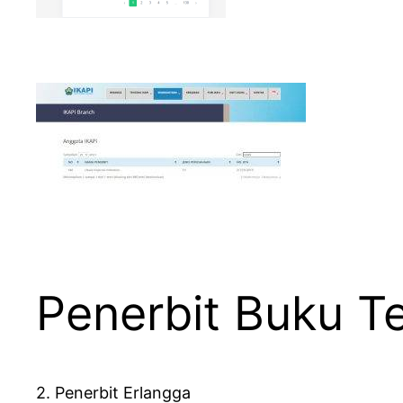
Penerbit Buku Te
2. Penerbit Erlangga