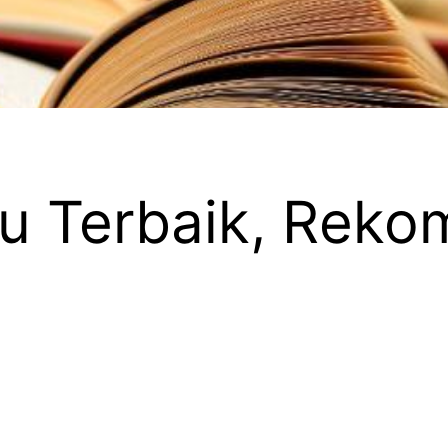
u Terbaik, Reko