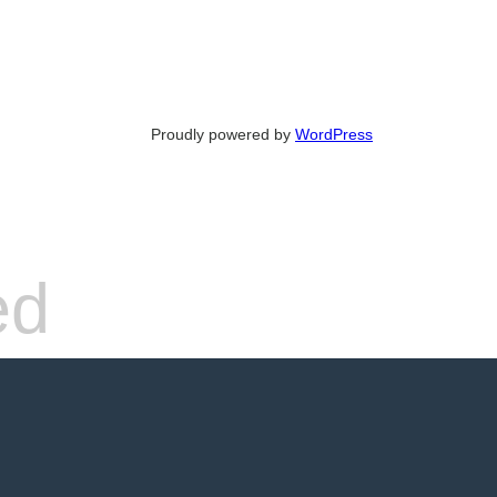
Proudly powered by
WordPress
ed