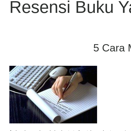
Resensi Buku Y
5 Cara 