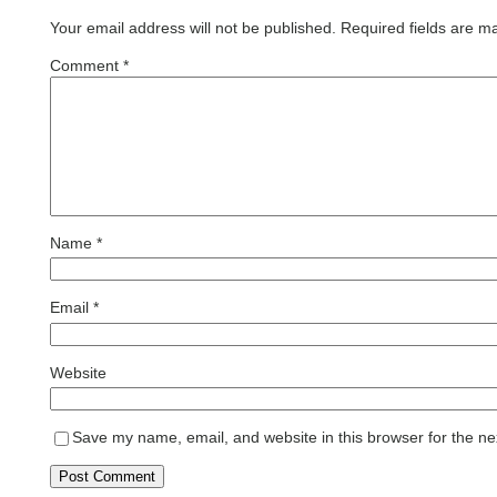
Your email address will not be published.
Required fields are 
Comment
*
Name
*
Email
*
Website
Save my name, email, and website in this browser for the ne