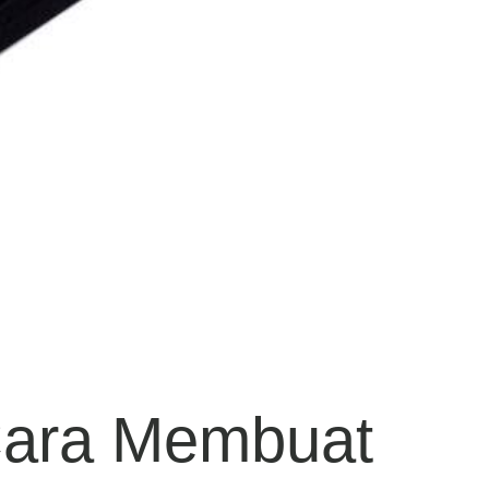
 Cara Membuat