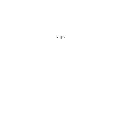
Tags: