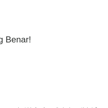
g Benar!