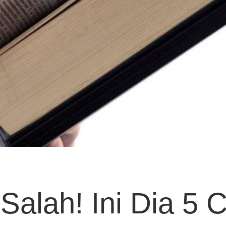
Salah! Ini Dia 5