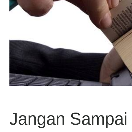
Jangan Sampai 