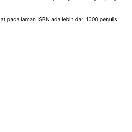
ihat pada laman ISBN ada lebih dari 1000 penulis