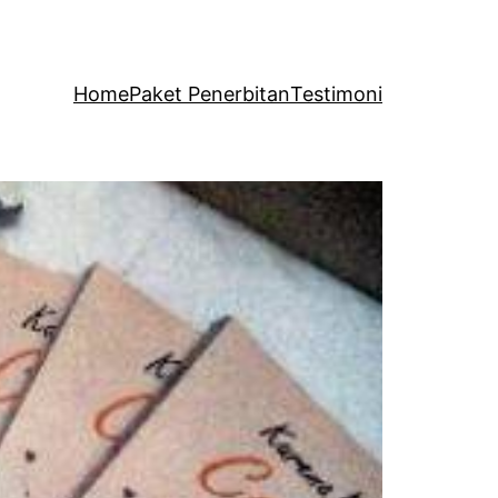
Home
Paket Penerbitan
Testimoni