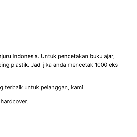
njuru Indonesia.
Untuk pencetakan buku ajar,
ing plastik.
Jadi jika anda mencetak 1000 eks
 terbaik untuk pelanggan, kami.
 hardcover.