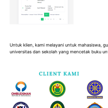
Untuk klien, kami melayani untuk mahasiswa, gur
universitas dan sekolah yang mencetak buku un