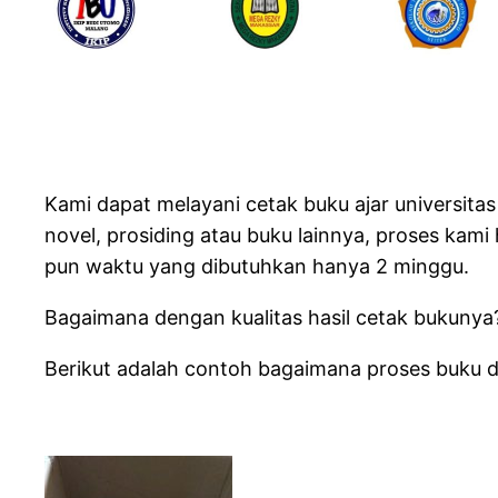
Kami dapat melayani cetak buku ajar universitas
novel, prosiding atau buku lainnya, proses kam
pun waktu yang dibutuhkan hanya 2 minggu.
Bagaimana dengan kualitas hasil cetak bukuny
Berikut adalah contoh bagaimana proses buku d