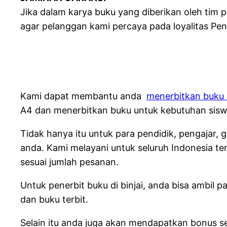
Jika dalam karya buku yang diberikan oleh tim 
agar pelanggan kami percaya pada loyalitas Pen
Kami dapat membantu anda
menerbitkan buku 
A4 dan menerbitkan buku untuk kebutuhan siswa
Tidak hanya itu untuk para pendidik, pengajar
anda.
Kami melayani untuk seluruh Indonesia te
sesuai jumlah pesanan.
Untuk penerbit buku di binjai, anda bisa ambil 
dan buku terbit.
Selain itu anda juga akan mendapatkan bonus s