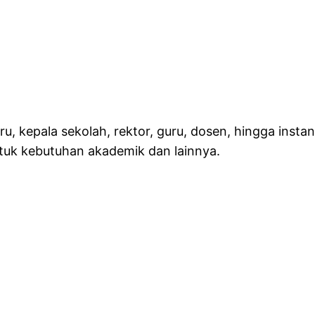
u, kepala sekolah, rektor, guru, dosen, hingga insta
tuk kebutuhan akademik dan lainnya.