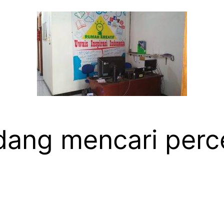
ang mencari perc