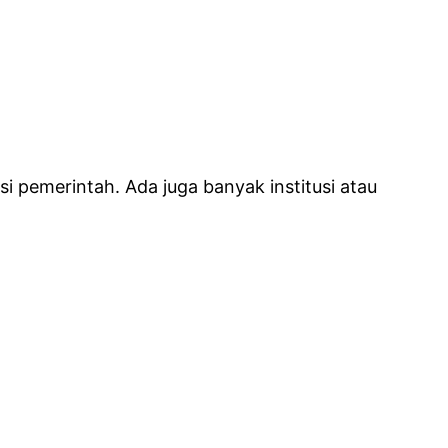
nsi pemerintah.
Ada juga banyak institusi atau