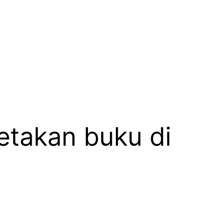
etakan buku di