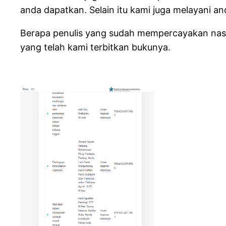
anda dapatkan.
Selain itu kami juga melayani a
Berapa penulis yang sudah mempercayakan nas
yang telah kami terbitkan bukunya.