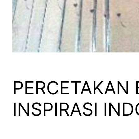
PERCETAKAN B
INSPIRASI IN