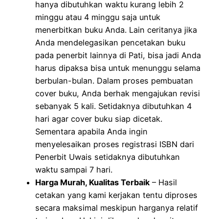
hanya dibutuhkan waktu kurang lebih 2
minggu atau 4 minggu saja untuk
menerbitkan buku Anda. Lain ceritanya jika
Anda mendelegasikan pencetakan buku
pada penerbit lainnya di Pati, bisa jadi Anda
harus dipaksa bisa untuk menunggu selama
berbulan-bulan. Dalam proses pembuatan
cover buku, Anda berhak mengajukan revisi
sebanyak 5 kali. Setidaknya dibutuhkan 4
hari agar cover buku siap dicetak.
Sementara apabila Anda ingin
menyelesaikan proses registrasi ISBN dari
Penerbit Uwais setidaknya dibutuhkan
waktu sampai 7 hari.
Harga Murah, Kualitas Terbaik
– Hasil
cetakan yang kami kerjakan tentu diproses
secara maksimal meskipun harganya relatif