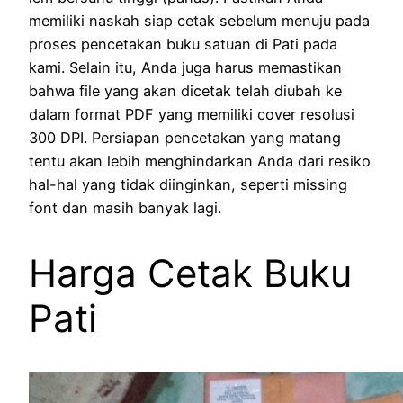
memiliki naskah siap cetak sebelum menuju pada
proses pencetakan buku satuan di Pati pada
kami. Selain itu, Anda juga harus memastikan
bahwa file yang akan dicetak telah diubah ke
dalam format PDF yang memiliki cover resolusi
300 DPI. Persiapan pencetakan yang matang
tentu akan lebih menghindarkan Anda dari resiko
hal-hal yang tidak diinginkan, seperti missing
font dan masih banyak lagi.
Harga Cetak Buku
Pati