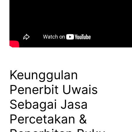
Keunggulan
Penerbit Uwais
Sebagai Jasa
Percetakan &