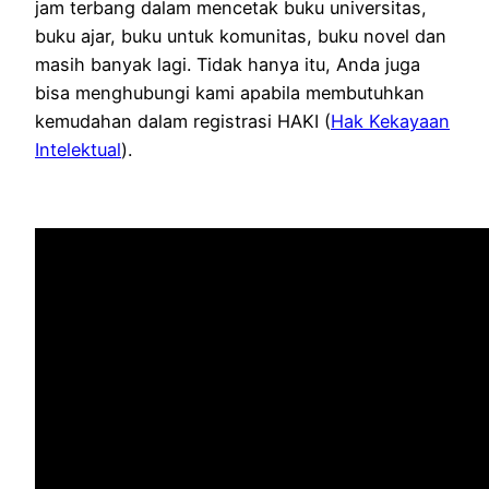
jam terbang dalam mencetak buku universitas,
buku ajar, buku untuk komunitas, buku novel dan
masih banyak lagi. Tidak hanya itu, Anda juga
bisa menghubungi kami apabila membutuhkan
kemudahan dalam registrasi HAKI (
Hak Kekayaan
Intelektual
).