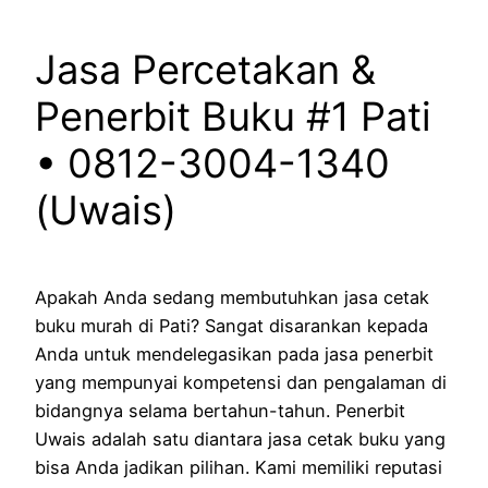
Jasa Percetakan &
Penerbit Buku #1 Pati
• 0812-3004-1340
(Uwais)
Apakah Anda sedang membutuhkan jasa cetak
buku murah di Pati? Sangat disarankan kepada
Anda untuk mendelegasikan pada jasa penerbit
yang mempunyai kompetensi dan pengalaman di
bidangnya selama bertahun-tahun. Penerbit
Uwais adalah satu diantara jasa cetak buku yang
bisa Anda jadikan pilihan. Kami memiliki reputasi