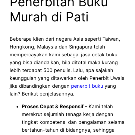
Penerbitan Buku
Murah di Pati
Beberapa klien dari negara Asia seperti Taiwan,
Hongkong, Malaysia dan Singapura telah
mempercayakan kami sebagai jasa cetak buku
yang bisa diandalkan, bila ditotal maka kurang
lebih terdapat 500 penulis. Lalu, apa sajakah
keunggulan yang ditawarkan oleh Penerbit Uwais
jika dibandingkan dengan
penerbit buku
yang
lain? Berikut penjelasannya.
Proses Cepat & Responsif
– Kami telah
merekrut sejumlah tenaga kerja dengan
tingkat kompetensi dan pengalaman selama
bertahun-tahun di bidangnya, sehingga