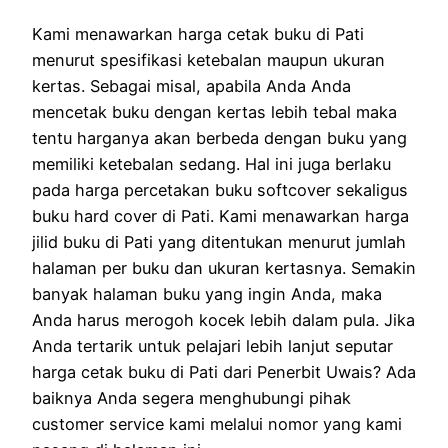
Kami menawarkan harga cetak buku di Pati
menurut spesifikasi ketebalan maupun ukuran
kertas. Sebagai misal, apabila Anda Anda
mencetak buku dengan kertas lebih tebal maka
tentu harganya akan berbeda dengan buku yang
memiliki ketebalan sedang. Hal ini juga berlaku
pada harga percetakan buku softcover sekaligus
buku hard cover di Pati. Kami menawarkan harga
jilid buku di Pati yang ditentukan menurut jumlah
halaman per buku dan ukuran kertasnya. Semakin
banyak halaman buku yang ingin Anda, maka
Anda harus merogoh kocek lebih dalam pula. Jika
Anda tertarik untuk pelajari lebih lanjut seputar
harga cetak buku di Pati dari Penerbit Uwais? Ada
baiknya Anda segera menghubungi pihak
customer service kami melalui nomor yang kami