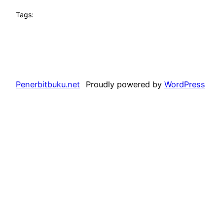
Tags:
Penerbitbuku.net
Proudly powered by
WordPress