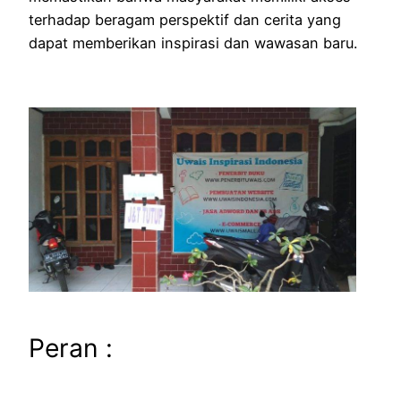
terhadap beragam perspektif dan cerita yang
dapat memberikan inspirasi dan wawasan baru.
Peran :