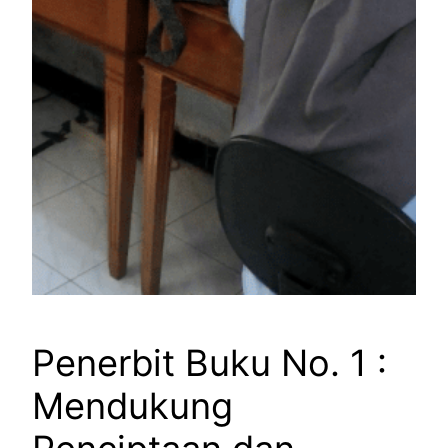
Penerbit Buku No. 1 :
Mendukung