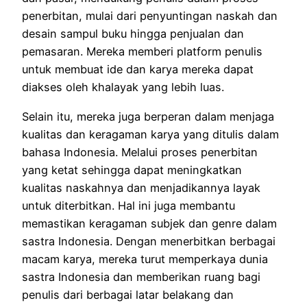
penerbitan, mulai dari penyuntingan naskah dan
desain sampul buku hingga penjualan dan
pemasaran. Mereka
memberi platform penulis
untuk membuat ide dan karya mereka dapat
diakses oleh khalayak yang lebih luas.
Selain itu, mereka juga berperan dalam menjaga
kualitas dan keragaman karya yang ditulis dalam
bahasa Indonesia.
Melalui proses penerbitan
yang ketat sehingga dapat meningkatkan
kualitas naskahnya dan menjadikannya layak
untuk diterbitkan.
Hal ini juga membantu
memastikan keragaman subjek dan genre dalam
sastra Indonesia.
Dengan menerbitkan berbagai
macam karya, mereka turut memperkaya dunia
sastra Indonesia dan memberikan ruang bagi
penulis dari berbagai latar belakang dan