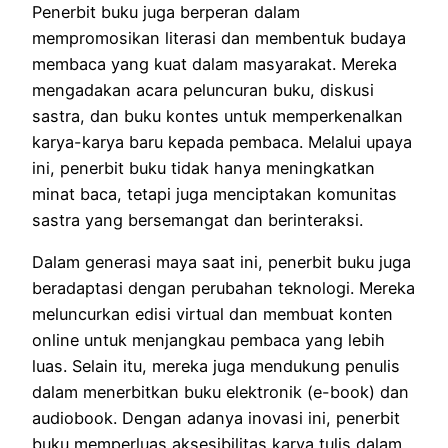
Penerbit buku juga berperan dalam
mempromosikan literasi dan membentuk budaya
membaca yang kuat dalam masyarakat.
Mereka
mengadakan acara peluncuran buku, diskusi
sastra, dan buku kontes untuk memperkenalkan
karya-karya baru kepada pembaca.
Melalui upaya
ini, penerbit buku tidak hanya meningkatkan
minat baca, tetapi juga menciptakan komunitas
sastra yang bersemangat dan berinteraksi.
Dalam generasi maya saat ini, penerbit buku juga
beradaptasi dengan perubahan teknologi.
Mereka
meluncurkan edisi virtual dan membuat konten
online untuk menjangkau pembaca yang lebih
luas.
Selain itu, mereka juga mendukung penulis
dalam menerbitkan buku elektronik (e-book) dan
audiobook.
Dengan adanya inovasi ini, penerbit
buku memperluas aksesibilitas karya tulis dalam