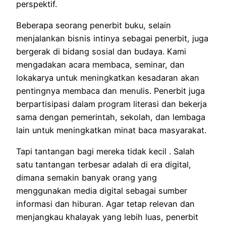
perspektif.
Beberapa seorang penerbit buku, selain
menjalankan bisnis intinya sebagai penerbit, juga
bergerak di bidang sosial dan budaya.
Kami
mengadakan acara membaca, seminar, dan
lokakarya untuk meningkatkan kesadaran akan
pentingnya membaca dan menulis.
Penerbit juga
berpartisipasi dalam program literasi dan bekerja
sama dengan pemerintah, sekolah, dan lembaga
lain untuk meningkatkan minat baca masyarakat.
Tapi tantangan bagi mereka tidak kecil .
Salah
satu tantangan terbesar adalah di era digital,
dimana semakin banyak orang yang
menggunakan media digital sebagai sumber
informasi dan hiburan.
Agar tetap relevan dan
menjangkau khalayak yang lebih luas, penerbit