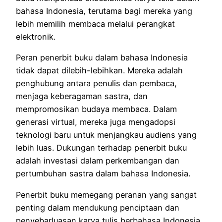
bahasa Indonesia, terutama bagi mereka yang
lebih memilih membaca melalui perangkat
elektronik.
Peran penerbit buku dalam bahasa Indonesia
tidak dapat dilebih-lebihkan.
Mereka adalah
penghubung antara penulis dan pembaca,
menjaga keberagaman sastra, dan
mempromosikan budaya membaca.
Dalam
generasi virtual, mereka juga mengadopsi
teknologi baru untuk menjangkau audiens yang
lebih luas.
Dukungan terhadap penerbit buku
adalah investasi dalam perkembangan dan
pertumbuhan sastra dalam bahasa Indonesia.
Penerbit buku memegang peranan yang sangat
penting dalam mendukung penciptaan dan
penyebarluasan karya tulis berbahasa Indonesia.