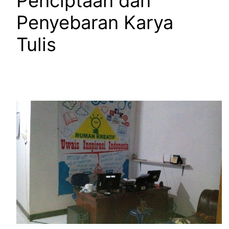
Penciptaan dan
Penyebaran Karya
Tulis