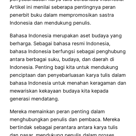
Artikel ini menilai seberapa pentingnya peran
penerbit buku dalam mempromosikan sastra
Indonesia dan mendukung penulis.
Bahasa Indonesia merupakan aset budaya yang
berharga.
Sebagai bahasa resmi Indonesia,
bahasa Indonesia berfungsi sebagai penghubung
antara berbagai suku, budaya, dan daerah di
Indonesia.
Penting bagi kita untuk mendukung
penciptaan dan penyebarluasan karya tulis dalam
bahasa Indonesia untuk menahan keragaman dan
mewariskan kekayaan budaya kita kepada
generasi mendatang.
Mereka memainkan peran penting dalam
menghubungkan penulis dan pembaca.
Mereka
bertindak sebagai perantara antara karya tulis
dan pasar,
mendukung penulis dalam proses