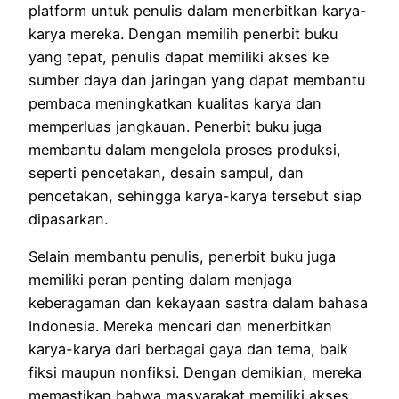
platform untuk penulis dalam menerbitkan karya-
karya mereka.
Dengan memilih penerbit buku
yang tepat, penulis dapat memiliki akses ke
sumber daya dan jaringan yang dapat membantu
pembaca meningkatkan kualitas karya dan
memperluas jangkauan.
Penerbit buku juga
membantu dalam mengelola proses produksi,
seperti pencetakan, desain sampul, dan
pencetakan, sehingga karya-karya tersebut siap
dipasarkan.
Selain membantu penulis, penerbit buku juga
memiliki peran penting dalam menjaga
keberagaman dan kekayaan sastra dalam bahasa
Indonesia.
Mereka mencari dan menerbitkan
karya-karya dari berbagai gaya dan tema, baik
fiksi maupun nonfiksi.
Dengan demikian, mereka
memastikan bahwa masyarakat memiliki akses