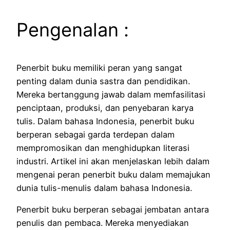
Pengenalan :
Penerbit buku memiliki peran yang sangat
penting dalam dunia sastra dan pendidikan.
Mereka bertanggung jawab dalam memfasilitasi
penciptaan, produksi, dan penyebaran karya
tulis.
Dalam bahasa Indonesia, penerbit buku
berperan sebagai garda terdepan dalam
mempromosikan dan menghidupkan literasi
industri.
Artikel ini akan menjelaskan lebih dalam
mengenai peran penerbit buku dalam memajukan
dunia tulis-menulis dalam bahasa Indonesia.
Penerbit buku berperan sebagai jembatan antara
penulis dan pembaca.
Mereka menyediakan