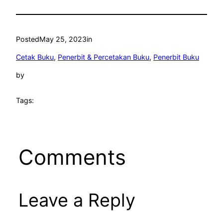
Posted
May 25, 2023
in
Cetak Buku
, 
Penerbit & Percetakan Buku
, 
Penerbit Buku
by
Tags:
Comments
Leave a Reply