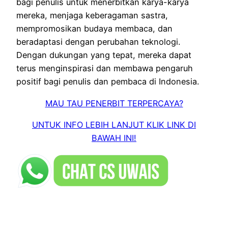
bagi penulis untuk menerbitkan karya-karya
mereka, menjaga keberagaman sastra,
mempromosikan budaya membaca, dan
beradaptasi dengan perubahan teknologi.
Dengan dukungan yang tepat, mereka dapat
terus menginspirasi dan membawa pengaruh
positif bagi penulis dan pembaca di Indonesia.
MAU TAU PENERBIT TERPERCAYA?
UNTUK INFO LEBIH LANJUT KLIK LINK DI
BAWAH INI!