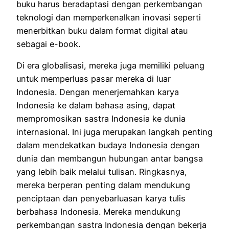
buku harus beradaptasi dengan perkembangan
teknologi dan memperkenalkan inovasi seperti
menerbitkan buku dalam format digital atau
sebagai e-book.
Di era globalisasi, mereka juga memiliki peluang
untuk memperluas pasar mereka di luar
Indonesia.
Dengan menerjemahkan karya
Indonesia ke dalam bahasa asing, dapat
mempromosikan sastra Indonesia ke dunia
internasional.
Ini juga merupakan langkah penting
dalam mendekatkan budaya Indonesia dengan
dunia dan membangun hubungan antar bangsa
yang lebih baik melalui tulisan.
Ringkasnya,
mereka berperan penting dalam mendukung
penciptaan dan penyebarluasan karya tulis
berbahasa Indonesia. Mereka
mendukung
perkembangan sastra Indonesia dengan bekerja