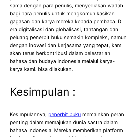
sama dengan para penulis, menyediakan wadah
bagi para penulis untuk mengkomunikasikan
gagasan dan karya mereka kepada pembaca.
Di
era digitalisasi dan globalisasi, tantangan dan
peluang penerbit buku semakin kompleks, namun
dengan inovasi dan kerjasama yang tepat,
kami
akan terus berkontribusi dalam pelestarian
bahasa dan budaya Indonesia melalui karya-
karya kami.
bisa dilakukan.
Kesimpulan :
Kesimpulannya,
penerbit buku
memainkan peran
penting dalam memajukan dunia sastra dalam
bahasa Indonesia. Mereka memberikan platform