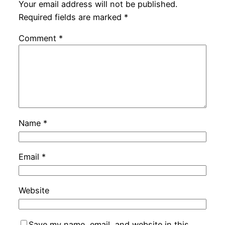
Your email address will not be published.
Required fields are marked
*
Comment
*
Name
*
Email
*
Website
Save my name, email, and website in this