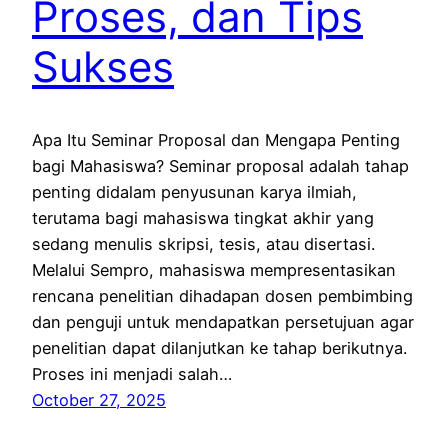
Proses, dan Tips
Sukses
Apa Itu Seminar Proposal dan Mengapa Penting
bagi Mahasiswa? Seminar proposal adalah tahap
penting didalam penyusunan karya ilmiah,
terutama bagi mahasiswa tingkat akhir yang
sedang menulis skripsi, tesis, atau disertasi.
Melalui Sempro, mahasiswa mempresentasikan
rencana penelitian dihadapan dosen pembimbing
dan penguji untuk mendapatkan persetujuan agar
penelitian dapat dilanjutkan ke tahap berikutnya.
Proses ini menjadi salah…
October 27, 2025