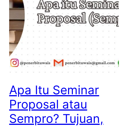
Apa Itu Seminar
Proposal atau
Sempro? Tujuan,