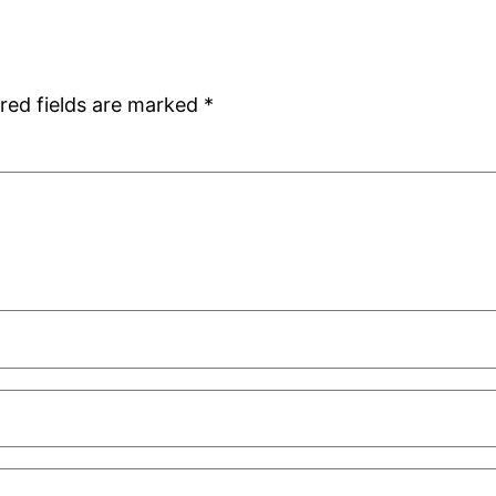
red fields are marked
*