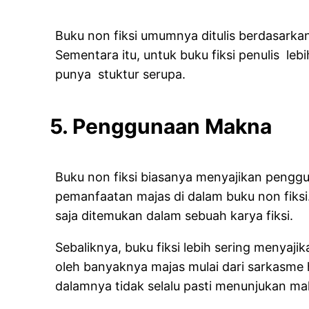
Buku non fiksi umumnya ditulis berdasarkan
Sementara itu, untuk buku fiksi penulis le
punya stuktur serupa.
5. Penggunaan Makna
Buku non fiksi biasanya menyajikan pengg
pemanfaatan majas di dalam buku non fiksi
saja ditemukan dalam sebuah karya fiksi.
Sebaliknya, buku fiksi lebih sering menyaj
oleh banyaknya majas mulai dari sarkasme hi
dalamnya tidak selalu pasti menunjukan mak