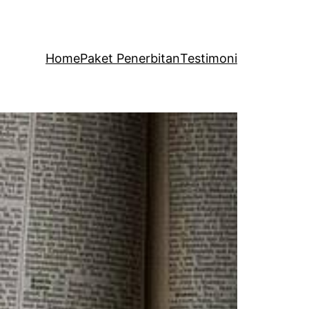
Home
Paket Penerbitan
Testimoni