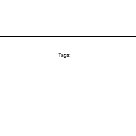
Tags: