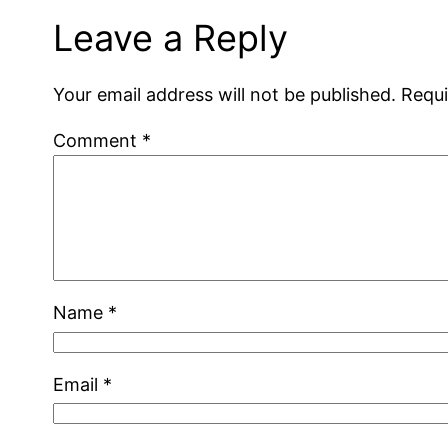
Leave a Reply
Your email address will not be published.
Requi
Comment
*
Name
*
Email
*