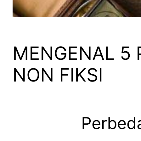
MENGENAL 5 P
NON FIKSI
Perbeda