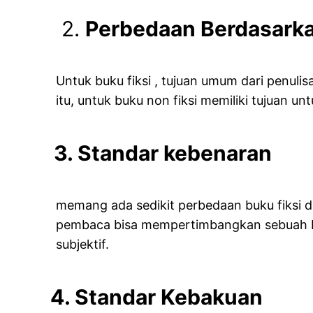
2.
Perbedaan Berdasarka
Untuk buku fiksi , tujuan umum dari penul
itu, untuk buku non fiksi memiliki tujuan
3. Standar kebenaran
memang ada sedikit perbedaan buku fiksi da
pembaca bisa mempertimbangkan sebuah buk
subjektif.
4. Standar Kebakuan