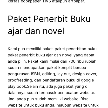
kertas bookpaper, HVS ataupun artpaper.
Paket Penerbit Buku
ajar dan novel
Kami pun memiliki paket-paket penerbitan buku,
paket penerbit buku ajar dan novel yang dapat
anda pilih. Paket kami mulai dari 700 ribu rupiah
sudah mendapatkan paket komplit berupa
pengurusan ISBN, editing, lay out, design cover,
proofreading, dan pendaftaran buku di google
play book.Selain itu, ada juga paket yang di
dalamnya sudah termasuk pembuatan website.
Jadi anda pun sudah memiliki website. Bisa
website untuk buku anda, maupun website untuk