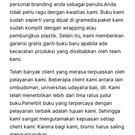
personal branding anda sebagai penulis.Anda
tidak perlu ragu dengan kwalitas kami. Buku kami
sudah seperti yang dijual di gramedia.paket kami
sudah komplit dengan wrapping atau
pembungkus plastik. Selain itu, kami memberikan
garansi gratis ganti buku baru apabila ada
kecacatan produksi yang disebabkan oleh team
kami.
Telah banyak client yang merasa terpuaskan oleh
pelayanan kami. Beberapa client kami antara lain
ombudsman, universitas udayana bali, dll. Kami
telah menerbitkan lebih dari lima ratus judul
buku.Penerbit buku yang terpercaya dengan
pelayanan terbaik adalah tujuan kami. Sehingga
kami sangat mengutamakan kepuasan setiap
client kami. Karena bagi kami, bisnis harus saling
menguntungkan.