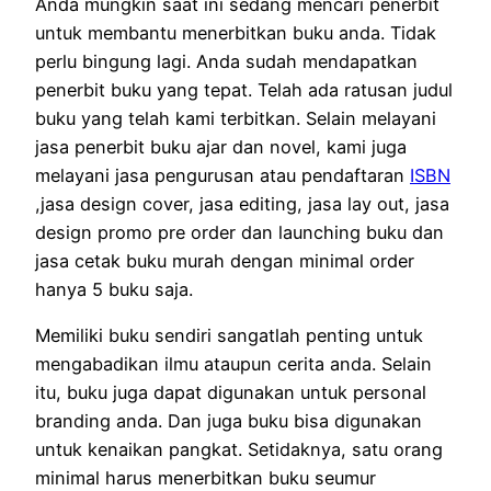
Anda mungkin saat ini sedang mencari penerbit
untuk membantu menerbitkan buku anda. Tidak
perlu bingung lagi. Anda sudah mendapatkan
penerbit buku yang tepat. Telah ada ratusan judul
buku yang telah kami terbitkan. Selain melayani
jasa penerbit buku ajar dan novel, kami juga
melayani jasa pengurusan atau pendaftaran
ISBN
,jasa design cover, jasa editing, jasa lay out, jasa
design promo pre order dan launching buku dan
jasa cetak buku murah dengan minimal order
hanya 5 buku saja.
Memiliki buku sendiri sangatlah penting untuk
mengabadikan ilmu ataupun cerita anda. Selain
itu, buku juga dapat digunakan untuk personal
branding anda. Dan juga buku bisa digunakan
untuk kenaikan pangkat. Setidaknya, satu orang
minimal harus menerbitkan buku seumur