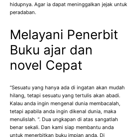
hidupnya. Agar ia dapat meninggalkan jejak untuk
peradaban.
Melayani Penerbit
Buku ajar dan
novel Cepat
“Sesuatu yang hanya ada di ingatan akan mudah
hilang, tetapi sesuatu yang tertulis akan abadi.
Kalau anda ingin mengenal dunia membacalah,
tetapi apabila anda ingin dikenal dunia, maka
menulislah. “. Dua ungkapan di atas sangatlah
benar sekali. Dan kami siap membantu anda
untuk menerbitkan buku impian anda. Di