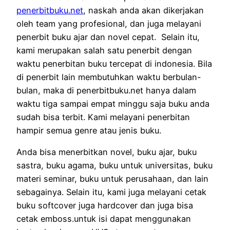
penerbitbuku.net
, naskah anda akan dikerjakan
oleh team yang profesional, dan juga melayani
penerbit buku ajar dan novel cepat. Selain itu,
kami merupakan salah satu penerbit dengan
waktu penerbitan buku tercepat di indonesia. Bila
di penerbit lain membutuhkan waktu berbulan-
bulan, maka di penerbitbuku.net hanya dalam
waktu tiga sampai empat minggu saja buku anda
sudah bisa terbit. Kami melayani penerbitan
hampir semua genre atau jenis buku.
Anda bisa menerbitkan novel, buku ajar, buku
sastra, buku agama, buku untuk universitas, buku
materi seminar, buku untuk perusahaan, dan lain
sebagainya. Selain itu, kami juga melayani cetak
buku softcover juga hardcover dan juga bisa
cetak emboss.untuk isi dapat menggunakan