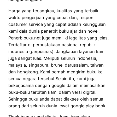
Harga yang terjangkau, kualitas yang terbaik,
waktu pengerjaan yang cepat dan, respon
costumer service yang cepat adalah keunggulan
kami dala dunia penerbit buku ajar dan novel.
Penerbibuku.net juga memiliki legalitas yang jelas.
Terdaftar di perpustakaan nasional republik
indonesia (perpusnas). Jangkauan layanan kami
juga sangat luas. Meliputi seluruh indonesia,
malaysia, singapura, brunei darussalam, taiwan
dan hongkong. Kami pernah mengirim buku ke
semua negara tersebut.Selain itu, kami juga
bekerjasama dengan google dalam memasarkan
buku-buku terbitan kami dalam versi digital.
Sehingga buku anda dapat diakses oleh semua
orang dari seluruh dunia lewat google play book.
Tidak hanya versi digital, kami juga akan