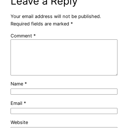
Leave a Reply
Your email address will not be published.
Required fields are marked
*
Comment
*
Name
*
Email
*
Website