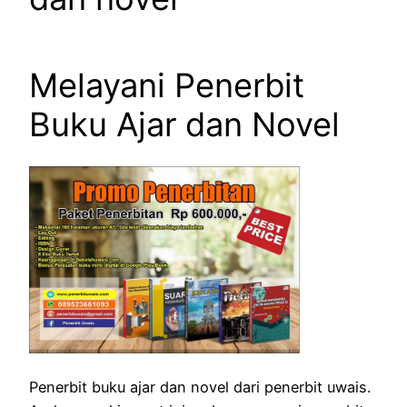
Melayani Penerbit
Buku Ajar dan Novel
Penerbit buku ajar dan novel dari penerbit uwais.