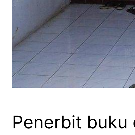
Penerbit buku