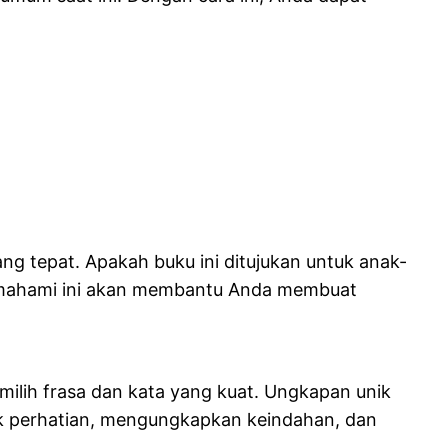
g tepat. Apakah buku ini ditujukan untuk anak-
Memahami ini akan membantu Anda membuat
ilih frasa dan kata yang kuat. Ungkapan unik
ik perhatian, mengungkapkan keindahan, dan