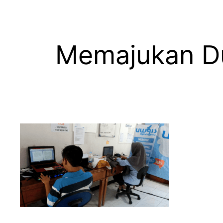
Memajukan Dun