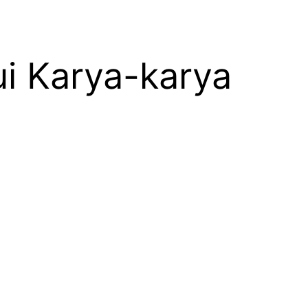
ui Karya-karya