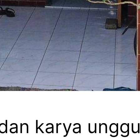
 dan karya unggu