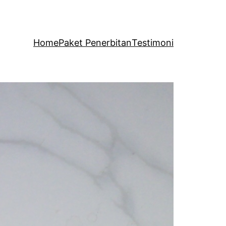
Home
Paket Penerbitan
Testimoni