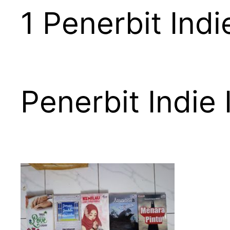
1 Penerbit Ind
Penerbit Indie