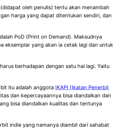
 (didapat oleh penulis) tentu akan menambah
ngan harga yang dapat ditentukan sendiri, dan
a adalah PoD (Print on Demand). Maksudnya
a eksemplar yang akan ia cetak lagi dan untuk
arus berhadapan dengan satu hal lagi. Yaitu
bit itu adalah anggota
IKAPI (Ikatan Penerbit
alitas dan kepercayaannya bisa diandalkan dan
ang bisa diandalkan kualitas dan tentunya
bit indie yang namanya diambil dari sahabat