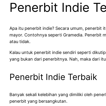
Penerbit Indie T
Apa itu penerbit indie? Secara umum, penerbit i
mayor. Contohnya seperti Gramedia. Penerbit m
atau tidak.
Kalau untuk penerbit indie sendiri seperti dikuti
yang bukan dari penerbitnya. Nah, maka dari itu
Penerbit Indie Terbaik
Banyak sekali kelebihan yang dimiliki oleh pener
penerbit yang bersangkutan.