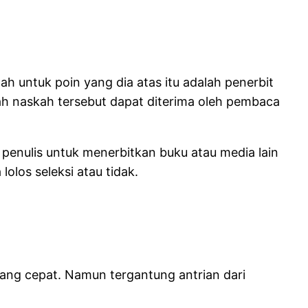
ah untuk poin yang dia atas itu adalah penerbit
ah naskah tersebut dapat diterima oleh pembaca
i penulis untuk menerbitkan buku atau media lain
olos seleksi atau tidak.
) yang cepat. Namun tergantung antrian dari