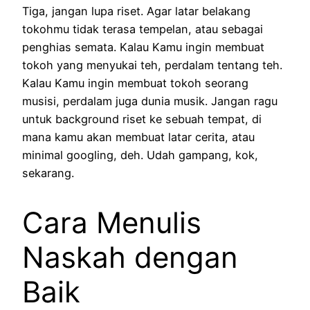
Tiga, jangan lupa riset. Agar latar belakang
tokohmu tidak terasa tempelan, atau sebagai
penghias semata. Kalau Kamu ingin membuat
tokoh yang menyukai teh, perdalam tentang teh.
Kalau Kamu ingin membuat tokoh seorang
musisi, perdalam juga dunia musik. Jangan ragu
untuk background riset ke sebuah tempat, di
mana kamu akan membuat latar cerita, atau
minimal googling, deh. Udah gampang, kok,
sekarang.
Cara Menulis
Naskah dengan
Baik