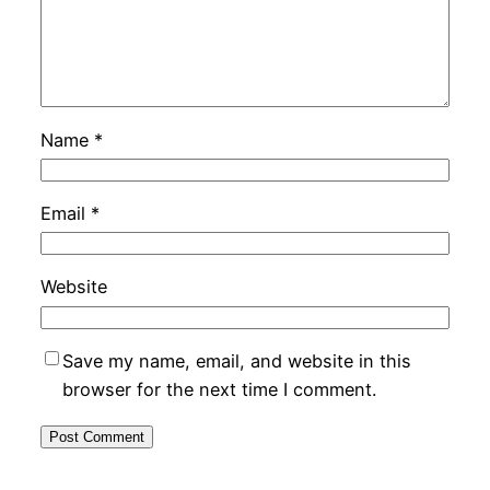
Name
*
Email
*
Website
Save my name, email, and website in this
browser for the next time I comment.