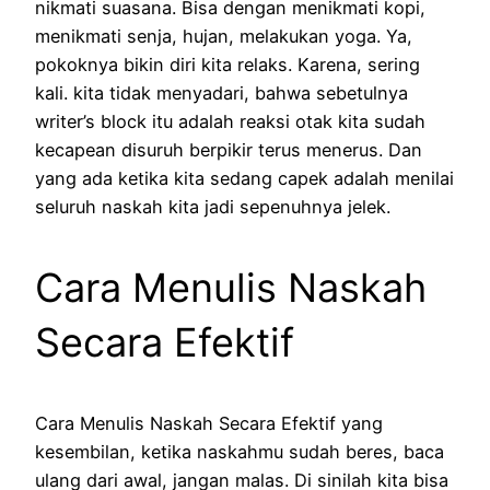
nikmati suasana. Bisa dengan menikmati kopi,
menikmati senja, hujan, melakukan yoga. Ya,
pokoknya bikin diri kita relaks. Karena, sering
kali. kita tidak menyadari, bahwa sebetulnya
writer’s block itu adalah reaksi otak kita sudah
kecapean disuruh berpikir terus menerus. Dan
yang ada ketika kita sedang capek adalah menilai
seluruh naskah kita jadi sepenuhnya jelek.
Cara Menulis Naskah
Secara Efektif
Cara Menulis Naskah Secara Efektif yang
kesembilan, ketika naskahmu sudah beres, baca
ulang dari awal, jangan malas. Di sinilah kita bisa