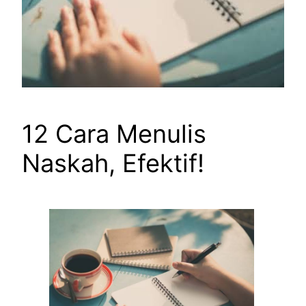
12 Cara Menulis
Naskah, Efektif!