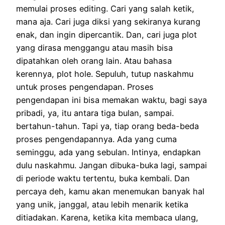
memulai proses editing. Cari yang salah ketik,
mana aja. Cari juga diksi yang sekiranya kurang
enak, dan ingin dipercantik. Dan, cari juga plot
yang dirasa menggangu atau masih bisa
dipatahkan oleh orang lain. Atau bahasa
kerennya, plot hole. Sepuluh, tutup naskahmu
untuk proses pengendapan. Proses
pengendapan ini bisa memakan waktu, bagi saya
pribadi, ya, itu antara tiga bulan, sampai.
bertahun-tahun. Tapi ya, tiap orang beda-beda
proses pengendapannya. Ada yang cuma
seminggu, ada yang sebulan. Intinya, endapkan
dulu naskahmu. Jangan dibuka-buka lagi, sampai
di periode waktu tertentu, buka kembali. Dan
percaya deh, kamu akan menemukan banyak hal
yang unik, janggal, atau lebih menarik ketika
ditiadakan. Karena, ketika kita membaca ulang,