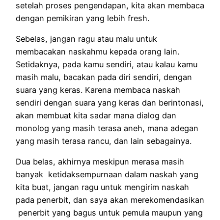
setelah proses pengendapan, kita akan membaca
dengan pemikiran yang lebih fresh.
Sebelas, jangan ragu atau malu untuk
membacakan naskahmu kepada orang lain.
Setidaknya, pada kamu sendiri, atau kalau kamu
masih malu, bacakan pada diri sendiri, dengan
suara yang keras. Karena membaca naskah
sendiri dengan suara yang keras dan berintonasi,
akan membuat kita sadar mana dialog dan
monolog yang masih terasa aneh, mana adegan
yang masih terasa rancu, dan lain sebagainya.
Dua belas, akhirnya meskipun merasa masih
banyak ketidaksempurnaan dalam naskah yang
kita buat, jangan ragu untuk mengirim naskah
pada penerbit, dan saya akan merekomendasikan
penerbit yang bagus untuk pemula maupun yang