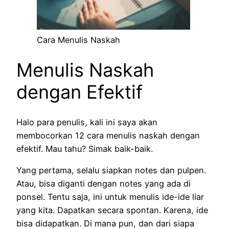
Cara Menulis Naskah
Menulis Naskah
dengan Efektif
Halo para penulis, kali ini saya akan
membocorkan 12 cara menulis naskah dengan
efektif. Mau tahu? Simak baik-baik.
Yang pertama, selalu siapkan notes dan pulpen.
Atau, bisa diganti dengan notes yang ada di
ponsel. Tentu saja, ini untuk menulis ide-ide liar
yang kita. Dapatkan secara spontan. Karena, ide
bisa didapatkan. Di mana pun, dan dari siapa