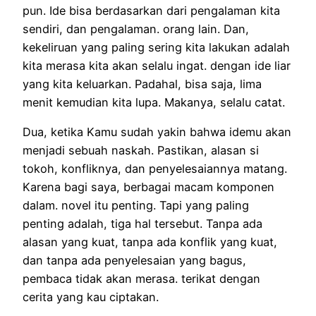
pun. Ide bisa berdasarkan dari pengalaman kita
sendiri, dan pengalaman. orang lain. Dan,
kekeliruan yang paling sering kita lakukan adalah
kita merasa kita akan selalu ingat. dengan ide liar
yang kita keluarkan. Padahal, bisa saja, lima
menit kemudian kita lupa. Makanya, selalu catat.
Dua, ketika Kamu sudah yakin bahwa idemu akan
menjadi sebuah naskah. Pastikan, alasan si
tokoh, konfliknya, dan penyelesaiannya matang.
Karena bagi saya, berbagai macam komponen
dalam. novel itu penting. Tapi yang paling
penting adalah, tiga hal tersebut. Tanpa ada
alasan yang kuat, tanpa ada konflik yang kuat,
dan tanpa ada penyelesaian yang bagus,
pembaca tidak akan merasa. terikat dengan
cerita yang kau ciptakan.