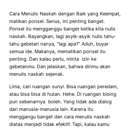
Cara Menulis Naskah dengan Baik yang Keempat,
matikan ponsel. Serius, ini penting banget.
Ponsel itu mengganggu banget ketika kita nulis
naskah. Bayangkan, lagi asyik-asyik nulis tahu-
tahu gebetan nanya, “lagi apa?” Aduh, buyar
semua ide. Makanya, mematikan ponsel itu
penting. Dan kalau perlu, minta izin ke
gebetanmu. Dan jelaskan, bahwa dirimu akan
menulis naskah sejenak.
Lima, cari ruangan sunyi. Bisa ruangan peredam,
atau bisa bisa di hutan. Hehe. Di ruangan bising
pun sebenarnya boleh. Yang tidak ada dialog
dari manusia-manusia lain. Karena itu
menggangu banget dan cara menulis naskah
diatas menjadi tidak efektif. Tapi, kalau kamu