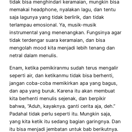
tidak bisa menghindari keramaian, mungkin bisa
memakai headphone, nyalakan lagu, dan tentu
saja lagunya yang tidak berlirik, dan tidak
terlampau emosional. Ya, musik-musik
instrumental yang menenangkan. Fungsinya agar
tidak terdengar suara keramaian, dan bisa
mengolah mood kita menjadi lebih tenang dan
netral dalam menulis.
Enam, ketika pemikiranmu sudah terus mengalir
seperti air, dan ketikanmu tidak bisa berhenti,
jangan coba-coba memikirkan apa yang bagus,
dan apa yang buruk. Karena itu akan membuat
kita berhenti menulis sejenak, dan berpikir
bahwa, “Aduh, kayaknya. ganti cerita aja, deh.”
Padahal tidak perlu seperti itu. Mungkin saja,
yang kita ketik itu sedang bagian garingnya. Dan
itu bisa menjadi jembatan untuk bab berikutnya.