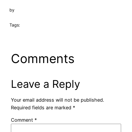
by
Tags:
Comments
Leave a Reply
Your email address will not be published.
Required fields are marked
*
Comment
*