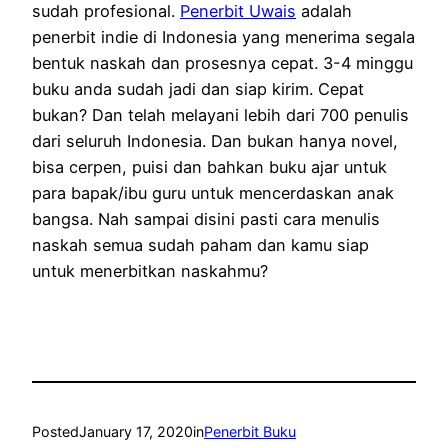
sudah profesional.
Penerbit Uwais
adalah
penerbit indie di Indonesia yang menerima segala
bentuk naskah dan prosesnya cepat. 3-4 minggu
buku anda sudah jadi dan siap kirim. Cepat
bukan? Dan telah melayani lebih dari 700 penulis
dari seluruh Indonesia. Dan bukan hanya novel,
bisa cerpen, puisi dan bahkan buku ajar untuk
para bapak/ibu guru untuk mencerdaskan anak
bangsa. Nah sampai disini pasti cara menulis
naskah semua sudah paham dan kamu siap
untuk menerbitkan naskahmu?
Posted
January 17, 2020
in
Penerbit Buku