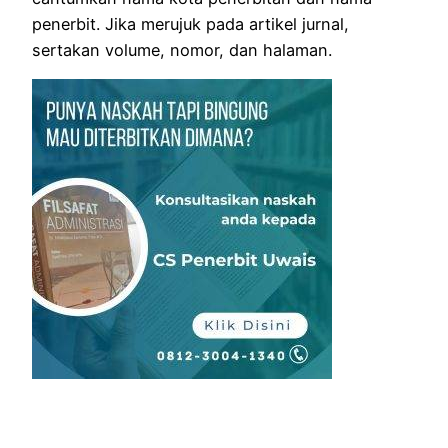
penerbit. Jika merujuk pada artikel jurnal,
sertakan volume, nomor, dan halaman.