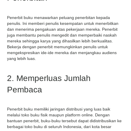
Penerbit buku menawarkan peluang penerbitan kepada
penulis. Ini memberi penulis kesempatan untuk menerbitkan
dan menerima pengakuan atas pekerjaan mereka. Penerbit
juga membantu penulis mengedit dan memperbaiki naskah
mereka sehingga karya yang dihasilkan lebih berkualitas.
Bekerja dengan penerbit memungkinkan penulis untuk
mengekspresikan ide-ide mereka dan menjangkau audiens
yang lebih luas.
2. Memperluas Jumlah
Pembaca
Penerbit buku memiliki jaringan distribusi yang luas baik
melalui toko buku fisik maupun platform online. Dengan
bantuan penerbit, buku-buku tersebut dapat didistribusikan ke
berbagai toko buku di seluruh Indonesia, dari kota besar