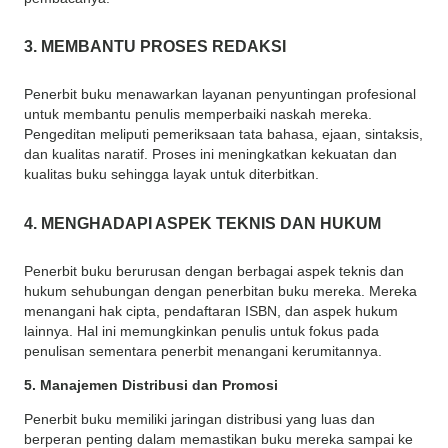
3. MEMBANTU PROSES REDAKSI
Penerbit buku menawarkan layanan penyuntingan profesional
untuk membantu penulis memperbaiki naskah mereka.
Pengeditan meliputi pemeriksaan tata bahasa, ejaan, sintaksis,
dan kualitas naratif. Proses ini meningkatkan kekuatan dan
kualitas buku sehingga layak untuk diterbitkan.
4. MENGHADAPI ASPEK TEKNIS DAN HUKUM
Penerbit buku berurusan dengan berbagai aspek teknis dan
hukum sehubungan dengan penerbitan buku mereka. Mereka
menangani hak cipta, pendaftaran ISBN, dan aspek hukum
lainnya. Hal ini memungkinkan penulis untuk fokus pada
penulisan sementara penerbit menangani kerumitannya.
5. Manajemen Distribusi dan Promosi
Penerbit buku memiliki jaringan distribusi yang luas dan
berperan penting dalam memastikan buku mereka sampai ke