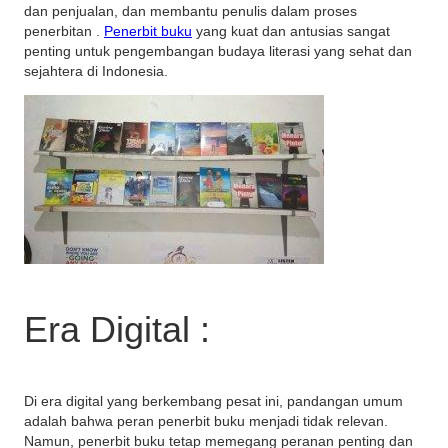
dan penjualan, dan membantu penulis dalam proses
penerbitan .
Penerbit buku
yang kuat dan antusias sangat
penting untuk pengembangan budaya literasi yang sehat dan
sejahtera di Indonesia.
Era Digital :
Di era digital yang berkembang pesat ini, pandangan umum
adalah bahwa peran penerbit buku menjadi tidak relevan.
Namun, penerbit buku tetap memegang peranan penting dan