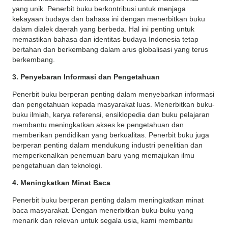
yang unik. Penerbit buku berkontribusi untuk menjaga
kekayaan budaya dan bahasa ini dengan menerbitkan buku
dalam dialek daerah yang berbeda. Hal ini penting untuk
memastikan bahasa dan identitas budaya Indonesia tetap
bertahan dan berkembang dalam arus globalisasi yang terus
berkembang.
3. Penyebaran Informasi dan Pengetahuan
Penerbit buku berperan penting dalam menyebarkan informasi
dan pengetahuan kepada masyarakat luas. Menerbitkan buku-
buku ilmiah, karya referensi, ensiklopedia dan buku pelajaran
membantu meningkatkan akses ke pengetahuan dan
memberikan pendidikan yang berkualitas. Penerbit buku juga
berperan penting dalam mendukung industri penelitian dan
memperkenalkan penemuan baru yang memajukan ilmu
pengetahuan dan teknologi.
4. Meningkatkan Minat Baca
Penerbit buku berperan penting dalam meningkatkan minat
baca masyarakat. Dengan menerbitkan buku-buku yang
menarik dan relevan untuk segala usia, kami membantu