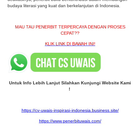
budaya literasi yang kuat dan berkelanjutan di Indonesia.
MAU TAU PENERBIT TERPERCAYA DENGAN PROSES
CEPAT??
KLIK LINK DI BAWAH INI!
Untuk Info Lebih Lanjut Silahkan Kunjungi Website Kami
!
https://cv-uwais-inspirasi-indonesia.business.site/
https://www.penerbituwais.com/