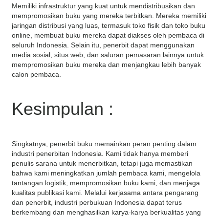
Memiliki infrastruktur yang kuat untuk mendistribusikan dan
mempromosikan buku yang mereka terbitkan. Mereka memiliki
jaringan distribusi yang luas, termasuk toko fisik dan toko buku
online, membuat buku mereka dapat diakses oleh pembaca di
seluruh Indonesia. Selain itu, penerbit dapat menggunakan
media sosial, situs web, dan saluran pemasaran lainnya untuk
mempromosikan buku mereka dan menjangkau lebih banyak
calon pembaca.
Kesimpulan :
Singkatnya, penerbit buku memainkan peran penting dalam
industri penerbitan Indonesia. Kami tidak hanya memberi
penulis sarana untuk menerbitkan, tetapi juga memastikan
bahwa kami meningkatkan jumlah pembaca kami, mengelola
tantangan logistik, mempromosikan buku kami, dan menjaga
kualitas publikasi kami. Melalui kerjasama antara pengarang
dan penerbit, industri perbukuan Indonesia dapat terus
berkembang dan menghasilkan karya-karya berkualitas yang