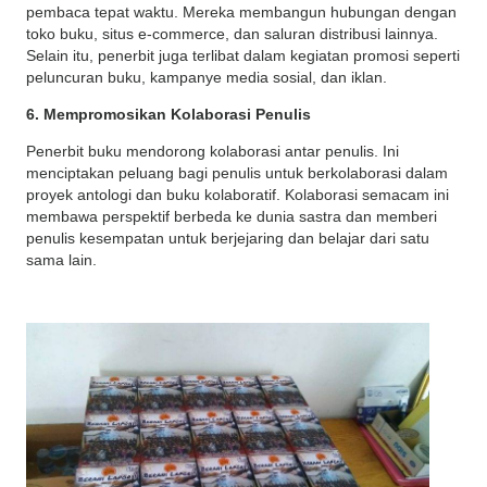
pembaca tepat waktu. Mereka membangun hubungan dengan
toko buku, situs e-commerce, dan saluran distribusi lainnya.
Selain itu, penerbit juga terlibat dalam kegiatan promosi seperti
peluncuran buku, kampanye media sosial, dan iklan.
6. Mempromosikan Kolaborasi Penulis
Penerbit buku mendorong kolaborasi antar penulis. Ini
menciptakan peluang bagi penulis untuk berkolaborasi dalam
proyek antologi dan buku kolaboratif. Kolaborasi semacam ini
membawa perspektif berbeda ke dunia sastra dan memberi
penulis kesempatan untuk berjejaring dan belajar dari satu
sama lain.