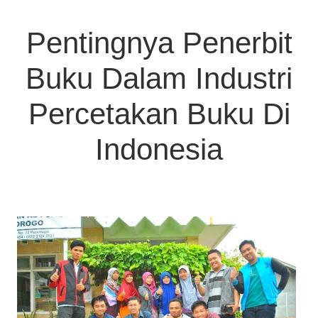
Pentingnya Penerbit
Buku Dalam Industri
Percetakan Buku Di
Indonesia