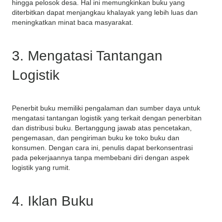
hingga pelosok desa. Hal ini memungkinkan buku yang
diterbitkan dapat menjangkau khalayak yang lebih luas dan
meningkatkan minat baca masyarakat.
3. Mengatasi Tantangan
Logistik
Penerbit buku memiliki pengalaman dan sumber daya untuk
mengatasi tantangan logistik yang terkait dengan penerbitan
dan distribusi buku. Bertanggung jawab atas pencetakan,
pengemasan, dan pengiriman buku ke toko buku dan
konsumen. Dengan cara ini, penulis dapat berkonsentrasi
pada pekerjaannya tanpa membebani diri dengan aspek
logistik yang rumit.
4. Iklan Buku