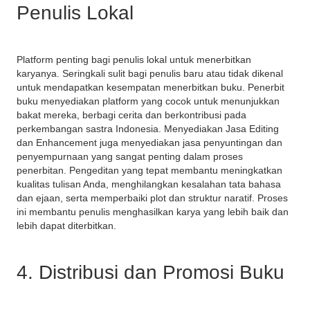
Penulis Lokal
Platform penting bagi penulis lokal untuk menerbitkan
karyanya. Seringkali sulit bagi penulis baru atau tidak dikenal
untuk mendapatkan kesempatan menerbitkan buku. Penerbit
buku menyediakan platform yang cocok untuk menunjukkan
bakat mereka, berbagi cerita dan berkontribusi pada
perkembangan sastra Indonesia. Menyediakan Jasa Editing
dan Enhancement juga menyediakan jasa penyuntingan dan
penyempurnaan yang sangat penting dalam proses
penerbitan. Pengeditan yang tepat membantu meningkatkan
kualitas tulisan Anda, menghilangkan kesalahan tata bahasa
dan ejaan, serta memperbaiki plot dan struktur naratif. Proses
ini membantu penulis menghasilkan karya yang lebih baik dan
lebih dapat diterbitkan.
4. Distribusi dan Promosi Buku