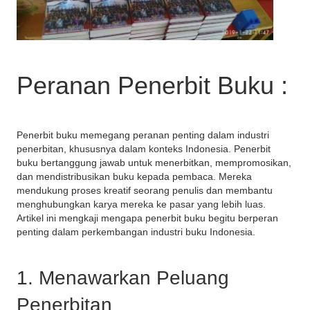
Peranan Penerbit Buku :
Penerbit buku memegang peranan penting dalam industri
penerbitan, khususnya dalam konteks Indonesia. Penerbit
buku bertanggung jawab untuk menerbitkan, mempromosikan,
dan mendistribusikan buku kepada pembaca. Mereka
mendukung proses kreatif seorang penulis dan membantu
menghubungkan karya mereka ke pasar yang lebih luas.
Artikel ini mengkaji mengapa penerbit buku begitu berperan
penting dalam perkembangan industri buku Indonesia.
1. Menawarkan Peluang
Penerbitan