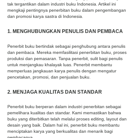
tak tergantikan dalam industri buku Indonesia. Artikel ini
mengkaji pentingnya penerbitan buku dalam pengembangan
dan promosi karya sastra di Indonesia.
1. MENGHUBUNGKAN PENULIS DAN PEMBACA
Penerbit buku bertindak sebagai penghubung antara penulis
dan pembaca. Mereka memfasilitasi penerbitan buku, proses
produksi dan pemasaran. Tanpa penerbit, sulit bagi penulis
untuk menjangkau khalayak luas. Penerbit membantu
memperluas jangkauan karya penulis dengan mengatur
pencetakan, promosi, dan penjualan buku.
2. MENJAGA KUALITAS DAN STANDAR
Penerbit buku berperan dalam industri penerbitan sebagai
pemelihara kualitas dan standar. Kami memastikan bahwa
buku yang diterbitkan telah melalui proses editing, layout dan
desain yang baik. Dalam hal ini, penerbit buku membantu
menciptakan karya yang berkualitas dan menarik bagi
pembacanya.