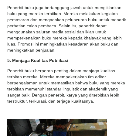
Penerbit buku juga bertanggung jawab untuk mengiklankan
buku yang mereka terbitkan. Mereka melakukan kegiatan
pemasaran dan mengadakan peluncuran buku untuk menarik
perhatian calon pembaca. Selain itu, penerbit dapat
menggunakan saluran media sosial dan iklan untuk
memperkenalkan buku mereka kepada khalayak yang lebih
luas. Promosi ini meningkatkan kesadaran akan buku dan
meningkatkan penjualan.
5. Menjaga Kualitas Publikasi
Penerbit buku berperan penting dalam menjaga kualitas
terbitan mereka. Mereka mempekerjakan tim editor
berpengalaman untuk memastikan bahwa buku yang mereka
terbitkan memenuhi standar linguistik dan akademik yang
sangat baik. Dengan penerbit, karya yang diterbitkan lebih
terstruktur, terkurasi, dan terjaga kualitasnya.