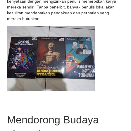
kenyataan dengan mengizinkan penulis menerbitkan karya
mereka sendiri. Tanpa penerbit, banyak penulis lokal akan
kesulitan mendapatkan pengakuan dan perhatian yang
mereka butuhkan.
Mendorong Budaya