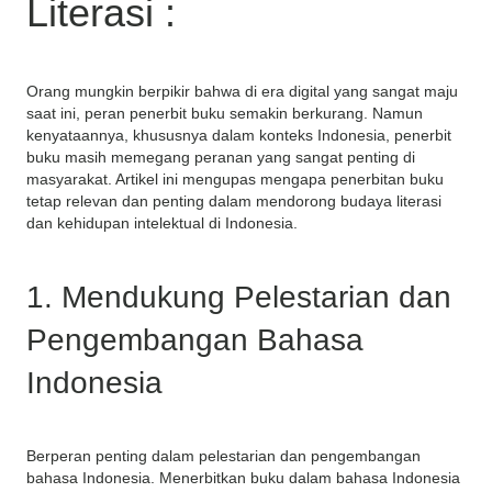
Literasi :
Orang mungkin berpikir bahwa di era digital yang sangat maju
saat ini, peran penerbit buku semakin berkurang. Namun
kenyataannya, khususnya dalam konteks Indonesia, penerbit
buku masih memegang peranan yang sangat penting di
masyarakat. Artikel ini mengupas mengapa penerbitan buku
tetap relevan dan penting dalam mendorong budaya literasi
dan kehidupan intelektual di Indonesia.
1. Mendukung Pelestarian dan
Pengembangan Bahasa
Indonesia
Berperan penting dalam pelestarian dan pengembangan
bahasa Indonesia. Menerbitkan buku dalam bahasa Indonesia