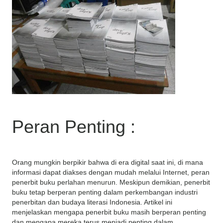
Peran Penting :
Orang mungkin berpikir bahwa di era digital saat ini, di mana
informasi dapat diakses dengan mudah melalui Internet, peran
penerbit buku perlahan menurun. Meskipun demikian, penerbit
buku tetap berperan penting dalam perkembangan industri
penerbitan dan budaya literasi Indonesia. Artikel ini
menjelaskan mengapa penerbit buku masih berperan penting
dan mengapa mereka terus menjadi penting dalam