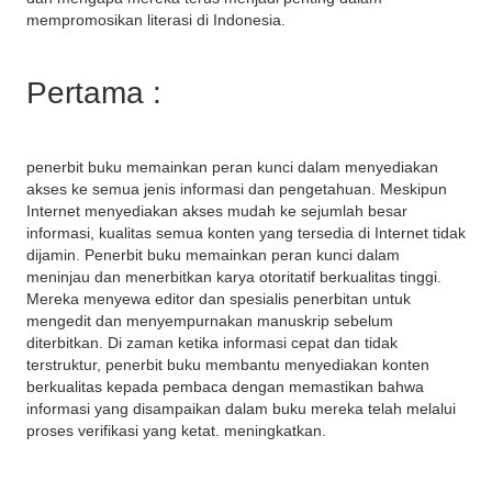
mempromosikan literasi di Indonesia.
Pertama :
penerbit buku memainkan peran kunci dalam menyediakan
akses ke semua jenis informasi dan pengetahuan. Meskipun
Internet menyediakan akses mudah ke sejumlah besar
informasi, kualitas semua konten yang tersedia di Internet tidak
dijamin. Penerbit buku memainkan peran kunci dalam
meninjau dan menerbitkan karya otoritatif berkualitas tinggi.
Mereka menyewa editor dan spesialis penerbitan untuk
mengedit dan menyempurnakan manuskrip sebelum
diterbitkan. Di zaman ketika informasi cepat dan tidak
terstruktur, penerbit buku membantu menyediakan konten
berkualitas kepada pembaca dengan memastikan bahwa
informasi yang disampaikan dalam buku mereka telah melalui
proses verifikasi yang ketat. meningkatkan.