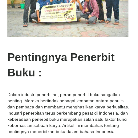
Pentingnya Penerbit
Buku :
Dalam industri penerbitan, peran penerbit buku sangatlah
penting.
Mereka bertindak sebagai jembatan antara penulis
dan pembaca dan membantu menghasilkan karya berkualitas.
Industri penerbitan terus berkembang pesat di Indonesia, dan
keberadaan penerbit buku merupakan salah satu faktor kunci
keberhasilan sebuah karya.
Artikel ini membahas tentang
pentingnya menerbitkan buku dalam bahasa Indonesia.