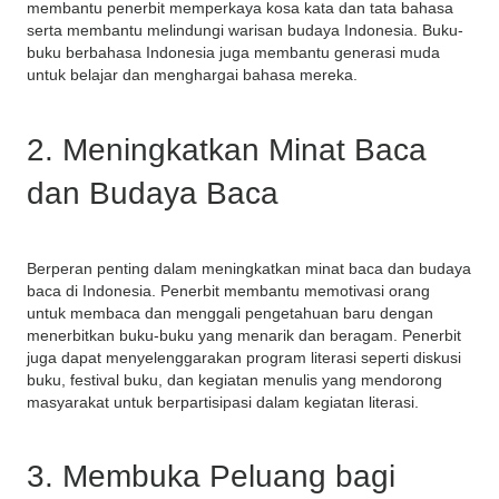
membantu penerbit memperkaya kosa kata dan tata bahasa
serta membantu melindungi warisan budaya Indonesia. Buku-
buku berbahasa Indonesia juga membantu generasi muda
untuk belajar dan menghargai bahasa mereka.
2. Meningkatkan Minat Baca
dan Budaya Baca
Berperan penting dalam meningkatkan minat baca dan budaya
baca di Indonesia. Penerbit membantu memotivasi orang
untuk membaca dan menggali pengetahuan baru dengan
menerbitkan buku-buku yang menarik dan beragam. Penerbit
juga dapat menyelenggarakan program literasi seperti diskusi
buku, festival buku, dan kegiatan menulis yang mendorong
masyarakat untuk berpartisipasi dalam kegiatan literasi.
3. Membuka Peluang bagi