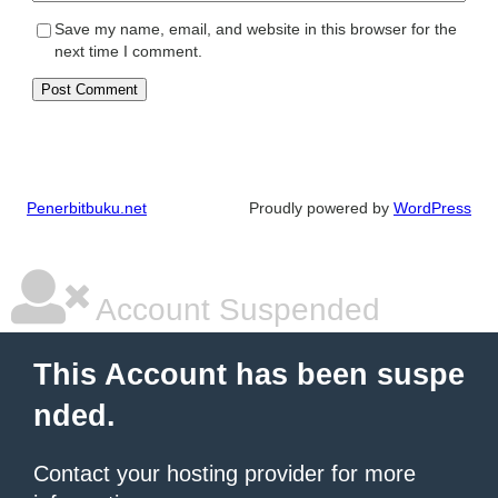
Save my name, email, and website in this browser for the
next time I comment.
Penerbitbuku.net
Proudly powered by
WordPress
Account Suspended
This Account has been suspe
nded.
Contact your hosting provider for more