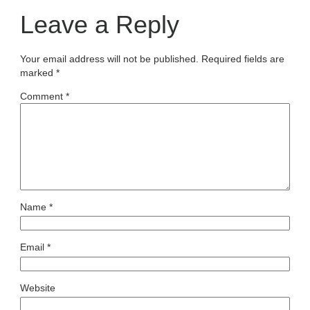
Leave a Reply
Your email address will not be published.
Required fields are
marked
*
Comment
*
Name
*
Email
*
Website