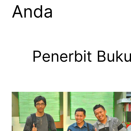
Anda
Penerbit Buku