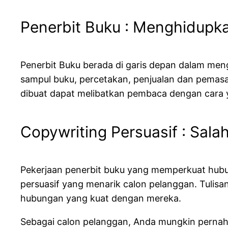
Penerbit Buku : Menghidupka
Penerbit Buku berada di garis depan dalam men
sampul buku, percetakan, penjualan dan pemasa
dibuat dapat melibatkan pembaca dengan cara 
Copywriting Persuasif : Salah
Pekerjaan penerbit buku yang memperkuat hubung
persuasif yang menarik calon pelanggan. Tuli
hubungan yang kuat dengan mereka.
Sebagai calon pelanggan, Anda mungkin pernah me