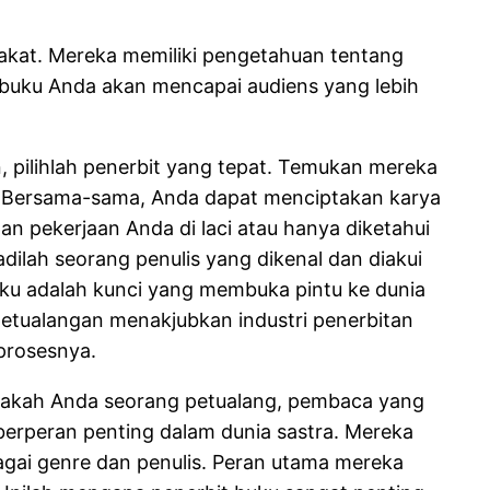
akat. Mereka memiliki pengetahuan tentang
, buku Anda akan mencapai audiens yang lebih
, pilihlah penerbit yang tepat. Temukan mereka
n. Bersama-sama, Anda dapat menciptakan karya
n pekerjaan Anda di laci atau hanya diketahui
ilah seorang penulis yang dikenal dan diakui
ku adalah kunci yang membuka pintu ke dunia
etualangan menakjubkan industri penerbitan
prosesnya.
apakah Anda seorang petualang, pembaca yang
erperan penting dalam dunia sastra. Mereka
gai genre dan penulis. Peran utama mereka