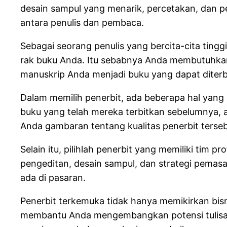
desain sampul yang menarik, percetakan, dan 
antara penulis dan pembaca.
Sebagai seorang penulis yang bercita-cita ting
rak buku Anda. Itu sebabnya Anda membutuhka
manuskrip Anda menjadi buku yang dapat diterb
Dalam memilih penerbit, ada beberapa hal yang p
buku yang telah mereka terbitkan sebelumnya, 
Anda gambaran tentang kualitas penerbit terseb
Selain itu, pilihlah penerbit yang memiliki ti
pengeditan, desain sampul, dan strategi pemas
ada di pasaran.
Penerbit terkemuka tidak hanya memikirkan bi
membantu Anda mengembangkan potensi tulisan