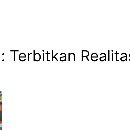
: Terbitkan Realit