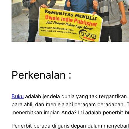
Perkenalan :
Buku
adalah jendela dunia yang tak tergantikan. D
para ahli, dan menjelajahi beragam peradaban. 
menerbitkan impian Anda? Ini adalah penerbit b
Penerbit berada di garis depan dalam menyebarka