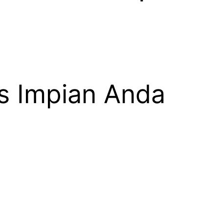
as Impian Anda