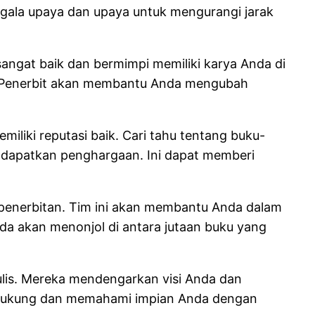
gala upaya dan upaya untuk mengurangi jarak
sangat baik dan bermimpi memiliki karya Anda di
. Penerbit akan membantu Anda mengubah
iliki reputasi baik. Cari tahu tentang buku-
endapatkan penghargaan. Ini dapat memberi
k penerbitan. Tim ini akan membantu Anda dalam
da akan menonjol di antara jutaan buku yang
lis. Mereka mendengarkan visi Anda dan
ndukung dan memahami impian Anda dengan