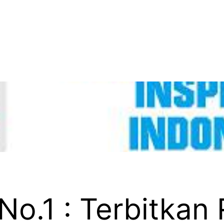
No.1 : Terbitkan 