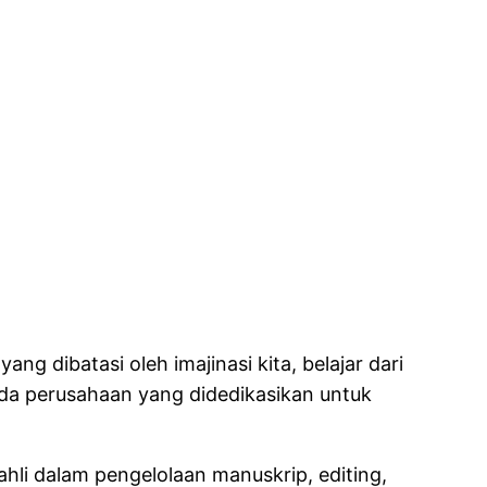
ng dibatasi oleh imajinasi kita, belajar dari
ada perusahaan yang didedikasikan untuk
ahli dalam pengelolaan manuskrip, editing,