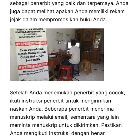
sebagai penerbit yang baik dan terpercaya.
Anda
juga dapat melihat apakah Anda memiliki rekam
jejak dalam mempromosikan buku Anda.
Setelah Anda menemukan penerbit yang cocok,
ikuti instruksi penerbit untuk mengirimkan
naskah Anda.
Beberapa penerbit menerima
manuskrip melalui email, sementara yang lain
meminta manuskrip untuk dikirimkan.
Pastikan
Anda mengikuti instruksi dengan benar.