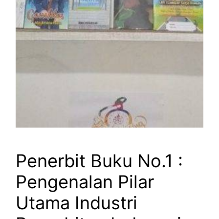
Penerbit Buku No.1 :
Pengenalan Pilar
Utama Industri