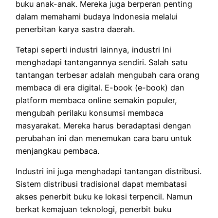
buku anak-anak. Mereka
juga berperan penting
dalam memahami budaya Indonesia melalui
penerbitan karya sastra daerah.
Tetapi seperti industri lainnya, industri Ini
menghadapi tantangannya sendiri.
Salah satu
tantangan terbesar adalah mengubah cara orang
membaca di era digital.
E-book (e-book) dan
platform membaca online semakin populer,
mengubah perilaku konsumsi membaca
masyarakat. Mereka
harus beradaptasi dengan
perubahan ini dan menemukan cara baru untuk
menjangkau pembaca.
Industri ini juga menghadapi tantangan distribusi.
Sistem distribusi tradisional dapat membatasi
akses penerbit buku ke lokasi terpencil.
Namun
berkat kemajuan teknologi, penerbit buku