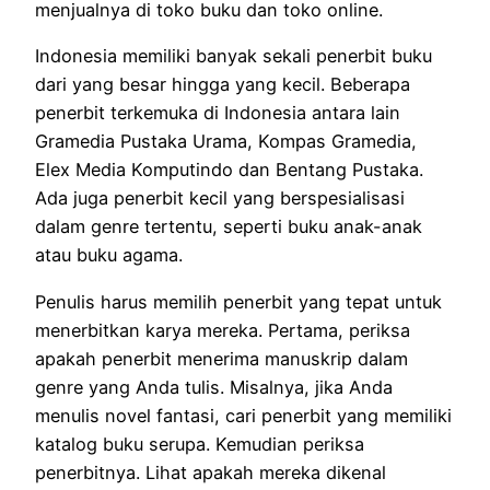
menjualnya di toko buku dan toko online.
Indonesia memiliki banyak sekali penerbit buku
dari yang besar hingga yang kecil.
Beberapa
penerbit terkemuka di Indonesia antara lain
Gramedia Pustaka Urama, Kompas Gramedia,
Elex Media Komputindo dan Bentang Pustaka.
Ada juga penerbit kecil yang berspesialisasi
dalam genre tertentu, seperti buku anak-anak
atau buku agama.
Penulis harus memilih penerbit yang tepat untuk
menerbitkan karya mereka.
Pertama, periksa
apakah penerbit menerima manuskrip dalam
genre yang Anda tulis.
Misalnya, jika Anda
menulis novel fantasi, cari penerbit yang memiliki
katalog buku serupa.
Kemudian periksa
penerbitnya.
Lihat apakah mereka dikenal