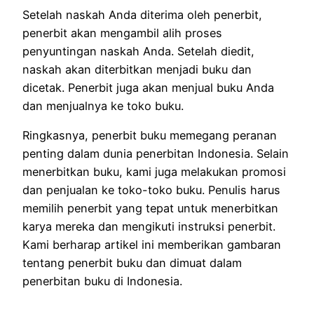
Setelah naskah Anda diterima oleh penerbit,
penerbit akan mengambil alih proses
penyuntingan naskah Anda.
Setelah diedit,
naskah akan diterbitkan menjadi buku dan
dicetak.
Penerbit juga akan menjual buku Anda
dan menjualnya ke toko buku.
Ringkasnya, penerbit buku memegang peranan
penting dalam dunia penerbitan Indonesia.
Selain
menerbitkan buku, kami juga melakukan promosi
dan penjualan ke toko-toko buku.
Penulis harus
memilih penerbit yang tepat untuk menerbitkan
karya mereka dan mengikuti instruksi penerbit.
Kami berharap artikel ini memberikan gambaran
tentang penerbit buku dan dimuat dalam
penerbitan buku di Indonesia.