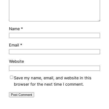
Name
*
Email
*
Website
Save my name, email, and website in this
browser for the next time I comment.