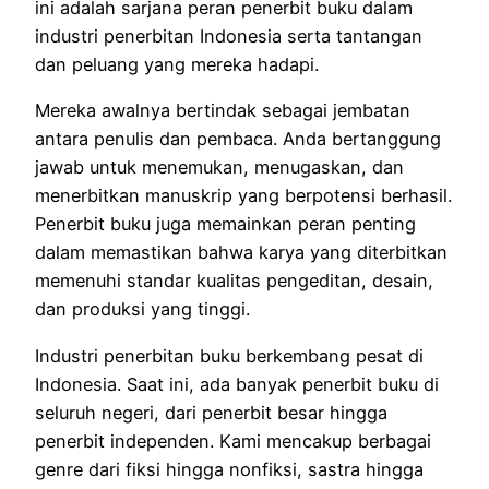
ini adalah sarjana peran penerbit buku dalam
industri penerbitan Indonesia serta tantangan
dan peluang yang mereka hadapi.
Mereka awalnya bertindak sebagai jembatan
antara penulis dan pembaca.
Anda bertanggung
jawab untuk menemukan, menugaskan, dan
menerbitkan manuskrip yang berpotensi berhasil.
Penerbit buku juga memainkan peran penting
dalam memastikan bahwa karya yang diterbitkan
memenuhi standar kualitas pengeditan, desain,
dan produksi yang tinggi.
Industri penerbitan buku berkembang pesat di
Indonesia.
Saat ini, ada banyak penerbit buku di
seluruh negeri, dari penerbit besar hingga
penerbit independen.
Kami mencakup berbagai
genre dari fiksi hingga nonfiksi, sastra hingga