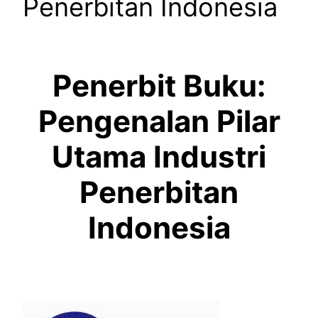
Penerbitan Indonesia
Penerbit Buku:
Pengenalan Pilar
Utama Industri
Penerbitan
Indonesia