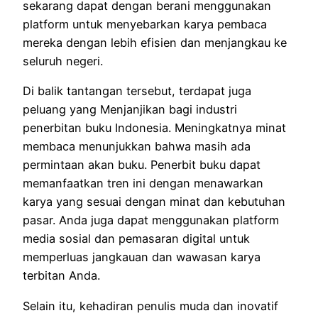
sekarang dapat dengan berani menggunakan
platform untuk menyebarkan karya pembaca
mereka dengan lebih efisien dan menjangkau ke
seluruh negeri.
Di balik tantangan tersebut, terdapat juga
peluang yang Menjanjikan bagi industri
penerbitan buku Indonesia.
Meningkatnya minat
membaca menunjukkan bahwa masih ada
permintaan akan buku.
Penerbit buku dapat
memanfaatkan tren ini dengan menawarkan
karya yang sesuai dengan minat dan kebutuhan
pasar.
Anda juga dapat menggunakan platform
media sosial dan pemasaran digital untuk
memperluas jangkauan dan wawasan karya
terbitan Anda.
Selain itu, kehadiran penulis muda dan inovatif