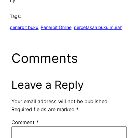
by
Tags:
penerbit buku
, 
Penerbit Online
, 
percetakan buku murah
Comments
Leave a Reply
Your email address will not be published.
Required fields are marked
*
Comment
*