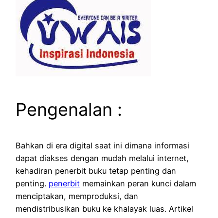
Pengenalan :
Bahkan di era digital saat ini dimana informasi
dapat diakses dengan mudah melalui internet,
kehadiran penerbit buku tetap penting dan
penting.
penerbit
memainkan peran kunci dalam
menciptakan, memproduksi, dan
mendistribusikan buku ke khalayak luas.
Artikel