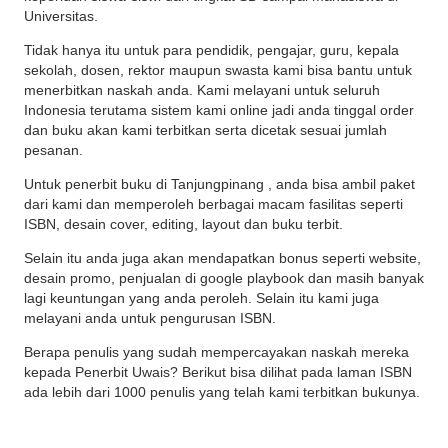
Universitas.
Tidak hanya itu untuk para pendidik, pengajar, guru, kepala
sekolah, dosen, rektor maupun swasta kami bisa bantu untuk
menerbitkan naskah anda. Kami melayani untuk seluruh
Indonesia terutama sistem kami online jadi anda tinggal order
dan buku akan kami terbitkan serta dicetak sesuai jumlah
pesanan.
Untuk penerbit buku di Tanjungpinang , anda bisa ambil paket
dari kami dan memperoleh berbagai macam fasilitas seperti
ISBN, desain cover, editing, layout dan buku terbit.
Selain itu anda juga akan mendapatkan bonus seperti website,
desain promo, penjualan di google playbook dan masih banyak
lagi keuntungan yang anda peroleh. Selain itu kami juga
melayani anda untuk pengurusan ISBN.
Berapa penulis yang sudah mempercayakan naskah mereka
kepada Penerbit Uwais? Berikut bisa dilihat pada laman ISBN
ada lebih dari 1000 penulis yang telah kami terbitkan bukunya.