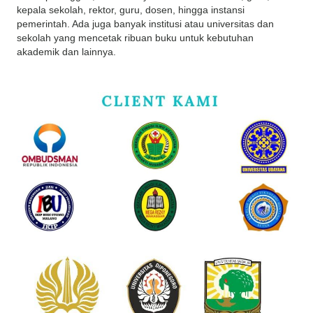
kepala sekolah, rektor, guru, dosen, hingga instansi
pemerintah. Ada juga banyak institusi atau universitas dan
sekolah yang mencetak ribuan buku untuk kebutuhan
akademik dan lainnya.