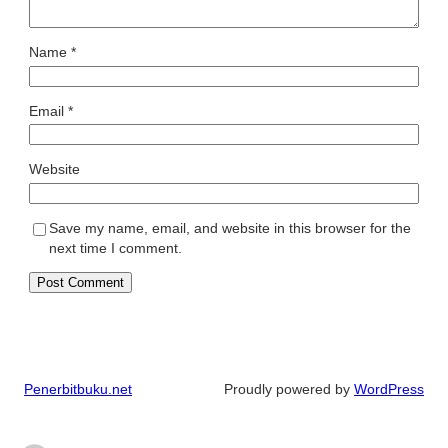
Name
*
Email
*
Website
Save my name, email, and website in this browser for the
next time I comment.
Penerbitbuku.net
Proudly powered by
WordPress