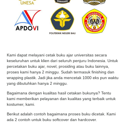
Kami dapat melayani cetak buku ajar universitas secara
keseluruhan untuk klien dari seluruh penjuru Indonesia. Untuk
percetakan buku ajar, novel, prosiding atau buku lainnya,
proses kami hanya 2 minggu. Sudah termasuk finishing dan
wrapping plastik. Jadi jika anda mencetak 1000 eks pun waktu
yang dibutuhkan hanya 2 minggu.
Bagaimana dengan kualitas hasil cetakan bukunya? Tentu
kami memberikan pelayanan dan kualitas yang terbaik untuk
kostumer, kami.
Berikut adalah contoh bagaimana proses buku dicetak. Kami
ada 2 contoh untuk buku softcover dan hardcover.