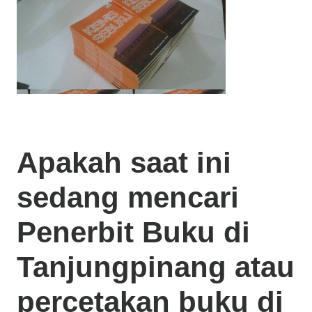
Apakah saat ini
sedang mencari
Penerbit Buku di
Tanjungpinang
atau
percetakan buku di