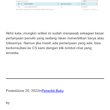
Akhir kata, mungkin artikel ini sudah menjawab sebagian besar
pertanyaan penulis yang sedang /akan menerbitkan karya atau
tulisannya. Namun jika masih ada pertanyaan yang ada, bisa
berkonsultasi ke CS kami dengan klik tombol chat yang
tersedia.
Posted
June 20, 2022
in
Penerbit Buku
by