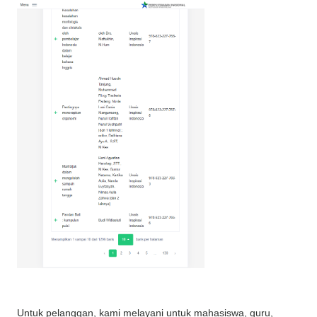
Untuk pelanggan, kami melayani untuk mahasiswa, guru,