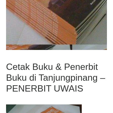
Cetak Buku & Penerbit
Buku di Tanjungpinang –
PENERBIT UWAIS