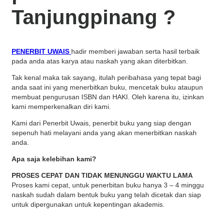
Tanjungpinang
?
PENERBIT UWAIS
hadir memberi jawaban serta hasil terbaik
pada anda atas karya atau naskah yang akan diterbitkan.
Tak kenal maka tak sayang, itulah peribahasa yang tepat bagi
anda saat ini yang menerbitkan buku, mencetak buku ataupun
membuat pengurusan ISBN dan HAKI. Oleh karena itu, izinkan
kami memperkenalkan diri kami.
Kami dari Penerbit Uwais, penerbit buku yang siap dengan
sepenuh hati melayani anda yang akan menerbitkan naskah
anda.
Apa saja kelebihan kami?
PROSES CEPAT DAN TIDAK MENUNGGU WAKTU LAMA
Proses kami cepat, untuk penerbitan buku hanya 3 – 4 minggu
naskah sudah dalam bentuk buku yang telah dicetak dan siap
untuk dipergunakan untuk kepentingan akademis.