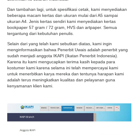
Dan tambahan lagi, untuk spesifikasi cetak, kami menyediakan
beberapa macam kertas dan ukuran mulai dari A5 sampai
ukuran A4. Jenis kertas sendiri kami menyediakan kertas
bookpaper 57 gram / 72 gram, HVS dan artpaper. Semua
tergantung dari kebutuhan penulis.
Selain dari yang telah kami sebutkan diatas, kami ingin
menginformasikan bahwa Penerbit Uwais adalah penerbit yang
sudah menjadi anggota IKAPI (Ikatan Penerbit Indonesia).
Karena itu kami mengucapkan terima kasih kepada para
kostumer kami karena selama ini telah mempercayai kami
untuk menerbitkan karya mereka dan tentunya harapan kami
adalah terus meningkatkan kualitas dan pelayanan guna
kenyamanan klien kami.