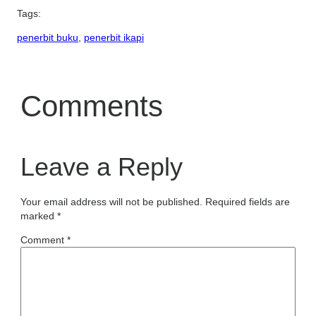
Tags:
penerbit buku
, 
penerbit ikapi
Comments
Leave a Reply
Your email address will not be published.
Required fields are
marked
*
Comment
*