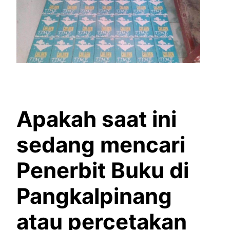
Apakah saat ini
sedang mencari
Penerbit Buku di
Pangkalpinang
atau percetakan