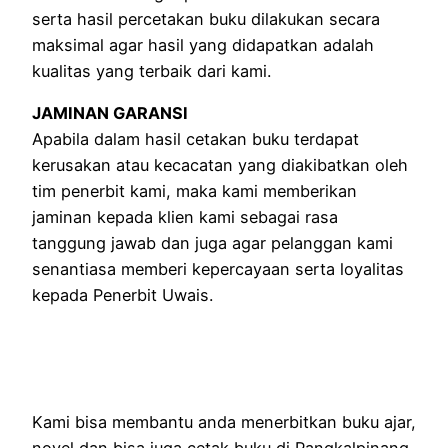
serta hasil percetakan buku dilakukan secara
maksimal agar hasil yang didapatkan adalah
kualitas yang terbaik dari kami.
JAMINAN GARANSI
Apabila dalam hasil cetakan buku terdapat
kerusakan atau kecacatan yang diakibatkan oleh
tim penerbit kami, maka kami memberikan
jaminan kepada klien kami sebagai rasa
tanggung jawab dan juga agar pelanggan kami
senantiasa memberi kepercayaan serta loyalitas
kepada Penerbit Uwais.
Kami bisa membantu anda menerbitkan buku ajar,
novel dan bisa juga cetak buku di Pangkalpinang,