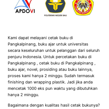
Kami dapat melayani cetak buku di
Pangkalpinang, buku ajar untuk universitas
secara keseluruhan untuk pelanggan dari seluruh
penjuru Indonesia. Untuk percetakan buku di
Pangkalpinang , cetak buku di Pangkalpinang ,
buku ajar, novel, prosiding atau buku lainnya,
proses kami hanya 2 minggu. Sudah termasuk
finishing dan wrapping plastik. Jadi jika anda
mencetak 1000 eks pun waktu yang dibutuhkan
hanya 2 minggu.
Bagaimana dengan kualitas hasil cetak bukunya?