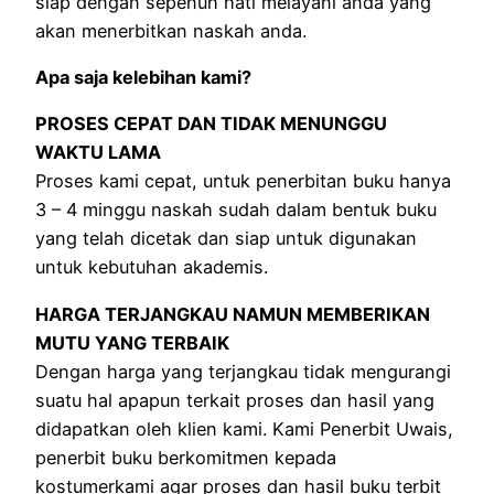
siap dengan sepenuh hati melayani anda yang
akan menerbitkan naskah anda.
Apa saja kelebihan kami?
PROSES CEPAT DAN TIDAK MENUNGGU
WAKTU LAMA
Proses kami cepat, untuk penerbitan buku hanya
3 – 4 minggu naskah sudah dalam bentuk buku
yang telah dicetak dan siap untuk digunakan
untuk kebutuhan akademis.
HARGA TERJANGKAU NAMUN MEMBERIKAN
MUTU YANG TERBAIK
Dengan harga yang terjangkau tidak mengurangi
suatu hal apapun terkait proses dan hasil yang
didapatkan oleh klien kami. Kami Penerbit Uwais,
penerbit buku berkomitmen kepada
kostumerkami agar proses dan hasil buku terbit