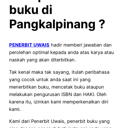
buku di
Pangkalpinang
?
PENERBIT UWAIS
hadir memberi jawaban dan
perolehan optimal kepada anda atas karya atau
naskah yang akan diterbitkan.
Tak kenal maka tak sayang, itulah peribahasa
yang cocok untuk anda saat ini yang
menerbitkan buku, mencetak buku ataupun
melakukan pengurusan ISBN dan HAKI. Oleh
karena itu, izinkan kami memperkenalkan diri
kami.
Kami dari Penerbit Uwais, penerbit buku yang