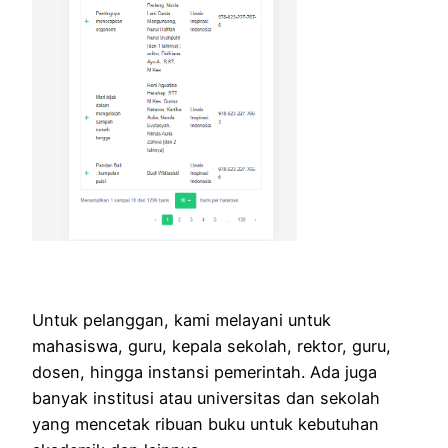
Untuk pelanggan, kami melayani untuk
mahasiswa, guru, kepala sekolah, rektor, guru,
dosen, hingga instansi pemerintah. Ada juga
banyak institusi atau universitas dan sekolah
yang mencetak ribuan buku untuk kebutuhan