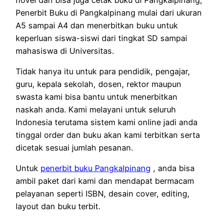
Penerbit Buku di Pangkalpinang mulai dari ukuran
A5 sampai A4 dan menerbitkan buku untuk
keperluan siswa-siswi dari tingkat SD sampai
mahasiswa di Universitas.
Tidak hanya itu untuk para pendidik, pengajar,
guru, kepala sekolah, dosen, rektor maupun
swasta kami bisa bantu untuk menerbitkan
naskah anda. Kami melayani untuk seluruh
Indonesia terutama sistem kami online jadi anda
tinggal order dan buku akan kami terbitkan serta
dicetak sesuai jumlah pesanan.
Untuk
penerbit buku Pangkalpinang
, anda bisa
ambil paket dari kami dan mendapat bermacam
pelayanan seperti ISBN, desain cover, editing,
layout dan buku terbit.