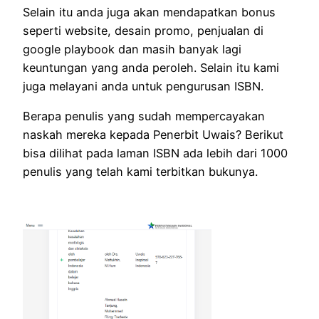
Selain itu anda juga akan mendapatkan bonus
seperti website, desain promo, penjualan di
google playbook dan masih banyak lagi
keuntungan yang anda peroleh. Selain itu kami
juga melayani anda untuk pengurusan ISBN.
Berapa penulis yang sudah mempercayakan
naskah mereka kepada Penerbit Uwais? Berikut
bisa dilihat pada laman ISBN ada lebih dari 1000
penulis yang telah kami terbitkan bukunya.