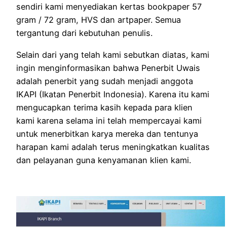
sendiri kami menyediakan kertas bookpaper 57
gram / 72 gram, HVS dan artpaper. Semua
tergantung dari kebutuhan penulis.
Selain dari yang telah kami sebutkan diatas, kami
ingin menginformasikan bahwa Penerbit Uwais
adalah penerbit yang sudah menjadi anggota
IKAPI (Ikatan Penerbit Indonesia). Karena itu kami
mengucapkan terima kasih kepada para klien
kami karena selama ini telah mempercayai kami
untuk menerbitkan karya mereka dan tentunya
harapan kami adalah terus meningkatkan kualitas
dan pelayanan guna kenyamanan klien kami.