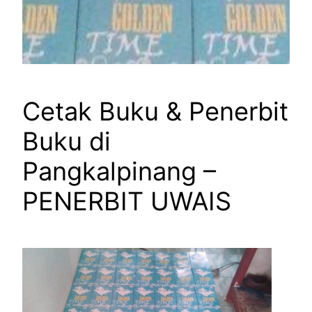
Cetak Buku & Penerbit
Buku di
Pangkalpinang –
PENERBIT UWAIS