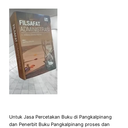
Untuk Jasa Percetakan Buku di Pangkalpinang
dan Penerbit Buku Pangkalpinang proses dan