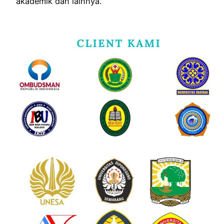
akademik dan lainnya.