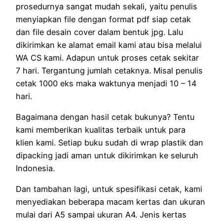
prosedurnya sangat mudah sekali, yaitu penulis
menyiapkan file dengan format pdf siap cetak
dan file desain cover dalam bentuk jpg. Lalu
dikirimkan ke alamat email kami atau bisa melalui
WA CS kami. Adapun untuk proses cetak sekitar
7 hari. Tergantung jumlah cetaknya. Misal penulis
cetak 1000 eks maka waktunya menjadi 10 – 14
hari.
Bagaimana dengan hasil cetak bukunya? Tentu
kami memberikan kualitas terbaik untuk para
klien kami. Setiap buku sudah di wrap plastik dan
dipacking jadi aman untuk dikirimkan ke seluruh
Indonesia.
Dan tambahan lagi, untuk spesifikasi cetak, kami
menyediakan beberapa macam kertas dan ukuran
mulai dari A5 sampai ukuran A4. Jenis kertas