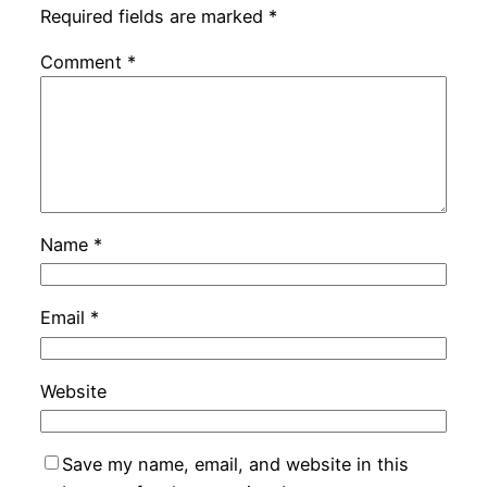
Required fields are marked
*
Comment
*
Name
*
Email
*
Website
Save my name, email, and website in this