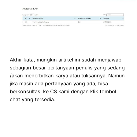
Akhir kata, mungkin artikel ini sudah menjawab
sebagian besar pertanyaan penulis yang sedang
/akan menerbitkan karya atau tulisannya. Namun
jika masih ada pertanyaan yang ada, bisa
berkonsultasi ke CS kami dengan klik tombol
chat yang tersedia.