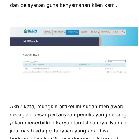
dan pelayanan guna kenyamanan klien kami.
Akhir kata, mungkin artikel ini sudah menjawab
sebagian besar pertanyaan penulis yang sedang
/akan menerbitkan karya atau tulisannya. Namun
jika masih ada pertanyaan yang ada, bisa
berkonsultasi ke CS kami dengan klik tombol