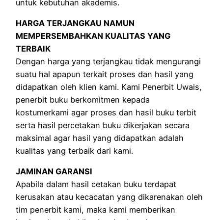
untuk kebutuhan akademis.
HARGA TERJANGKAU NAMUN
MEMPERSEMBAHKAN KUALITAS YANG
TERBAIK
Dengan harga yang terjangkau tidak mengurangi
suatu hal apapun terkait proses dan hasil yang
didapatkan oleh klien kami. Kami Penerbit Uwais,
penerbit buku berkomitmen kepada
kostumerkami agar proses dan hasil buku terbit
serta hasil percetakan buku dikerjakan secara
maksimal agar hasil yang didapatkan adalah
kualitas yang terbaik dari kami.
JAMINAN GARANSI
Apabila dalam hasil cetakan buku terdapat
kerusakan atau kecacatan yang dikarenakan oleh
tim penerbit kami, maka kami memberikan