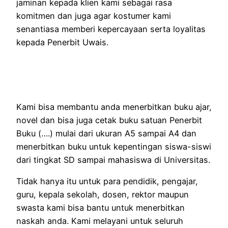
jaminan kepada klien kami sebagai rasa
komitmen dan juga agar kostumer kami
senantiasa memberi kepercayaan serta loyalitas
kepada Penerbit Uwais.
Kami bisa membantu anda menerbitkan buku ajar,
novel dan bisa juga cetak buku satuan Penerbit
Buku (….) mulai dari ukuran A5 sampai A4 dan
menerbitkan buku untuk kepentingan siswa-siswi
dari tingkat SD sampai mahasiswa di Universitas.
Tidak hanya itu untuk para pendidik, pengajar,
guru, kepala sekolah, dosen, rektor maupun
swasta kami bisa bantu untuk menerbitkan
naskah anda. Kami melayani untuk seluruh