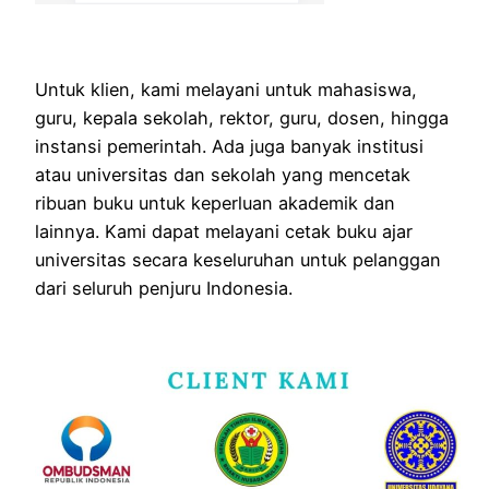
Untuk klien, kami melayani untuk mahasiswa,
guru, kepala sekolah, rektor, guru, dosen, hingga
instansi pemerintah. Ada juga banyak institusi
atau universitas dan sekolah yang mencetak
ribuan buku untuk keperluan akademik dan
lainnya. Kami dapat melayani cetak buku ajar
universitas secara keseluruhan untuk pelanggan
dari seluruh penjuru Indonesia.