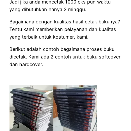
Jadi jika anda mencetak 1000 eks pun waktu
yang dibutuhkan hanya 2 minggu.
Bagaimana dengan kualitas hasil cetak bukunya?
Tentu kami memberikan pelayanan dan kualitas
yang terbaik untuk kostumer, kami.
Berikut adalah contoh bagaimana proses buku
dicetak. Kami ada 2 contoh untuk buku softcover
dan hardcover.