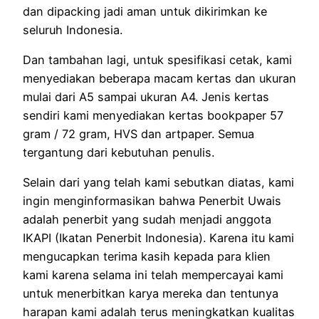
dan dipacking jadi aman untuk dikirimkan ke
seluruh Indonesia.
Dan tambahan lagi, untuk spesifikasi cetak, kami
menyediakan beberapa macam kertas dan ukuran
mulai dari A5 sampai ukuran A4. Jenis kertas
sendiri kami menyediakan kertas bookpaper 57
gram / 72 gram, HVS dan artpaper. Semua
tergantung dari kebutuhan penulis.
Selain dari yang telah kami sebutkan diatas, kami
ingin menginformasikan bahwa Penerbit Uwais
adalah penerbit yang sudah menjadi anggota
IKAPI (Ikatan Penerbit Indonesia). Karena itu kami
mengucapkan terima kasih kepada para klien
kami karena selama ini telah mempercayai kami
untuk menerbitkan karya mereka dan tentunya
harapan kami adalah terus meningkatkan kualitas