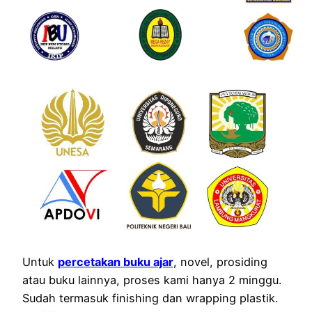
Untuk
percetakan buku ajar
, novel, prosiding
atau buku lainnya, proses kami hanya 2 minggu.
Sudah termasuk finishing dan wrapping plastik.