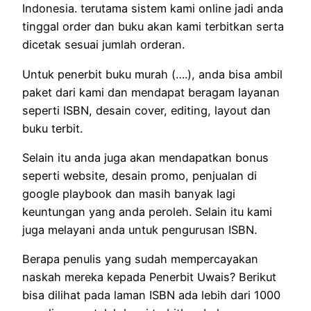
Indonesia. terutama sistem kami online jadi anda
tinggal order dan buku akan kami terbitkan serta
dicetak sesuai jumlah orderan.
Untuk penerbit buku murah (….), anda bisa ambil
paket dari kami dan mendapat beragam layanan
seperti ISBN, desain cover, editing, layout dan
buku terbit.
Selain itu anda juga akan mendapatkan bonus
seperti website, desain promo, penjualan di
google playbook dan masih banyak lagi
keuntungan yang anda peroleh. Selain itu kami
juga melayani anda untuk pengurusan ISBN.
Berapa penulis yang sudah mempercayakan
naskah mereka kepada Penerbit Uwais? Berikut
bisa dilihat pada laman ISBN ada lebih dari 1000