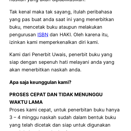
Tak kenal maka tak sayang, itulah peribahasa
yang pas buat anda saat ini yang menerbitkan
buku, mencetak buku ataupun melakukan
pengurusan
ISBN
dan HAKI. Oleh karena itu,
izinkan kami memperkenalkan diri kami.
Kami dari Penerbit Uwais, penerbit buku yang
siap dengan sepenuh hati melayani anda yang
akan menerbitkan naskah anda.
Apa saja keunggulan kami?
PROSES CEPAT DAN TIDAK MENUNGGU
WAKTU LAMA
Proses kami cepat, untuk penerbitan buku hanya
3 – 4 minggu naskah sudah dalam bentuk buku
yang telah dicetak dan siap untuk digunakan