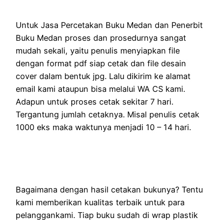
Untuk Jasa Percetakan Buku Medan dan Penerbit
Buku Medan proses dan prosedurnya sangat
mudah sekali, yaitu penulis menyiapkan file
dengan format pdf siap cetak dan file desain
cover dalam bentuk jpg. Lalu dikirim ke alamat
email kami ataupun bisa melalui WA CS kami.
Adapun untuk proses cetak sekitar 7 hari.
Tergantung jumlah cetaknya. Misal penulis cetak
1000 eks maka waktunya menjadi 10 – 14 hari.
Bagaimana dengan hasil cetakan bukunya? Tentu
kami memberikan kualitas terbaik untuk para
pelanggankami. Tiap buku sudah di wrap plastik