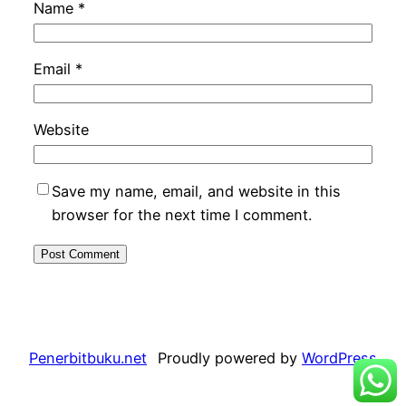
Name
*
Email
*
Website
Save my name, email, and website in this
browser for the next time I comment.
Penerbitbuku.net
Proudly powered by
WordPress