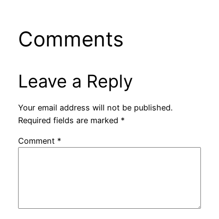
Comments
Leave a Reply
Your email address will not be published.
Required fields are marked
*
Comment
*