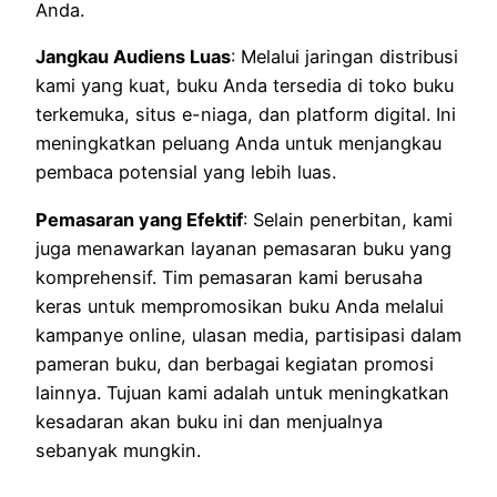
Anda.
Jangkau Audiens Luas
: Melalui jaringan distribusi
kami yang kuat, buku Anda tersedia di toko buku
terkemuka, situs e-niaga, dan platform digital. Ini
meningkatkan peluang Anda untuk menjangkau
pembaca potensial yang lebih luas.
Pemasaran yang Efektif
: Selain penerbitan, kami
juga menawarkan layanan pemasaran buku yang
komprehensif. Tim pemasaran kami berusaha
keras untuk mempromosikan buku Anda melalui
kampanye online, ulasan media, partisipasi dalam
pameran buku, dan berbagai kegiatan promosi
lainnya. Tujuan kami adalah untuk meningkatkan
kesadaran akan buku ini dan menjualnya
sebanyak mungkin.