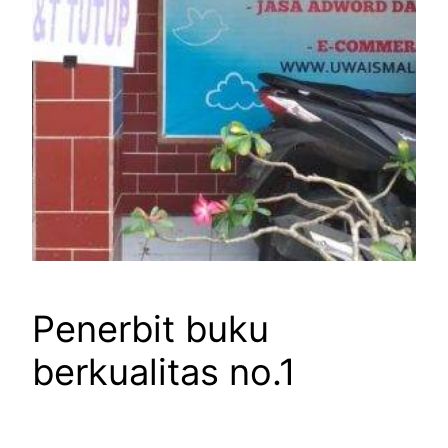
Penerbit buku
berkualitas no.1