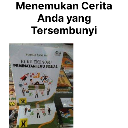
Menemukan Cerita
Anda yang
Tersembunyi