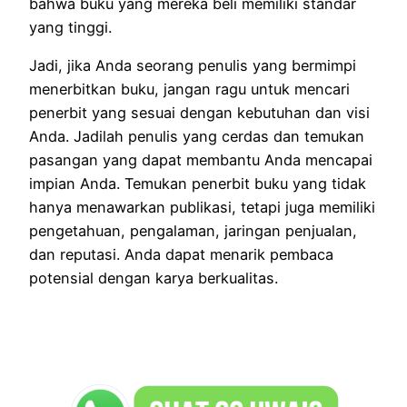
bahwa buku yang mereka beli memiliki standar
yang tinggi.
Jadi, jika Anda seorang penulis yang bermimpi
menerbitkan buku, jangan ragu untuk mencari
penerbit yang sesuai dengan kebutuhan dan visi
Anda. Jadilah penulis yang cerdas dan temukan
pasangan yang dapat membantu Anda mencapai
impian Anda. Temukan penerbit buku yang tidak
hanya menawarkan publikasi, tetapi juga memiliki
pengetahuan, pengalaman, jaringan penjualan,
dan reputasi. Anda dapat menarik pembaca
potensial dengan karya berkualitas.