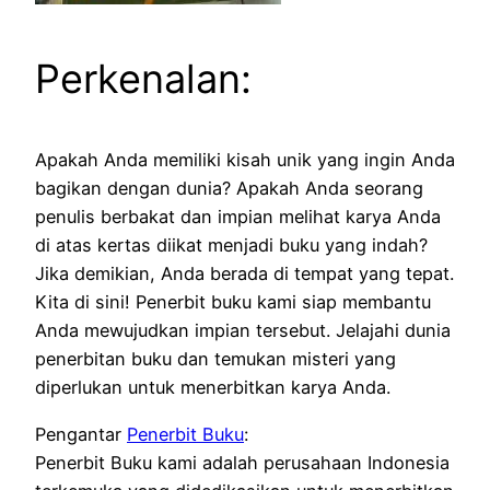
Perkenalan:
Apakah Anda memiliki kisah unik yang ingin Anda
bagikan dengan dunia? Apakah Anda seorang
penulis berbakat dan impian melihat karya Anda
di atas kertas diikat menjadi buku yang indah?
Jika demikian, Anda berada di tempat yang tepat.
Kita di sini! Penerbit buku kami siap membantu
Anda mewujudkan impian tersebut. Jelajahi dunia
penerbitan buku dan temukan misteri yang
diperlukan untuk menerbitkan karya Anda.
Pengantar
Penerbit Buku
:
Penerbit Buku kami adalah perusahaan Indonesia