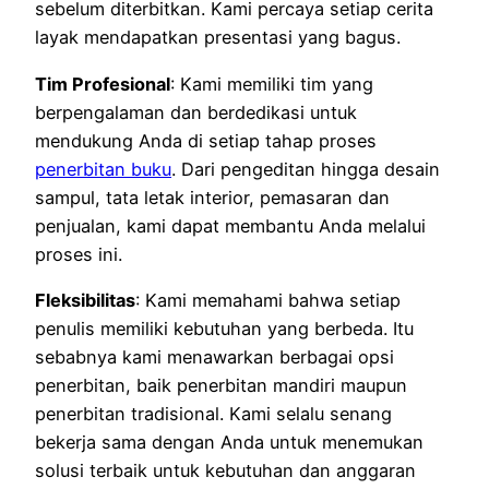
sebelum diterbitkan. Kami percaya setiap cerita
layak mendapatkan presentasi yang bagus.
Tim Profesional
: Kami memiliki tim yang
berpengalaman dan berdedikasi untuk
mendukung Anda di setiap tahap proses
penerbitan buku
. Dari pengeditan hingga desain
sampul, tata letak interior, pemasaran dan
penjualan, kami dapat membantu Anda melalui
proses ini.
Fleksibilitas
: Kami memahami bahwa setiap
penulis memiliki kebutuhan yang berbeda. Itu
sebabnya kami menawarkan berbagai opsi
penerbitan, baik penerbitan mandiri maupun
penerbitan tradisional. Kami selalu senang
bekerja sama dengan Anda untuk menemukan
solusi terbaik untuk kebutuhan dan anggaran