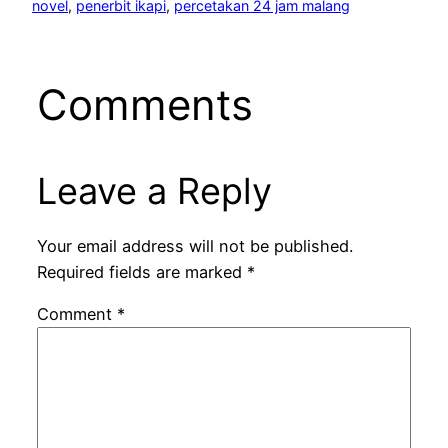
novel
, 
penerbit ikapi
, 
percetakan 24 jam malang
Comments
Leave a Reply
Your email address will not be published.
Required fields are marked
*
Comment
*