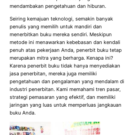
mendambakan pengetahuan dan hiburan.
Seiring kemajuan teknologi, semakin banyak
penulis yang memilih untuk mandiri dan
menerbitkan buku mereka sendiri. Meskipun
metode ini menawarkan kebebasan dan kendali
penuh atas pekerjaan Anda, penerbit buku tetap
merupakan mitra yang berharga. Kenapa ini?
Karena penerbit buku tidak hanya menyediakan
jasa penerbitan, mereka juga memiliki
pengetahuan dan pengalaman yang mendalam di
industri penerbitan. Kami memahami tren pasar,
strategi pemasaran yang efektif, dan memiliki
jaringan yang luas untuk memperluas jangkauan
buku Anda.