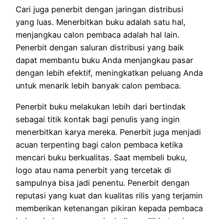
Cari juga penerbit dengan jaringan distribusi
yang luas. Menerbitkan buku adalah satu hal,
menjangkau calon pembaca adalah hal lain.
Penerbit dengan saluran distribusi yang baik
dapat membantu buku Anda menjangkau pasar
dengan lebih efektif, meningkatkan peluang Anda
untuk menarik lebih banyak calon pembaca.
Penerbit buku melakukan lebih dari bertindak
sebagai titik kontak bagi penulis yang ingin
menerbitkan karya mereka. Penerbit juga menjadi
acuan terpenting bagi calon pembaca ketika
mencari buku berkualitas. Saat membeli buku,
logo atau nama penerbit yang tercetak di
sampulnya bisa jadi penentu. Penerbit dengan
reputasi yang kuat dan kualitas rilis yang terjamin
memberikan ketenangan pikiran kepada pembaca