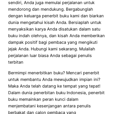
sendiri, Anda juga memulai perjalanan untuk
mendorong dan mendukung. Bergabunglah
dengan keluarga penerbit buku kami dan biarkan
dunia mengetahui kisah Anda. Bersiaplah untuk
menyaksikan karya Anda disatukan dalam satu
buku indah olehnya, dan kisah Anda memberikan
dampak positif bagi pembaca yang mengikuti
jejak Anda. Hubungi kami sekarang. Mulailah
perjalanan luar biasa Anda sebagai penulis
terbitan
Bermimpi menerbitkan buku? Mencari penerbit
untuk membantu Anda mewujudkan impian ini?
Maka Anda telah datang ke tempat yang tepat!
Dalam dunia penerbitan buku Indonesia, penerbit
buku memainkan peran kunci dalam
menjembatani kesenjangan antara penulis
berbakat dan calon pembaca yang