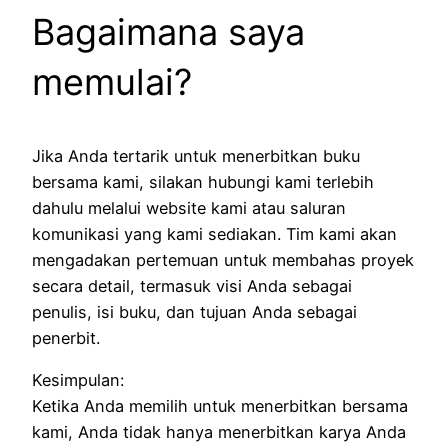
Bagaimana saya
memulai?
Jika Anda tertarik untuk menerbitkan buku
bersama kami, silakan hubungi kami terlebih
dahulu melalui website kami atau saluran
komunikasi yang kami sediakan. Tim kami akan
mengadakan pertemuan untuk membahas proyek
secara detail, termasuk visi Anda sebagai
penulis, isi buku, dan tujuan Anda sebagai
penerbit.
Kesimpulan:
Ketika Anda memilih untuk menerbitkan bersama
kami, Anda tidak hanya menerbitkan karya Anda