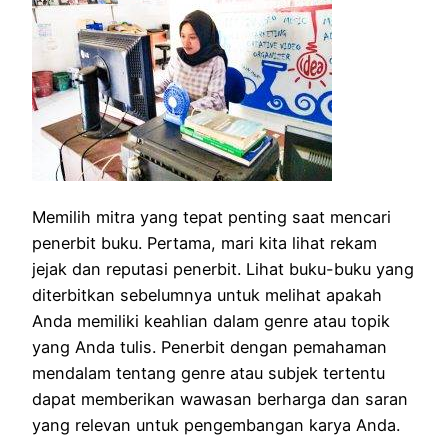
Memilih mitra yang tepat penting saat mencari
penerbit buku. Pertama, mari kita lihat rekam
jejak dan reputasi penerbit. Lihat buku-buku yang
diterbitkan sebelumnya untuk melihat apakah
Anda memiliki keahlian dalam genre atau topik
yang Anda tulis. Penerbit dengan pemahaman
mendalam tentang genre atau subjek tertentu
dapat memberikan wawasan berharga dan saran
yang relevan untuk pengembangan karya Anda.