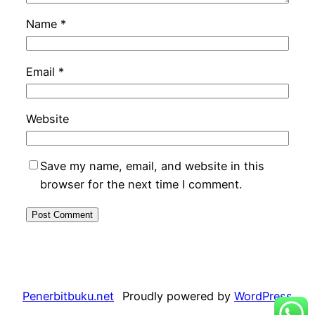
Name
*
Email
*
Website
Save my name, email, and website in this
browser for the next time I comment.
Penerbitbuku.net
Proudly powered by
WordPress