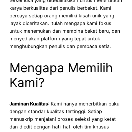
terkemuka yang didedikasikan untuk menerbitkan
karya berkualitas dari penulis berbakat. Kami
percaya setiap orang memiliki kisah unik yang
layak diceritakan. Itulah mengapa kami fokus
untuk menemukan dan membina bakat baru, dan
menyediakan platform yang tepat untuk
menghubungkan penulis dan pembaca setia.
Mengapa Memilih
Kami?
Jaminan Kualitas
: Kami hanya menerbitkan buku
dengan standar kualitas tertinggi. Setiap
manuskrip menjalani proses seleksi yang ketat
dan diedit dengan hati-hati oleh tim khusus