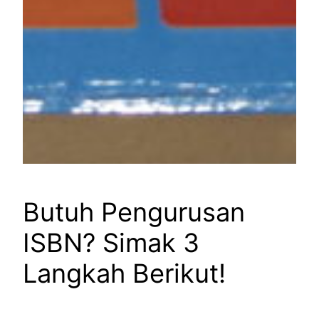
Butuh Pengurusan
ISBN? Simak 3
Langkah Berikut!