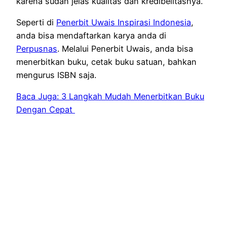
karena sudah jelas kualitas dan kredibelitasnya.
Seperti di
Penerbit Uwais Inspirasi Indonesia
,
anda bisa mendaftarkan karya anda di
Perpusnas
. Melalui Penerbit Uwais, anda bisa
menerbitkan buku, cetak buku satuan, bahkan
mengurus ISBN saja.
Baca Juga: 3 Langkah Mudah Menerbitkan Buku
Dengan Cepat