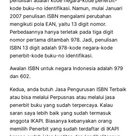
penulisan adalah kode negara-kode penerbit-
kode buku-no identifikasi. Namun, mulai Januari
2007 penulisan ISBN mengalami perubahan
mengikuti pola EAN, yaitu 13 digit nomor.
Perbedaannya hanya terletak pada tiga digit
nomor pertama ditambah 978. Jadi, penulisan
ISBN 13 digit adalah 978-kode negara-kode
penerbit-kode buku-no identifikasi.
Awalan ISBN untuk negara Indonesia adalah 979
dan 602.
Kedua, anda butuh Jasa Pengurusan ISBN Terbaik
atau bisa melalui Perpusnas atau melalui jasa
penerbit buku yang sudah terpercaya. Kalau
saran saya lebih baik yang sudah termasuk
anggota IKAPI. Biasanya kebanyakan orang
memilih Penerbit yang sudah terdaftar di IKAPI