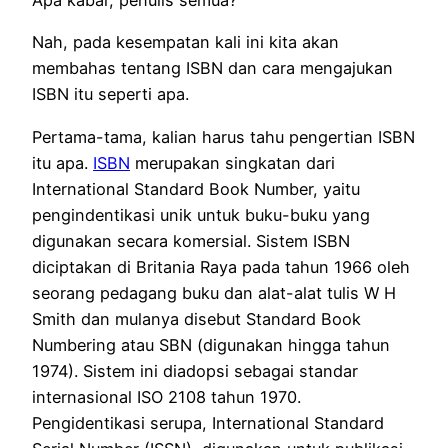
Apa kabar, penulis semua?
Nah, pada kesempatan kali ini kita akan
membahas tentang ISBN dan cara mengajukan
ISBN itu seperti apa.
Pertama-tama, kalian harus tahu pengertian ISBN
itu apa.
ISBN
merupakan singkatan dari
International Standard Book Number, yaitu
pengindentikasi unik untuk buku-buku yang
digunakan secara komersial. Sistem ISBN
diciptakan di Britania Raya pada tahun 1966 oleh
seorang pedagang buku dan alat-alat tulis W H
Smith dan mulanya disebut Standard Book
Numbering atau SBN (digunakan hingga tahun
1974). Sistem ini diadopsi sebagai standar
internasional ISO 2108 tahun 1970.
Pengidentikasi serupa, International Standard