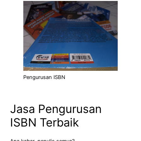
Pengurusan ISBN
Jasa Pengurusan
ISBN Terbaik