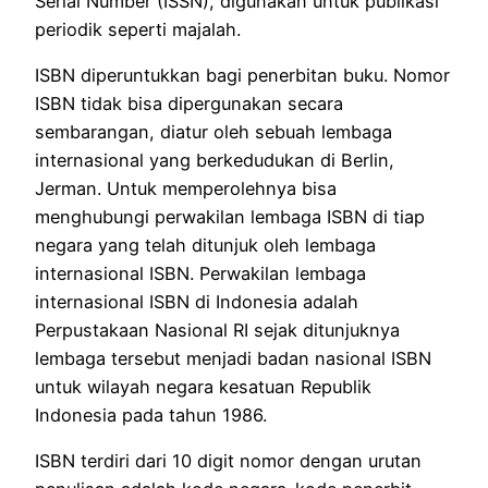
Serial Number (ISSN), digunakan untuk publikasi
periodik seperti majalah.
ISBN diperuntukkan bagi penerbitan buku. Nomor
ISBN tidak bisa dipergunakan secara
sembarangan, diatur oleh sebuah lembaga
internasional yang berkedudukan di Berlin,
Jerman. Untuk memperolehnya bisa
menghubungi perwakilan lembaga ISBN di tiap
negara yang telah ditunjuk oleh lembaga
internasional ISBN. Perwakilan lembaga
internasional ISBN di Indonesia adalah
Perpustakaan Nasional RI sejak ditunjuknya
lembaga tersebut menjadi badan nasional ISBN
untuk wilayah negara kesatuan Republik
Indonesia pada tahun 1986.
ISBN terdiri dari 10 digit nomor dengan urutan