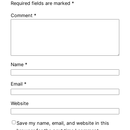
Required fields are marked
*
Comment
*
Name
*
Email
*
Website
Save my name, email, and website in this