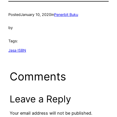
Posted
January 10, 2020
in
Penerbit Buku
by
Tags:
Jasa ISBN
Comments
Leave a Reply
Your email address will not be published.