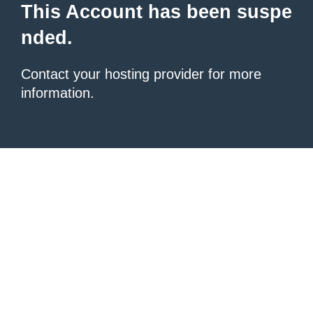
This Account has been suspe
nded.
Contact your hosting provider for more
information.