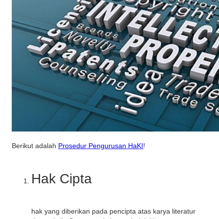
Berikut adalah
Prosedur Pengurusan HaKI
!
Hak Cipta
hak yang diberikan pada pencipta atas karya literatur