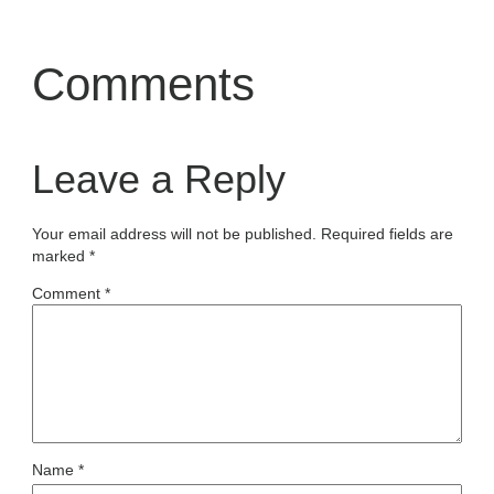
Comments
Leave a Reply
Your email address will not be published.
Required fields are
marked
*
Comment
*
Name
*