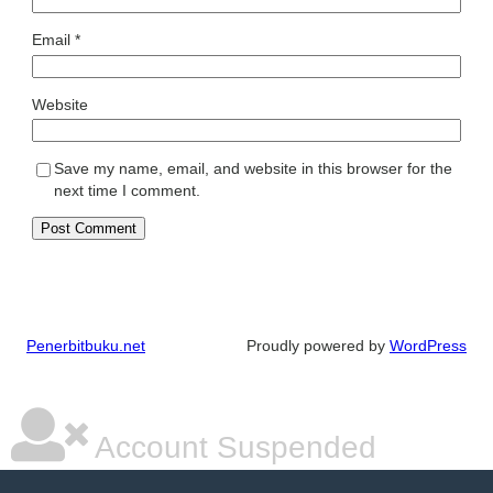
Email
*
Website
Save my name, email, and website in this browser for the
next time I comment.
Penerbitbuku.net
Proudly powered by
WordPress
Account Suspended