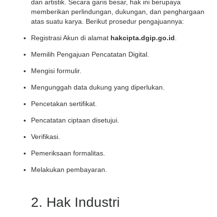
dan artistik. Secara garis besar, hak ini berupaya
memberikan perlindungan, dukungan, dan penghargaan
atas suatu karya. Berikut prosedur pengajuannya:
Registrasi Akun di alamat
hakcipta.dgip.go.id
.
Memilih Pengajuan Pencatatan Digital.
Mengisi formulir.
Mengunggah data dukung yang diperlukan.
Pencetakan sertifikat.
Pencatatan ciptaan disetujui.
Verifikasi.
Pemeriksaan formalitas.
Melakukan pembayaran.
2. Hak Industri