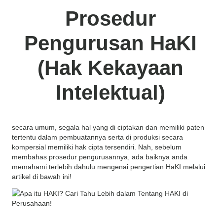
Prosedur
Pengurusan HaKI
(Hak Kekayaan
Intelektual)
secara umum, segala hal yang di ciptakan dan memiliki paten
tertentu dalam pembuatannya serta di produksi secara
kompersial memiliki hak cipta tersendiri. Nah, sebelum
membahas prosedur pengurusannya, ada baiknya anda
memahami terlebih dahulu mengenai pengertian HaKI melalui
artikel di bawah ini!