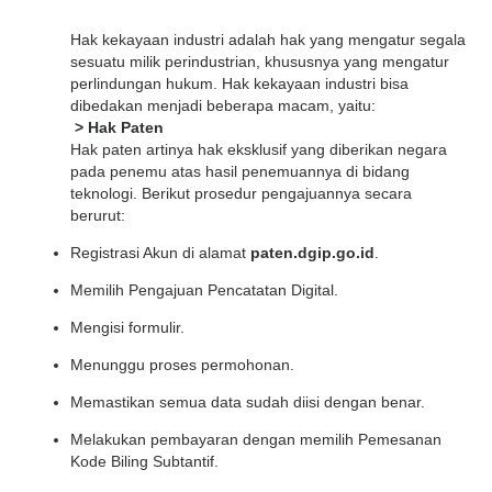
Hak kekayaan industri adalah hak yang mengatur segala
sesuatu milik perindustrian, khususnya yang mengatur
perlindungan hukum. Hak kekayaan industri bisa
dibedakan menjadi beberapa macam, yaitu:
> Hak Paten
Hak paten artinya hak eksklusif yang diberikan negara
pada penemu atas hasil penemuannya di bidang
teknologi. Berikut prosedur pengajuannya secara
berurut:
Registrasi Akun di alamat
paten.dgip.go.id
.
Memilih Pengajuan Pencatatan Digital.
Mengisi formulir.
Menunggu proses permohonan.
Memastikan semua data sudah diisi dengan benar.
Melakukan pembayaran dengan memilih Pemesanan
Kode Biling Subtantif.