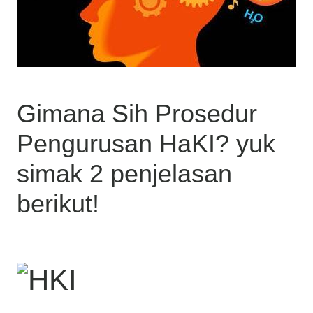
Gimana Sih Prosedur
Pengurusan HaKI? yuk
simak 2 penjelasan
berikut!