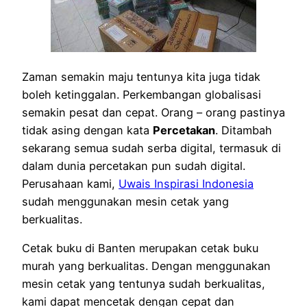
Zaman semakin maju tentunya kita juga tidak
boleh ketinggalan. Perkembangan globalisasi
semakin pesat dan cepat. Orang – orang pastinya
tidak asing dengan kata
Percetakan
. Ditambah
sekarang semua sudah serba digital, termasuk di
dalam dunia percetakan pun sudah digital.
Perusahaan kami,
Uwais Inspirasi Indonesia
sudah menggunakan mesin cetak yang
berkualitas.
Cetak buku di Banten merupakan cetak buku
murah yang berkualitas. Dengan menggunakan
mesin cetak yang tentunya sudah berkualitas,
kami dapat mencetak dengan cepat dan