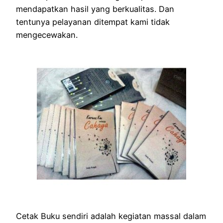
mendapatkan hasil yang berkualitas. Dan
tentunya pelayanan ditempat kami tidak
mengecewakan.
Cetak Buku sendiri adalah kegiatan massal dalam