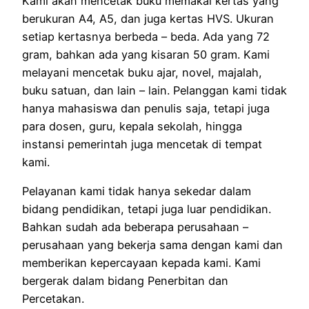
Kami akan mencetak buku memakai kertas yang
berukuran A4, A5, dan juga kertas HVS. Ukuran
setiap kertasnya berbeda – beda. Ada yang 72
gram, bahkan ada yang kisaran 50 gram. Kami
melayani mencetak buku ajar, novel, majalah,
buku satuan, dan lain – lain. Pelanggan kami tidak
hanya mahasiswa dan penulis saja, tetapi juga
para dosen, guru, kepala sekolah, hingga
instansi pemerintah juga mencetak di tempat
kami.
Pelayanan kami tidak hanya sekedar dalam
bidang pendidikan, tetapi juga luar pendidikan.
Bahkan sudah ada beberapa perusahaan –
perusahaan yang bekerja sama dengan kami dan
memberikan kepercayaan kepada kami. Kami
bergerak dalam bidang Penerbitan dan
Percetakan.