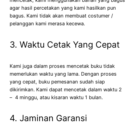
mencetak, kami menggunakan bahan yang bagus
agar hasil percetakan yang kami hasilkan pun
bagus. Kami tidak akan membuat costumer /
pelanggan kami merasa kecewa.
3. Waktu Cetak Yang Cepat
Kami juga dalam proses mencetak buku tidak
memerlukan waktu yang lama. Dengan proses
yang cepat, buku pemesanan sudah siap
dikirimkan. Kami dapat mencetak dalam waktu 2
– 4 minggu, atau kisaran waktu 1 bulan.
4. Jaminan Garansi