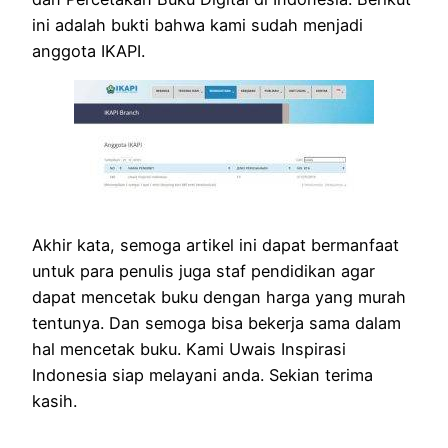
ini adalah bukti bahwa kami sudah menjadi
anggota IKAPI.
Akhir kata, semoga artikel ini dapat bermanfaat
untuk para penulis juga staf pendidikan agar
dapat mencetak buku dengan harga yang murah
tentunya. Dan semoga bisa bekerja sama dalam
hal mencetak buku. Kami Uwais Inspirasi
Indonesia siap melayani anda. Sekian terima
kasih.