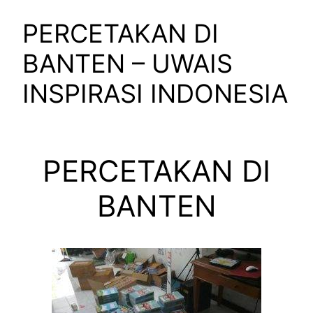
PERCETAKAN DI
BANTEN – UWAIS
INSPIRASI INDONESIA
PERCETAKAN DI
BANTEN