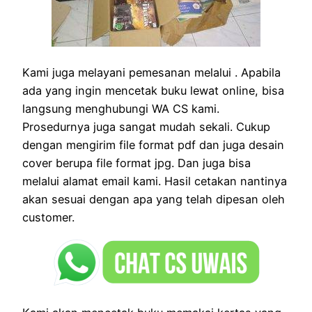
Kami juga melayani pemesanan melalui . Apabila
ada yang ingin mencetak buku lewat online, bisa
langsung menghubungi WA CS kami.
Prosedurnya juga sangat mudah sekali. Cukup
dengan mengirim file format pdf dan juga desain
cover berupa file format jpg. Dan juga bisa
melalui alamat email kami. Hasil cetakan nantinya
akan sesuai dengan apa yang telah dipesan oleh
customer.