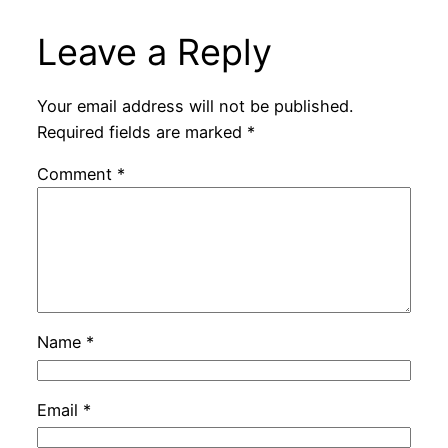
Leave a Reply
Your email address will not be published.
Required fields are marked
*
Comment
*
Name
*
Email
*