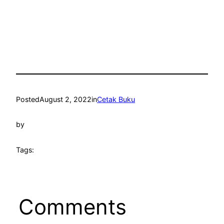
Posted
August 2, 2022
in
Cetak Buku
by
Tags:
Comments