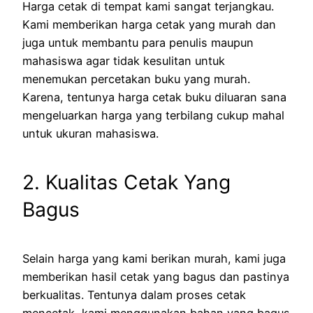
Harga cetak di tempat kami sangat terjangkau.
Kami memberikan harga cetak yang murah dan
juga untuk membantu para penulis maupun
mahasiswa agar tidak kesulitan untuk
menemukan percetakan buku yang murah.
Karena, tentunya harga cetak buku diluaran sana
mengeluarkan harga yang terbilang cukup mahal
untuk ukuran mahasiswa.
2. Kualitas Cetak Yang
Bagus
Selain harga yang kami berikan murah, kami juga
memberikan hasil cetak yang bagus dan pastinya
berkualitas. Tentunya dalam proses cetak