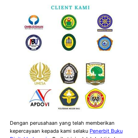
Dengan perusahaan yang telah memberikan
kepercayaan kepada kami selaku
Penerbit Buku