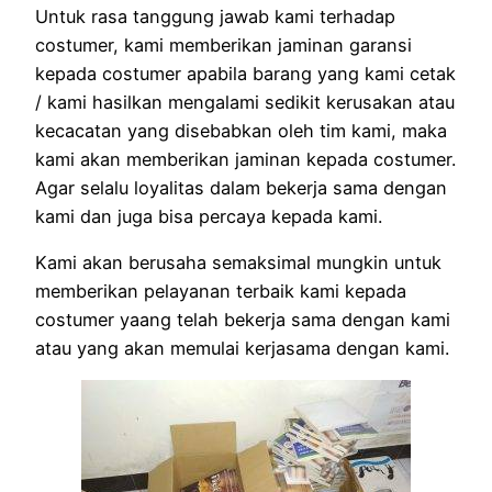
Untuk rasa tanggung jawab kami terhadap
costumer, kami memberikan jaminan garansi
kepada costumer apabila barang yang kami cetak
/ kami hasilkan mengalami sedikit kerusakan atau
kecacatan yang disebabkan oleh tim kami, maka
kami akan memberikan jaminan kepada costumer.
Agar selalu loyalitas dalam bekerja sama dengan
kami dan juga bisa percaya kepada kami.
Kami akan berusaha semaksimal mungkin untuk
memberikan pelayanan terbaik kami kepada
costumer yaang telah bekerja sama dengan kami
atau yang akan memulai kerjasama dengan kami.