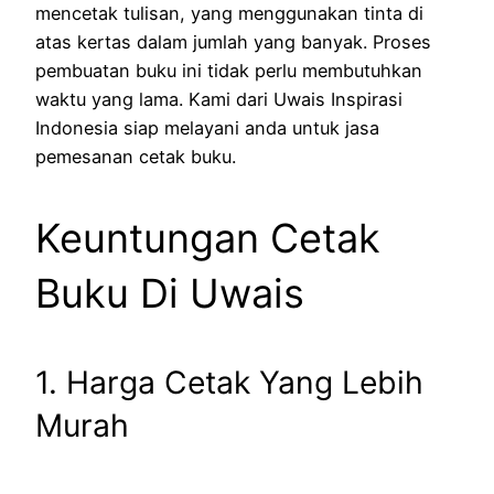
mencetak tulisan, yang menggunakan tinta di
atas kertas dalam jumlah yang banyak. Proses
pembuatan buku ini tidak perlu membutuhkan
waktu yang lama. Kami dari Uwais Inspirasi
Indonesia siap melayani anda untuk jasa
pemesanan cetak buku.
Keuntungan Cetak
Buku Di Uwais
1. Harga Cetak Yang Lebih
Murah