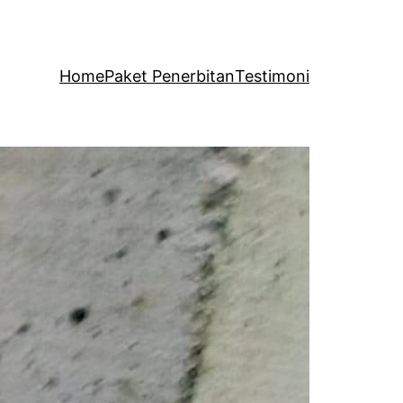
Home
Paket Penerbitan
Testimoni