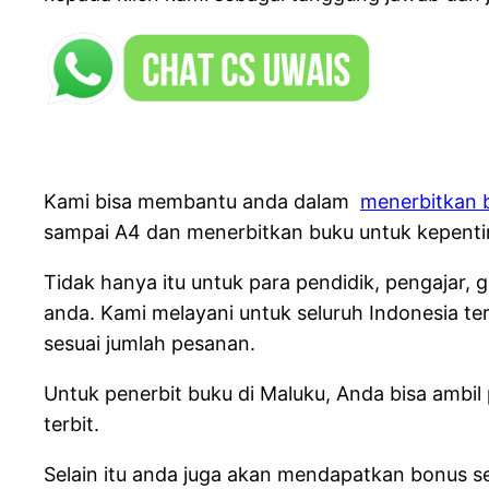
Kami bisa membantu anda dalam
menerbitkan b
sampai A4 dan menerbitkan buku untuk kepentin
Tidak hanya itu untuk para pendidik, pengajar
anda.
Kami melayani untuk seluruh Indonesia te
sesuai jumlah pesanan.
Untuk penerbit buku di Maluku, Anda bisa ambil 
terbit.
Selain itu anda juga akan mendapatkan bonus s