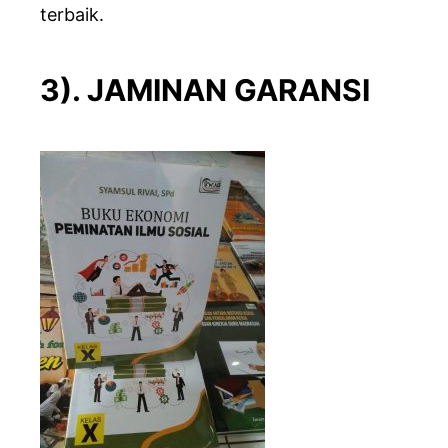
terbaik.
3). JAMINAN GARANSI