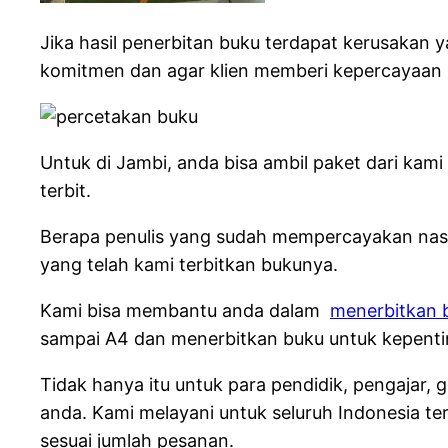
Jika hasil penerbitan buku terdapat kerusakan
komitmen dan agar klien memberi kepercayaa
Untuk di Jambi, anda bisa ambil paket dari kam
terbit.
Berapa penulis yang sudah mempercayakan naska
yang telah kami terbitkan bukunya.
Kami bisa membantu anda dalam
menerbitkan b
sampai A4 dan menerbitkan buku untuk kepentin
Tidak hanya itu untuk para pendidik, pengajar
anda. Kami melayani untuk seluruh Indonesia te
sesuai jumlah pesanan.