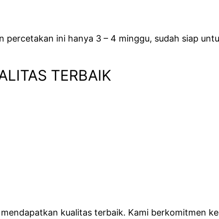
percetakan ini hanya 3 – 4 minggu, sudah siap untuk
ALITAS TERBAIK
 mendapatkan kualitas terbaik. Kami berkomitmen k