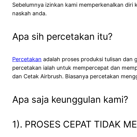
Sebelumnya izinkan kami memperkenalkan diri k
naskah anda.
Apa sih percetakan itu?
Percetakan
adalah proses produksi tulisan dan
percetakan ialah untuk mempercepat dan memper
dan Cetak Airbrush. Biasanya percetakan meng
Apa saja keunggulan kami?
1). PROSES CEPAT TIDAK