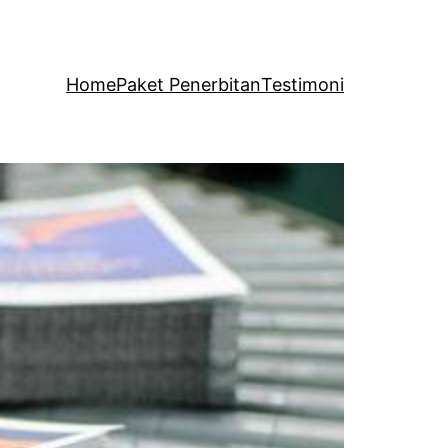
Home
Paket Penerbitan
Testimoni