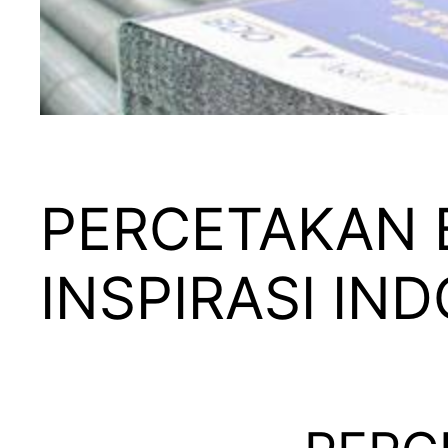
PERCETAKAN B
INSPIRASI IN