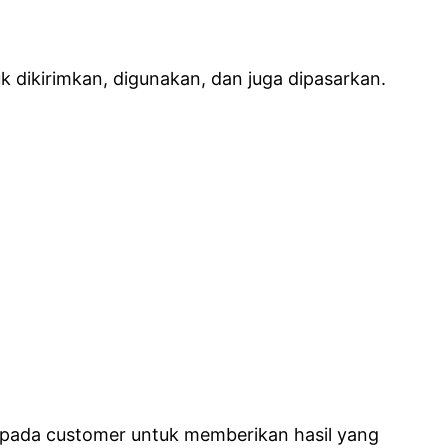
 dikirimkan, digunakan, dan juga dipasarkan.
epada customer untuk memberikan hasil yang