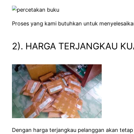
Proses yang kami butuhkan untuk menyelesaikan 
2). HARGA TERJANGKAU KU
Dengan harga terjangkau pelanggan akan tetap