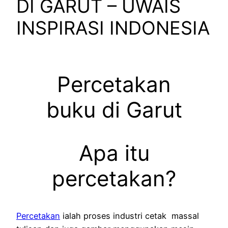
DI GARUT – UWAIS
INSPIRASI INDONESIA
Percetakan
buku di Garut
Apa itu
percetakan?
Percetakan
ialah proses industri cetak massal