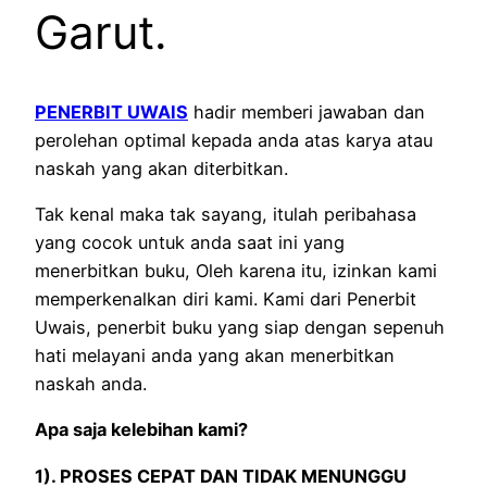
Garut.
PENERBIT UWAIS
hadir memberi jawaban dan
perolehan optimal kepada anda atas karya atau
naskah yang akan diterbitkan.
Tak kenal maka tak sayang, itulah peribahasa
yang cocok untuk anda saat ini yang
menerbitkan buku, Oleh karena itu, izinkan kami
memperkenalkan diri kami. Kami dari Penerbit
Uwais, penerbit buku yang siap dengan sepenuh
hati melayani anda yang akan menerbitkan
naskah anda.
Apa saja kelebihan kami?
1). PROSES CEPAT DAN TIDAK MENUNGGU