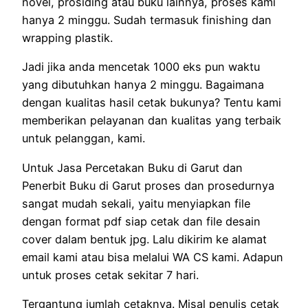
novel, prosiding atau buku lainnya, proses kami
hanya 2 minggu. Sudah termasuk finishing dan
wrapping plastik.
Jadi jika anda mencetak 1000 eks pun waktu
yang dibutuhkan hanya 2 minggu. Bagaimana
dengan kualitas hasil cetak bukunya? Tentu kami
memberikan pelayanan dan kualitas yang terbaik
untuk pelanggan, kami.
Untuk Jasa Percetakan Buku di Garut dan
Penerbit Buku di Garut proses dan prosedurnya
sangat mudah sekali, yaitu menyiapkan file
dengan format pdf siap cetak dan file desain
cover dalam bentuk jpg. Lalu dikirim ke alamat
email kami atau bisa melalui WA CS kami. Adapun
untuk proses cetak sekitar 7 hari.
Tergantung jumlah cetaknya. Misal penulis cetak