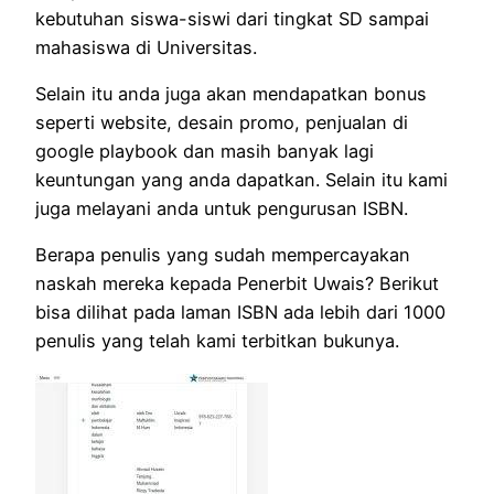
kebutuhan siswa-siswi dari tingkat SD sampai
mahasiswa di Universitas.
Selain itu anda juga akan mendapatkan bonus
seperti website, desain promo, penjualan di
google playbook dan masih banyak lagi
keuntungan yang anda dapatkan. Selain itu kami
juga melayani anda untuk pengurusan ISBN.
Berapa penulis yang sudah mempercayakan
naskah mereka kepada Penerbit Uwais? Berikut
bisa dilihat pada laman ISBN ada lebih dari 1000
penulis yang telah kami terbitkan bukunya.