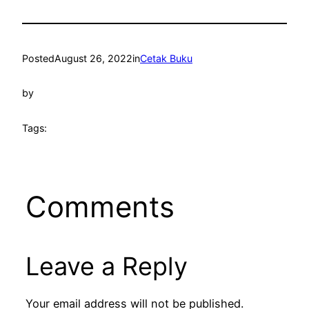
Posted
August 26, 2022
in
Cetak Buku
by
Tags:
Comments
Leave a Reply
Your email address will not be published.