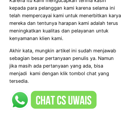
Karena itu kami mengucapkan terima kasih
kepada para pelanggan kami karena selama ini
telah mempercayai kami untuk menerbitkan karya
mereka dan tentunya harapan kami adalah terus
meningkatkan kualitas dan pelayanan untuk
kenyamanan klien kami.
Akhir kata, mungkin artikel ini sudah menjawab
sebagian besar pertanyaan penulis ya. Namun
jika masih ada pertanyaan yang ada, bisa
menjadi kami dengan klik tombol chat yang
tersedia.