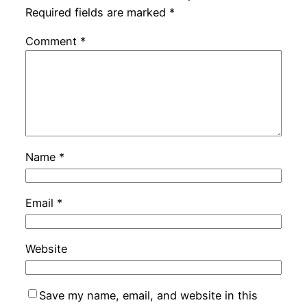
Required fields are marked
*
Comment
*
Name
*
Email
*
Website
Save my name, email, and website in this