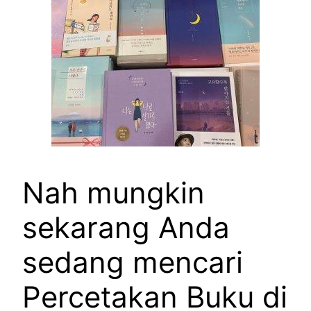
Nah mungkin
sekarang Anda
sedang mencari
Percetakan Buku di