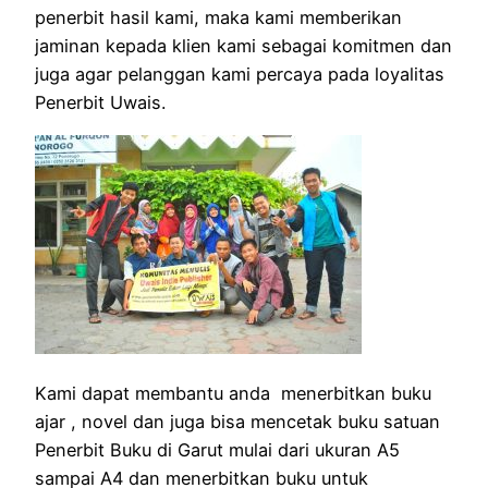
penerbit hasil kami, maka kami memberikan
jaminan kepada klien kami sebagai komitmen dan
juga agar pelanggan kami percaya pada loyalitas
Penerbit Uwais.
Kami dapat membantu anda menerbitkan buku
ajar , novel dan juga bisa mencetak buku satuan
Penerbit Buku di Garut mulai dari ukuran A5
sampai A4 dan menerbitkan buku untuk