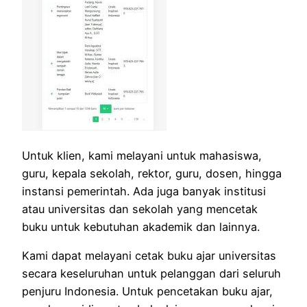
Untuk klien, kami melayani untuk mahasiswa,
guru, kepala sekolah, rektor, guru, dosen, hingga
instansi pemerintah. Ada juga banyak institusi
atau universitas dan sekolah yang mencetak
buku untuk kebutuhan akademik dan lainnya.
Kami dapat melayani cetak buku ajar universitas
secara keseluruhan untuk pelanggan dari seluruh
penjuru Indonesia. Untuk pencetakan buku ajar,