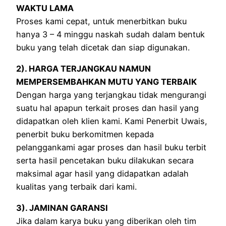
WAKTU LAMA
Proses kami cepat, untuk menerbitkan buku
hanya 3 – 4 minggu naskah sudah dalam bentuk
buku yang telah dicetak dan siap digunakan.
2). HARGA TERJANGKAU NAMUN
MEMPERSEMBAHKAN MUTU YANG TERBAIK
Dengan harga yang terjangkau tidak mengurangi
suatu hal apapun terkait proses dan hasil yang
didapatkan oleh klien kami. Kami Penerbit Uwais,
penerbit buku berkomitmen kepada
pelanggankami agar proses dan hasil buku terbit
serta hasil pencetakan buku dilakukan secara
maksimal agar hasil yang didapatkan adalah
kualitas yang terbaik dari kami.
3). JAMINAN GARANSI
Jika dalam karya buku yang diberikan oleh tim