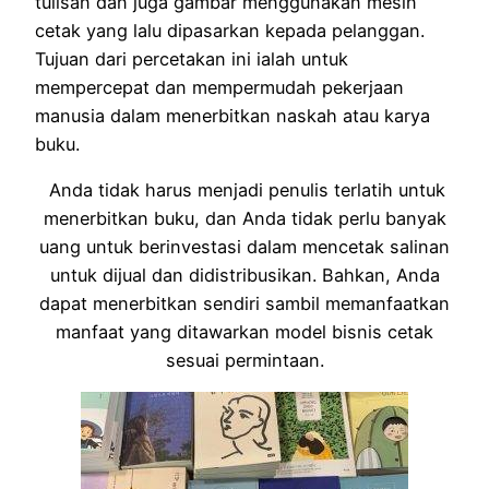
tulisan dan juga gambar menggunakan mesin
cetak yang lalu dipasarkan kepada pelanggan.
Tujuan dari percetakan ini ialah untuk
mempercepat dan mempermudah pekerjaan
manusia dalam menerbitkan naskah atau karya
buku.
Anda tidak harus menjadi penulis terlatih untuk
menerbitkan buku, dan Anda tidak perlu banyak
uang untuk berinvestasi dalam mencetak salinan
untuk dijual dan didistribusikan. Bahkan, Anda
dapat menerbitkan sendiri sambil memanfaatkan
manfaat yang ditawarkan model bisnis cetak
sesuai permintaan.