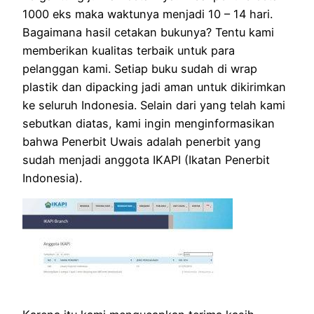
1000 eks maka waktunya menjadi 10 – 14 hari.
Bagaimana hasil cetakan bukunya? Tentu kami
memberikan kualitas terbaik untuk para
pelanggan kami. Setiap buku sudah di wrap
plastik dan dipacking jadi aman untuk dikirimkan
ke seluruh Indonesia. Selain dari yang telah kami
sebutkan diatas, kami ingin menginformasikan
bahwa Penerbit Uwais adalah penerbit yang
sudah menjadi anggota IKAPI (Ikatan Penerbit
Indonesia).