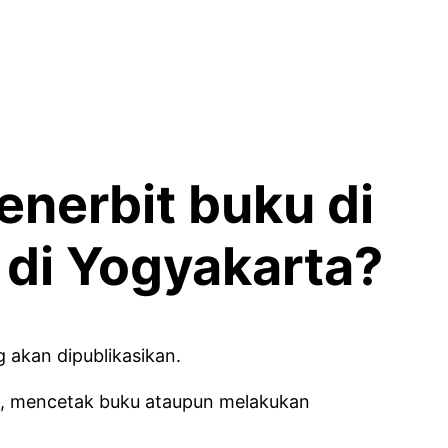
enerbit buku di
 di Yogyakarta?
 akan dipublikasikan.
ku, mencetak buku ataupun melakukan