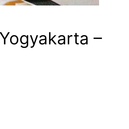
 Yogyakarta –