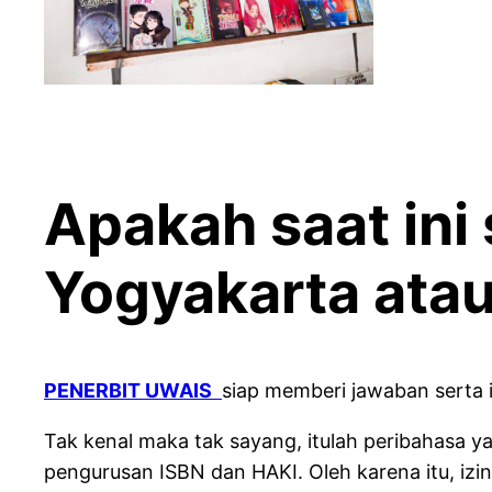
Apakah saat ini
Yogyakarta atau
PENERBIT UWAIS
siap memberi jawaban serta 
Tak kenal maka tak sayang, itulah peribahasa 
pengurusan ISBN dan HAKI. Oleh karena itu, izi