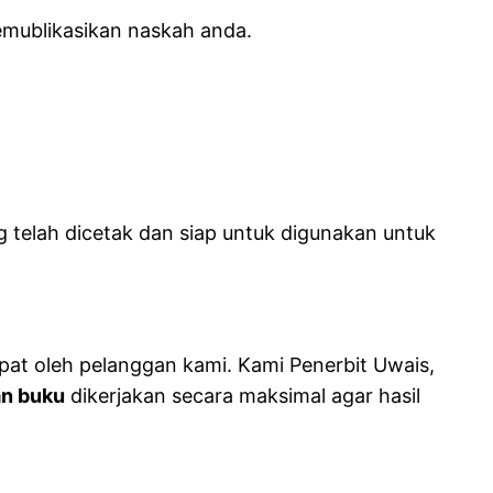
emublikasikan naskah anda.
 telah dicetak dan siap untuk digunakan untuk
pat oleh pelanggan kami. Kami Penerbit Uwais,
n buku
dikerjakan secara maksimal agar hasil