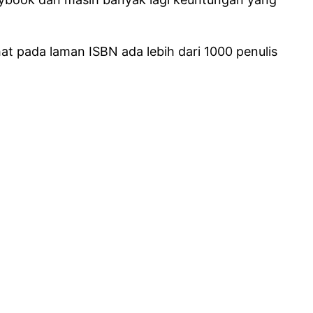
t pada laman ISBN ada lebih dari 1000 penulis