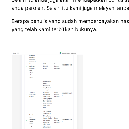
anda peroleh. Selain itu kami juga melayani an
Berapa penulis yang sudah mempercayakan naska
yang telah kami terbitkan bukunya.