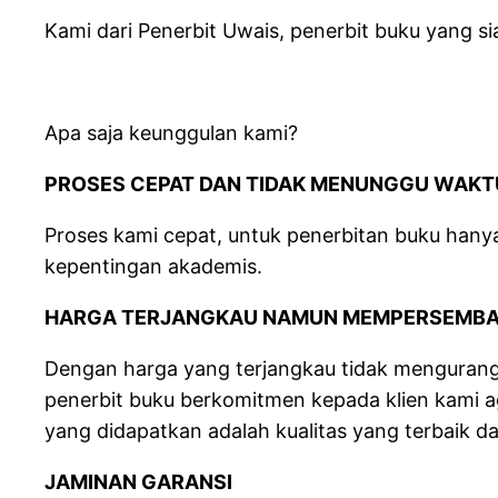
Kami dari Penerbit Uwais, penerbit buku yang 
Apa saja keunggulan kami?
PROSES CEPAT DAN TIDAK MENUNGGU WAKT
Proses kami cepat, untuk penerbitan buku hany
kepentingan akademis.
HARGA TERJANGKAU NAMUN MEMPERSEMBA
Dengan harga yang terjangkau tidak mengurangi 
penerbit buku berkomitmen kepada klien kami aga
yang didapatkan adalah kualitas yang terbaik da
JAMINAN GARANSI