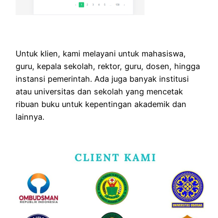
Untuk klien, kami melayani untuk mahasiswa,
guru, kepala sekolah, rektor, guru, dosen, hingga
instansi pemerintah. Ada juga banyak institusi
atau universitas dan sekolah yang mencetak
ribuan buku untuk kepentingan akademik dan
lainnya.