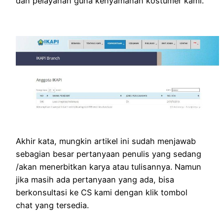
dan pelayanan guna kenyamanan kostumer kami.
Akhir kata, mungkin artikel ini sudah menjawab
sebagian besar pertanyaan penulis yang sedang
/akan menerbitkan karya atau tulisannya. Namun
jika masih ada pertanyaan yang ada, bisa
berkonsultasi ke CS kami dengan klik tombol
chat yang tersedia.