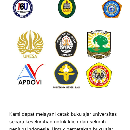
Kami dapat melayani cetak buku ajar universitas
secara keseluruhan untuk klien dari seluruh
penjuru Indonesia. Untuk percetakan buku ajar,