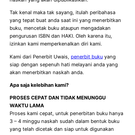
Tak kenal maka tak sayang, itulah peribahasa
yang tepat buat anda saat ini yang menerbitkan
buku, mencetak buku ataupun mengadakan
pengurusan ISBN dan HAKI. Oleh karena itu,
izinkan kami memperkenalkan diri kami.
Kami dari Penerbit Uwais,
penerbit buku
yang
siap dengan sepenuh hati melayani anda yang
akan menerbitkan naskah anda.
Apa saja kelebihan kami?
PROSES CEPAT DAN TIDAK MENUNGGU
WAKTU LAMA
Proses kami cepat, untuk penerbitan buku hanya
3 – 4 minggu naskah sudah dalam bentuk buku
yang telah dicetak dan siap untuk digunakan