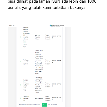
bisa dilihat pada laman ISBN ada lebih dari 1000
penulis yang telah kami terbitkan bukunya.