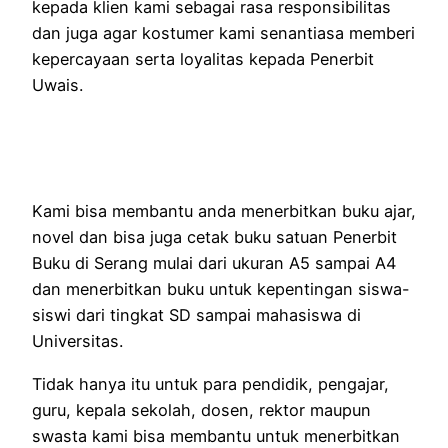
kepada klien kami sebagai rasa responsibilitas
dan juga agar kostumer kami senantiasa memberi
kepercayaan serta loyalitas kepada Penerbit
Uwais.
Kami bisa membantu anda menerbitkan buku ajar,
novel dan bisa juga cetak buku satuan Penerbit
Buku di Serang mulai dari ukuran A5 sampai A4
dan menerbitkan buku untuk kepentingan siswa-
siswi dari tingkat SD sampai mahasiswa di
Universitas.
Tidak hanya itu untuk para pendidik, pengajar,
guru, kepala sekolah, dosen, rektor maupun
swasta kami bisa membantu untuk menerbitkan