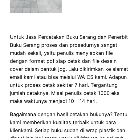
Untuk Jasa Percetakan Buku Serang dan Penerbit
Buku Serang proses dan prosedurnya sangat
mudah sekali, yaitu penulis menyiapkan file
dengan format pdf siap cetak dan file desain
cover dalam bentuk jpg. Lalu dikirimkan ke alamat
email kami atau bisa melalui WA CS kami. Adapun
untuk proses cetak sekitar 7 hari. Tergantung
jumlah cetaknya. Misal penulis cetak 1000 eks
maka waktunya menjadi 10 – 14 hari.
Bagaimana dengan hasil cetakan bukunya? Tentu
kami memberikan kualitas terbaik untuk para
klienkami. Setiap buku sudah di wrap plastik dan