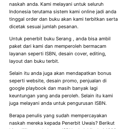
naskah anda. Kami melayani untuk seluruh
Indonesia terutama sistem kami online jadi anda
tinggal order dan buku akan kami terbitkan serta
dicetak sesuai jumlah pesanan.
Untuk penerbit buku Serang , anda bisa ambil
paket dari kami dan memperoleh bermacam
layanan seperti ISBN, desain cover, editing,
layout dan buku terbit.
Selain itu anda juga akan mendapatkan bonus
seperti website, desain promo, penjualan di
google playbook dan masih banyak lagi
keuntungan yang anda peroleh. Selain itu kami
juga melayani anda untuk pengurusan ISBN.
Berapa penulis yang sudah mempercayakan
naskah mereka kepada Penerbit Uwais? Berikut