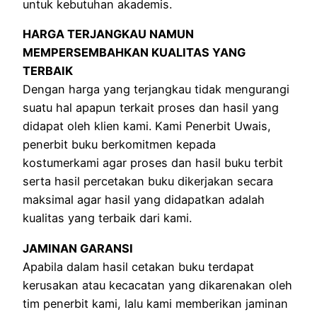
untuk kebutuhan akademis.
HARGA TERJANGKAU NAMUN
MEMPERSEMBAHKAN KUALITAS YANG
TERBAIK
Dengan harga yang terjangkau tidak mengurangi
suatu hal apapun terkait proses dan hasil yang
didapat oleh klien kami. Kami Penerbit Uwais,
penerbit buku berkomitmen kepada
kostumerkami agar proses dan hasil buku terbit
serta hasil percetakan buku dikerjakan secara
maksimal agar hasil yang didapatkan adalah
kualitas yang terbaik dari kami.
JAMINAN GARANSI
Apabila dalam hasil cetakan buku terdapat
kerusakan atau kecacatan yang dikarenakan oleh
tim penerbit kami, lalu kami memberikan jaminan