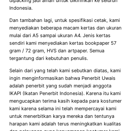
dipacking jadi aman untuk dikirimkan ke seluruh
Indonesia.
Dan tambahan lagi, untuk spesifikasi cetak, kami
menyediakan beberapa macam kertas dan ukuran
mulai dari A5 sampai ukuran A4. Jenis kertas
sendiri kami menyediakan kertas bookpaper 57
gram / 72 gram, HVS dan artpaper. Semua
tergantung dari kebutuhan penulis.
Selain dari yang telah kami sebutkan diatas, kami
ingin menginformasikan bahwa Penerbit Uwais
adalah penerbit yang sudah menjadi anggota
IKAPI (Ikatan Penerbit Indonesia). Karena itu kami
mengucapkan terima kasih kepada para kostumer
kami karena selama ini telah mempercayai kami
untuk menerbitkan karya mereka dan tentunya
harapan kami adalah terus meningkatkan kualitas