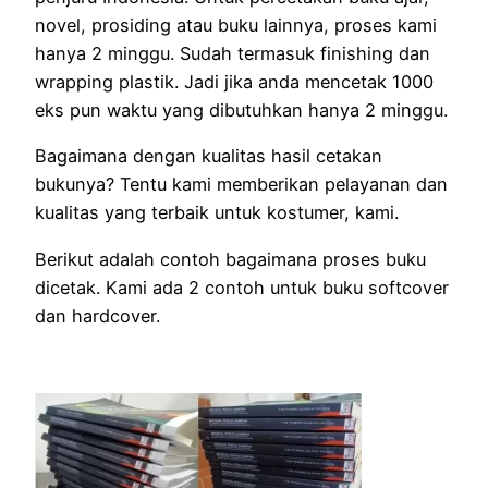
novel, prosiding atau buku lainnya, proses kami
hanya 2 minggu. Sudah termasuk finishing dan
wrapping plastik. Jadi jika anda mencetak 1000
eks pun waktu yang dibutuhkan hanya 2 minggu.
Bagaimana dengan kualitas hasil cetakan
bukunya? Tentu kami memberikan pelayanan dan
kualitas yang terbaik untuk kostumer, kami.
Berikut adalah contoh bagaimana proses buku
dicetak. Kami ada 2 contoh untuk buku softcover
dan hardcover.