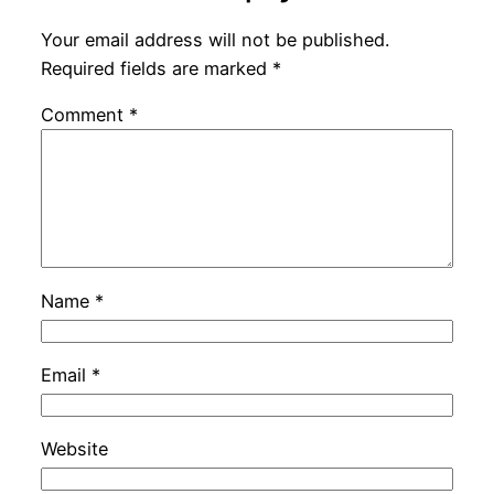
Your email address will not be published.
Required fields are marked
*
Comment
*
Name
*
Email
*
Website