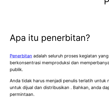
Apa itu penerbitan?
Penerbitan
adalah seluruh proses kegiatan yang 
berkonsentrasi memproduksi dan memperbanyak s
publik.
Anda tidak harus menjadi penulis terlatih untu
untuk dijual dan distribusikan . Bahkan, anda 
permintaan.