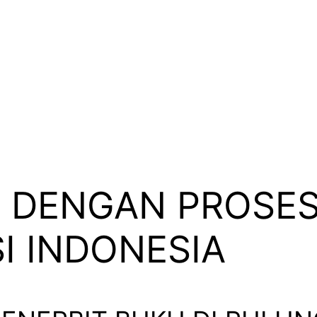
 DENGAN PROSES
I INDONESIA