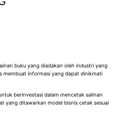
G
sainan buku yang diadakan oleh industri yang
s membuat informasi yang dapat dinikmati
 untuk berinvestasi dalam mencetak salinan
at yang ditawarkan model bisnis cetak sesuai