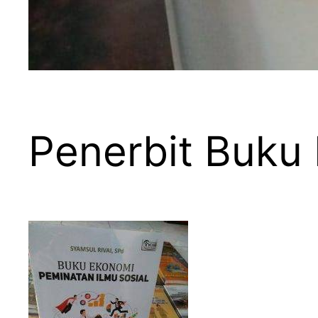
Penerbit Buku