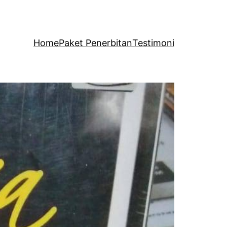
Home
Paket Penerbitan
Testimoni