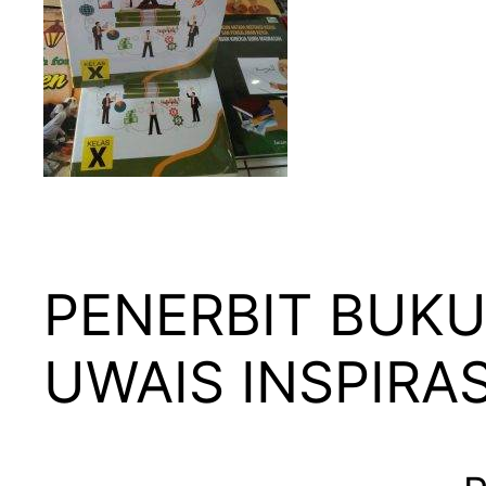
PENERBIT BUKU
UWAIS INSPIRAS