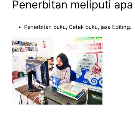
Penerbitan meliputi apa
Penerbitan buku, Cetak buku, jasa Editing.