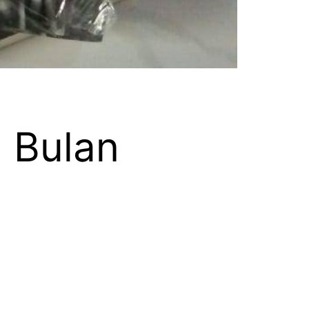
 Bulan