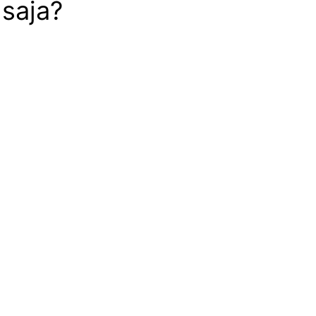
 saja?