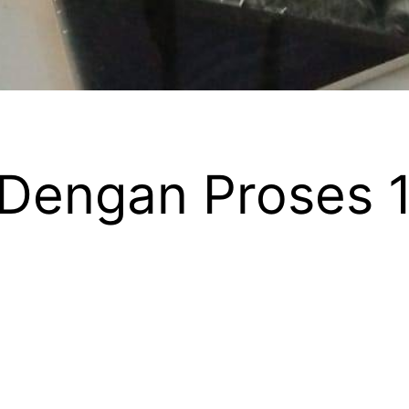
 Dengan Proses 1