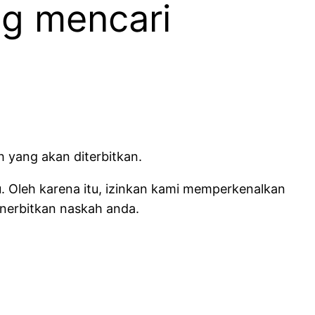
g mencari
 yang akan diterbitkan.
u. Oleh karena itu, izinkan kami memperkenalkan
enerbitkan naskah anda.