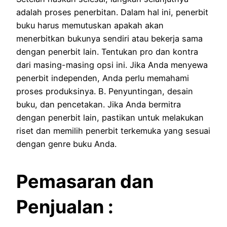
adalah proses penerbitan.
Dalam hal ini, penerbit
buku harus memutuskan apakah akan
menerbitkan bukunya sendiri atau bekerja sama
dengan penerbit lain.
Tentukan pro dan kontra
dari masing-masing opsi ini.
Jika Anda menyewa
penerbit independen, Anda perlu memahami
proses produksinya.
B. Penyuntingan, desain
buku, dan pencetakan.
Jika Anda bermitra
dengan penerbit lain, pastikan untuk melakukan
riset dan memilih penerbit terkemuka yang sesuai
dengan genre buku Anda.
Pemasaran dan
Penjualan :