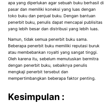
apa yang diperlukan agar sebuah buku berhasil di
pasar dan memiliki koneksi yang luas dengan
toko buku dan penjual buku.
Dengan bantuan
penerbit buku, penulis dapat mencapai publisitas
yang lebih besar dan distribusi yang lebih luas.
Namun, tidak semua penerbit buku sama.
Beberapa penerbit buku memiliki reputasi buruk
atau membebankan royalti yang sangat tinggi.
Oleh karena itu, sebelum memutuskan bermitra
dengan penerbit buku, sebaiknya penulis
mengkaji penerbit tersebut dan
mempertimbangkan beberapa faktor penting.
Kesimpulan :