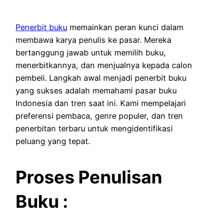
Penerbit buku
memainkan peran kunci dalam
membawa karya penulis ke pasar.
Mereka
bertanggung jawab untuk memilih buku,
menerbitkannya, dan menjualnya kepada calon
pembeli.
Langkah awal menjadi penerbit buku
yang sukses adalah memahami pasar buku
Indonesia dan tren saat ini.
Kami mempelajari
preferensi pembaca, genre populer, dan tren
penerbitan terbaru untuk mengidentifikasi
peluang yang tepat.
Proses Penulisan
Buku :