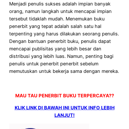
Menjadi penulis sukses adalah impian banyak
orang, namun langkah untuk mencapai impian
tersebut tidaklah mudah.
Menemukan buku
penerbit yang tepat adalah salah satu hal
terpenting yang harus dilakukan seorang penulis.
Dengan bantuan penerbit buku, penulis dapat
mencapai publisitas yang lebih besar dan
distribusi yang lebih luas.
Namun, penting bagi
penulis untuk penerbit penerbit sebelum
memutuskan untuk bekerja sama dengan mereka.
MAU TAU PENERBIT BUKU TERPERCAYA??
KLIK LINK DI BAWAH INI UNTUK INFO LEBIH
LANJUT!