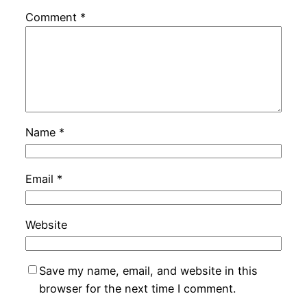
Comment
*
Name
*
Email
*
Website
Save my name, email, and website in this
browser for the next time I comment.