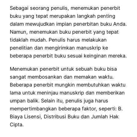
Sebagai seorang penulis, menemukan penerbit
buku yang tepat merupakan langkah penting
dalam mewujudkan impian penerbitan buku Anda.
Namun, menemukan buku penerbit yang tepat
tidaklah mudah.
Penulis harus melakukan
penelitian dan mengirimkan manuskrip ke
beberapa penerbit buku sesuai keinginan mereka.
Menemukan penerbit untuk sebuah buku bisa
sangat membosankan dan memakan waktu.
Beberapa penerbit mungkin membutuhkan waktu
lama untuk meninjau manuskrip dan memberikan
umpan balik.
Selain itu, penulis juga harus
mempertimbangkan beberapa faktor, seperti: B.
Biaya Lisensi, Distribusi Buku dan Jumlah Hak
Cipta.