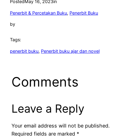
Posted
May 16, 2023
in
Penerbit & Percetakan Buku
, 
Penerbit Buku
by
Tags:
penerbit buku
, 
Penerbit buku ajar dan novel
Comments
Leave a Reply
Your email address will not be published.
Required fields are marked
*