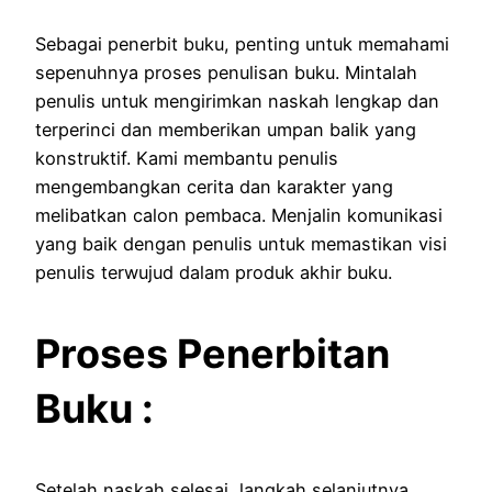
Sebagai penerbit buku, penting untuk memahami
sepenuhnya proses penulisan buku.
Mintalah
penulis untuk mengirimkan naskah lengkap dan
terperinci dan memberikan umpan balik yang
konstruktif.
Kami membantu penulis
mengembangkan cerita dan karakter yang
melibatkan calon pembaca.
Menjalin komunikasi
yang baik dengan penulis untuk memastikan visi
penulis terwujud dalam produk akhir buku.
Proses Penerbitan
Buku :
Setelah naskah selesai, langkah selanjutnya