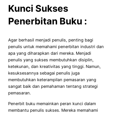
Kunci Sukses
Penerbitan Buku :
Agar berhasil menjadi penulis, penting bagi
penulis untuk memahami penerbitan industri dan
apa yang diharapkan dari mereka.
Menjadi
penulis yang sukses membutuhkan disiplin,
ketekunan, dan kreativitas yang tinggi.
Namun,
kesuksesannya sebagai penulis juga
membutuhkan keterampilan pemasaran yang
sangat baik dan pemahaman tentang strategi
pemasaran.
Penerbit buku memainkan peran kunci dalam
membantu penulis sukses.
Mereka memahami