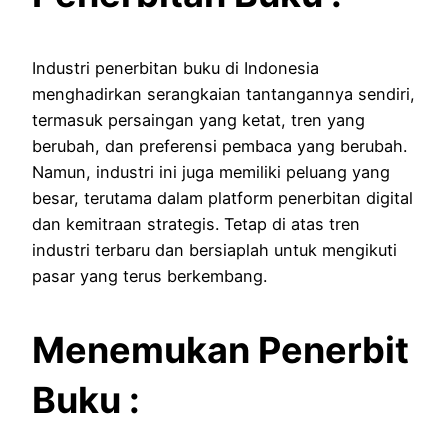
Industri penerbitan buku di Indonesia
menghadirkan serangkaian tantangannya sendiri,
termasuk persaingan yang ketat, tren yang
berubah, dan preferensi pembaca yang berubah.
Namun, industri ini juga memiliki peluang yang
besar, terutama dalam platform penerbitan digital
dan kemitraan strategis.
Tetap di atas tren
industri terbaru dan bersiaplah untuk mengikuti
pasar yang terus berkembang.
Menemukan Penerbit
Buku :