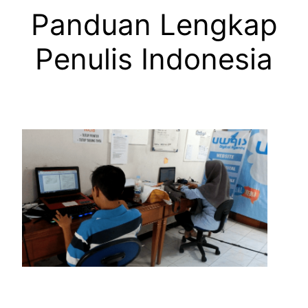
Panduan Lengkap
Penulis Indonesia