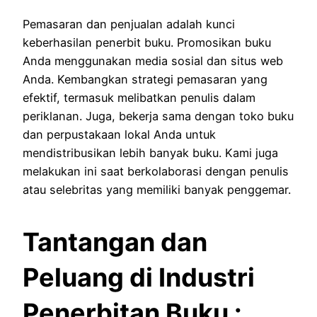
Pemasaran dan penjualan adalah kunci
keberhasilan penerbit buku.
Promosikan buku
Anda menggunakan media sosial dan situs web
Anda.
Kembangkan strategi pemasaran yang
efektif, termasuk melibatkan penulis dalam
periklanan.
Juga, bekerja sama dengan toko buku
dan perpustakaan lokal Anda untuk
mendistribusikan lebih banyak buku.
Kami juga
melakukan ini saat berkolaborasi dengan penulis
atau selebritas yang memiliki banyak penggemar.
Tantangan dan
Peluang di Industri
Penerbitan Buku :