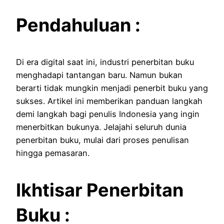
Pendahuluan :
Di era digital saat ini, industri penerbitan buku
menghadapi tantangan baru.
Namun bukan
berarti tidak mungkin menjadi penerbit buku yang
sukses.
Artikel ini memberikan panduan langkah
demi langkah bagi penulis Indonesia yang ingin
menerbitkan bukunya.
Jelajahi seluruh dunia
penerbitan buku, mulai dari proses penulisan
hingga pemasaran.
Ikhtisar Penerbitan
Buku :