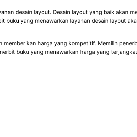
anan desain layout. Desain layout yang baik aka
bit buku yang menawarkan layanan desain layout ak
h memberikan harga yang kompetitif. Memilih penerb
nerbit buku yang menawarkan harga yang terjangka