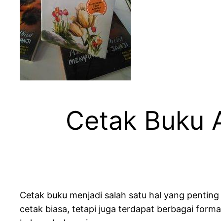
Cetak Buku 
Cetak buku menjadi salah satu hal yang penting 
cetak biasa, tetapi juga terdapat berbagai form