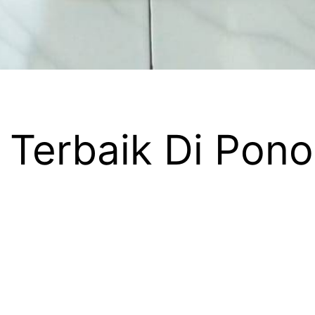
 Terbaik Di Pon