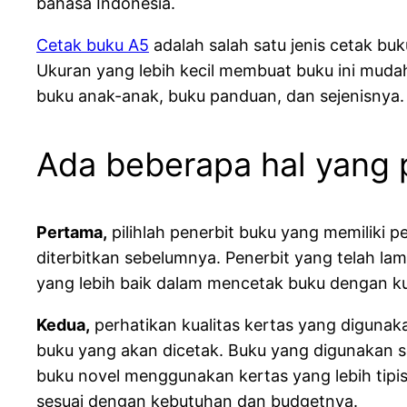
bahasa Indonesia.
Cetak buku A5
adalah salah satu jenis cetak b
Ukuran yang lebih kecil membuat buku ini mudah
buku anak-anak, buku panduan, dan sejenisnya.
Ada beberapa hal yang 
Pertama,
pilihlah penerbit buku yang memiliki
diterbitkan sebelumnya. Penerbit yang telah l
yang lebih baik dalam mencetak buku dengan kua
Kedua,
perhatikan kualitas kertas yang digunak
buku yang akan dicetak. Buku yang digunakan s
buku novel menggunakan kertas yang lebih tipis.
sesuai dengan kebutuhan dan budgetnya.