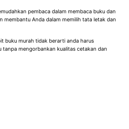
n memudahkan pembaca dalam membaca buku dan
an membantu Anda dalam memilih tata letak dan
it buku murah tidak berarti anda harus
u tanpa mengorbankan kualitas cetakan dan