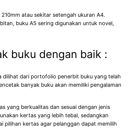
 210mm atau sekitar setengah ukuran A4.
bitan, buku A5 sering digunakan untuk novel,
ak buku dengan baik :
a dilihat dari portofolio penerbit buku yang telah
 mencetak banyak buku akan memiliki pengalaman
s yang berkualitas dan sesuai dengan jenis
unakan kertas yang lebih tebal, sedangkan
ai pilihan kertas agar pelanggan dapat memilih