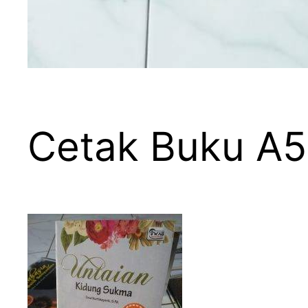
Cetak Buku A5