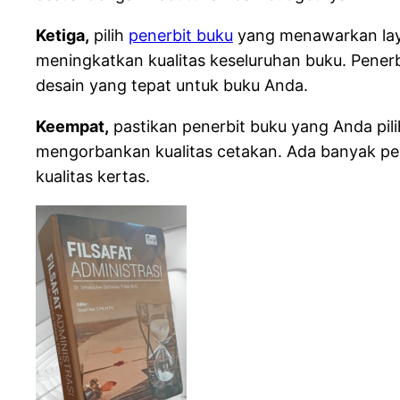
Ketiga,
pilih
penerbit buku
yang menawarkan lay
meningkatkan kualitas keseluruhan buku. Pener
desain yang tepat untuk buku Anda.
Keempat,
pastikan penerbit buku yang Anda pili
mengorbankan kualitas cetakan. Ada banyak pe
kualitas kertas.