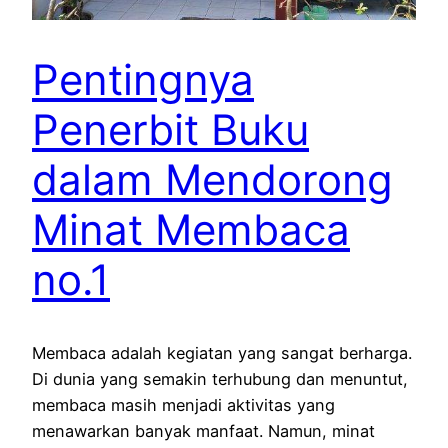
Pentingnya
Penerbit Buku
dalam Mendorong
Minat Membaca
no.1
Membaca adalah kegiatan yang sangat berharga.
Di dunia yang semakin terhubung dan menuntut,
membaca masih menjadi aktivitas yang
menawarkan banyak manfaat. Namun, minat