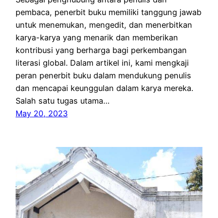
pembaca, penerbit buku memiliki tanggung jawab
untuk menemukan, mengedit, dan menerbitkan
karya-karya yang menarik dan memberikan
kontribusi yang berharga bagi perkembangan
literasi global. Dalam artikel ini, kami mengkaji
peran penerbit buku dalam mendukung penulis
dan mencapai keunggulan dalam karya mereka.
Salah satu tugas utama…
May 20, 2023