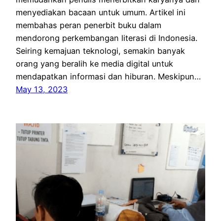
menyediakan bacaan untuk umum. Artikel ini
membahas peran penerbit buku dalam
mendorong perkembangan literasi di Indonesia.
Seiring kemajuan teknologi, semakin banyak
orang yang beralih ke media digital untuk
mendapatkan informasi dan hiburan. Meskipun…
May 13, 2023