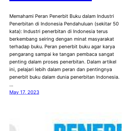
Memahami Peran Penerbit Buku dalam Industri
Penerbitan di Indonesia Pendahuluan (sekitar 50
kata): Industri penerbitan di Indonesia terus
berkembang seiring dengan minat masyarakat
terhadap buku. Peran penerbit buku agar karya
pengarang sampai ke tangan pembaca sangat
penting dalam proses penerbitan. Dalam artikel
ini, pelajari lebih dalam peran dan pentingnya
penerbit buku dalam dunia penerbitan Indonesia.
…
May 17, 2023