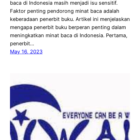
baca di Indonesia masih menjadi isu sensitif.
Faktor penting pendorong minat baca adalah
keberadaan penerbit buku. Artikel ini menjelaskan
mengapa penerbit buku berperan penting dalam
meningkatkan minat baca di Indonesia. Pertama,
penerbit…
May 16, 2023