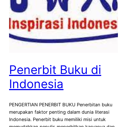
Penerbit Buku di
Indonesia
PENGERTIAN PENERBIT BUKU Penerbitan buku
merupakan faktor penting dalam dunia literasi
Indonesia. Penerbit buku memiliki misi untuk
memudahkan penulis menerbitkan karyanya dan