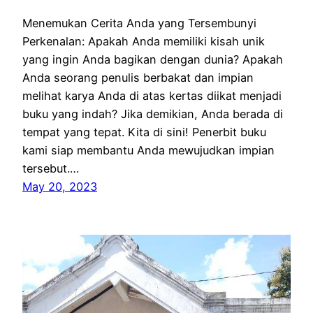
Menemukan Cerita Anda yang Tersembunyi
Perkenalan: Apakah Anda memiliki kisah unik
yang ingin Anda bagikan dengan dunia? Apakah
Anda seorang penulis berbakat dan impian
melihat karya Anda di atas kertas diikat menjadi
buku yang indah? Jika demikian, Anda berada di
tempat yang tepat. Kita di sini! Penerbit buku
kami siap membantu Anda mewujudkan impian
tersebut.…
May 20, 2023