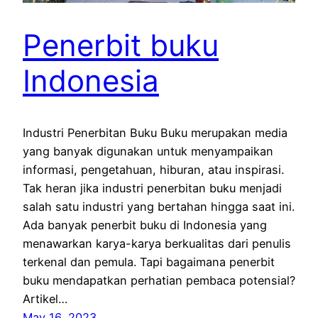
Penerbit buku
Indonesia
Industri Penerbitan Buku Buku merupakan media
yang banyak digunakan untuk menyampaikan
informasi, pengetahuan, hiburan, atau inspirasi.
Tak heran jika industri penerbitan buku menjadi
salah satu industri yang bertahan hingga saat ini.
Ada banyak penerbit buku di Indonesia yang
menawarkan karya-karya berkualitas dari penulis
terkenal dan pemula. Tapi bagaimana penerbit
buku mendapatkan perhatian pembaca potensial?
Artikel…
May 16, 2023