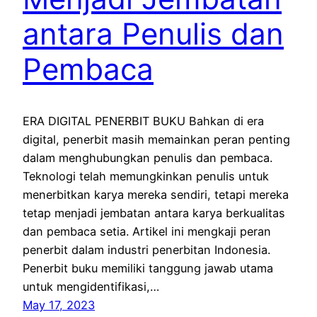
antara Penulis dan
Pembaca
ERA DIGITAL PENERBIT BUKU Bahkan di era
digital, penerbit masih memainkan peran penting
dalam menghubungkan penulis dan pembaca.
Teknologi telah memungkinkan penulis untuk
menerbitkan karya mereka sendiri, tetapi mereka
tetap menjadi jembatan antara karya berkualitas
dan pembaca setia. Artikel ini mengkaji peran
penerbit dalam industri penerbitan Indonesia.
Penerbit buku memiliki tanggung jawab utama
untuk mengidentifikasi,…
May 17, 2023