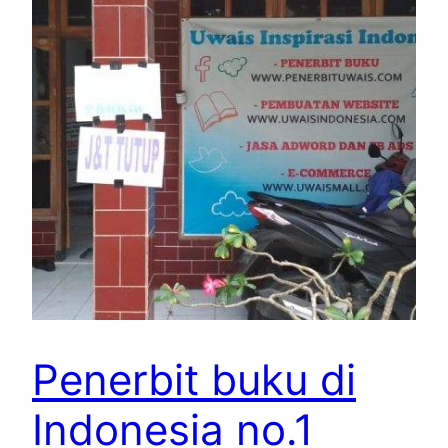
Penerbit buku di
Indonesia no.1