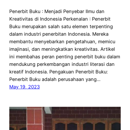
Penerbit Buku : Menjadi Penyebar Ilmu dan
Kreativitas di Indonesia Perkenalan : Penerbit
Buku merupakan salah satu elemen terpenting
dalam industri penerbitan Indonesia. Mereka
membantu menyebarkan pengetahuan, memicu
imajinasi, dan meningkatkan kreativitas. Artikel
ini membahas peran penting penerbit buku dalam
mendukung perkembangan industri literasi dan
kreatif Indonesia. Pengakuan Penerbit Buku:
Penerbit Buku adalah perusahaan yang…
May 19, 2023