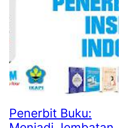
Penerbit Buku:
Menjadi Jembatan