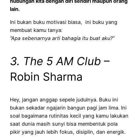
hubungan kita dengan diri sendiri maupun orang
lain.
Ini bukan buku motivasi biasa, ini buku yang
membuat kamu tanya:
“Apa sebenarnya arti bahagia itu buat aku?”
3. The 5 AM Club
–
Robin Sharma
Hey, jangan anggap sepele judulnya. Buku ini
bukan sekadar ngajarin bangun pagi jam lima. Ini
soal bagaimana rutinitas kecil yang kamu lakukan
saat dunia masih sunyi bisa membentuk pola
pikir yang jauh lebih fokus, disiplin, dan energik.