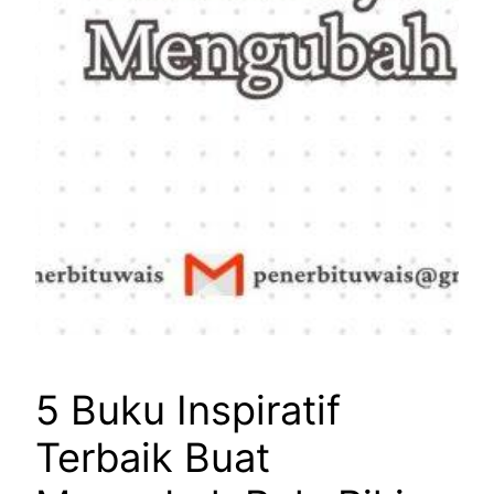
5 Buku Inspiratif
Terbaik Buat