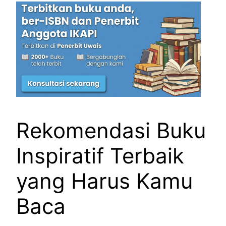
Rekomendasi Buku
Inspiratif Terbaik
yang Harus Kamu
Baca