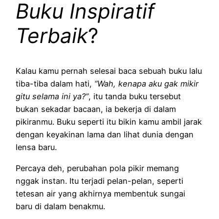
Buku Inspiratif
Terbaik
?
Kalau kamu pernah selesai baca sebuah buku lalu
tiba-tiba dalam hati,
“Wah, kenapa aku gak mikir
gitu selama ini ya?”
, itu tanda buku tersebut
bukan sekadar bacaan, ia bekerja di dalam
pikiranmu. Buku seperti itu bikin kamu ambil jarak
dengan keyakinan lama dan lihat dunia dengan
lensa baru.
Percaya deh, perubahan pola pikir memang
nggak instan. Itu terjadi pelan-pelan, seperti
tetesan air yang akhirnya membentuk sungai
baru di dalam benakmu.