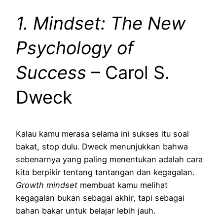
1. Mindset: The New
Psychology of
Success
– Carol S.
Dweck
Kalau kamu merasa selama ini sukses itu soal
bakat, stop dulu. Dweck menunjukkan bahwa
sebenarnya yang paling menentukan adalah cara
kita berpikir tentang tantangan dan kegagalan.
Growth mindset
membuat kamu melihat
kegagalan bukan sebagai akhir, tapi sebagai
bahan bakar untuk belajar lebih jauh.