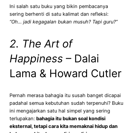
Ini salah satu buku yang bikin pembacanya
sering berhenti di satu kalimat dan refleksi:
“Oh… jadi kegagalan bukan musuh? Tapi guru?”
2. The Art of
Happiness
– Dalai
Lama & Howard Cutler
Pernah merasa bahagia itu susah banget dicapai
padahal semua kebutuhan sudah terpenuhi? Buku
ini mengajarkan satu hal simpel yang sering
terlupakan:
bahagia itu bukan soal kondisi
eksternal, tetapi cara kita memaknai hidup dan