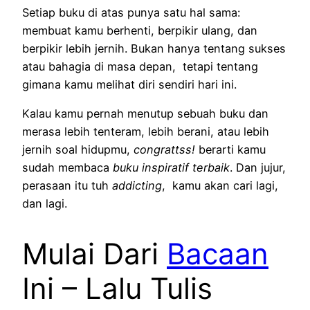
Setiap buku di atas punya satu hal sama:
membuat kamu berhenti, berpikir ulang, dan
berpikir lebih jernih. Bukan hanya tentang sukses
atau bahagia di masa depan, tetapi tentang
gimana kamu melihat diri sendiri hari ini.
Kalau kamu pernah menutup sebuah buku dan
merasa lebih tenteram, lebih berani, atau lebih
jernih soal hidupmu,
congrattss!
berarti kamu
sudah membaca
buku inspiratif terbaik
. Dan jujur,
perasaan itu tuh
addicting
, kamu akan cari lagi,
dan lagi.
Mulai Dari
Bacaan
Ini – Lalu Tulis