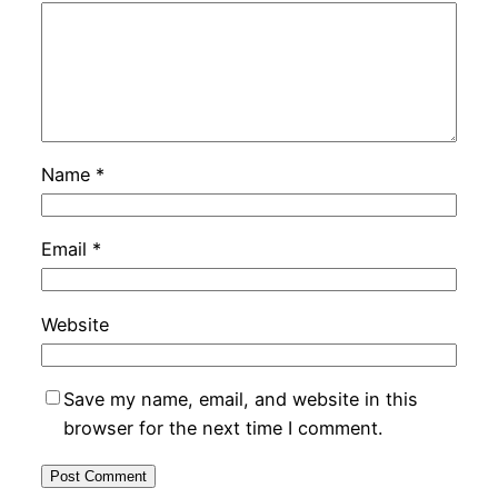
Name
*
Email
*
Website
Save my name, email, and website in this
browser for the next time I comment.