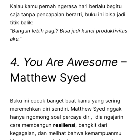
Kalau kamu pernah ngerasa hari berlalu begitu
saja tanpa pencapaian berarti, buku ini bisa jadi
titik balik:
“Bangun lebih pagi? Bisa jadi kunci produktivitas
aku.”
4. You Are Awesome
–
Matthew Syed
Buku ini cocok banget buat kamu yang sering
meremehkan diri sendiri. Matthew Syed nggak
hanya ngomong soal percaya diri, dia ngajarin
cara membangun
resiliensi
, bangkit dari
kegagalan, dan melihat bahwa kemampuanmu