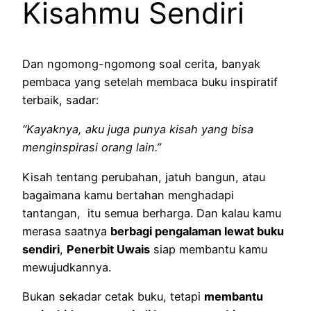
Kisahmu Sendiri
Dan ngomong-ngomong soal cerita, banyak
pembaca yang setelah membaca buku inspiratif
terbaik, sadar:
“Kayaknya, aku juga punya kisah yang bisa
menginspirasi orang lain.”
Kisah tentang perubahan, jatuh bangun, atau
bagaimana kamu bertahan menghadapi
tantangan, itu semua berharga. Dan kalau kamu
merasa saatnya
berbagi pengalaman lewat buku
sendiri
,
Penerbit Uwais
siap membantu kamu
mewujudkannya.
Bukan sekadar cetak buku, tetapi
membantu