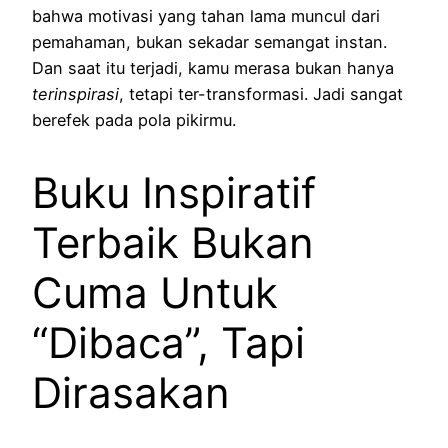
bahwa motivasi yang tahan lama muncul dari
pemahaman, bukan sekadar semangat instan.
Dan saat itu terjadi, kamu merasa bukan hanya
terinspirasi
, tetapi ter-transformasi. Jadi sangat
berefek pada pola pikirmu.
Buku Inspiratif
Terbaik Bukan
Cuma Untuk
“Dibaca”, Tapi
Dirasakan