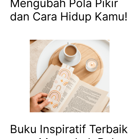
Mengubah Pola Pikir
dan Cara Hidup Kamu!
Buku Inspiratif Terbaik