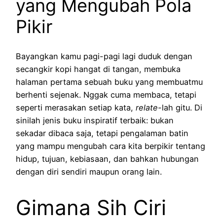
yang Mengubah Pola
Pikir
Bayangkan kamu pagi-pagi lagi duduk dengan
secangkir kopi hangat di tangan, membuka
halaman pertama sebuah buku yang membuatmu
berhenti sejenak. Nggak cuma membaca, tetapi
seperti merasakan setiap kata,
relate-
lah gitu. Di
sinilah jenis buku inspiratif terbaik: bukan
sekadar dibaca saja, tetapi pengalaman batin
yang mampu mengubah cara kita berpikir tentang
hidup, tujuan, kebiasaan, dan bahkan hubungan
dengan diri sendiri maupun orang lain.
Gimana Sih Ciri