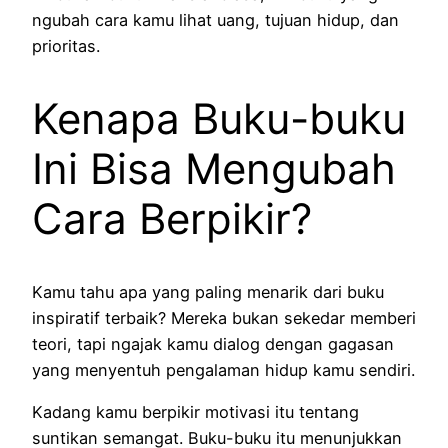
ngubah cara kamu lihat uang, tujuan hidup, dan
prioritas.
Kenapa Buku-buku
Ini Bisa Mengubah
Cara Berpikir?
Kamu tahu apa yang paling menarik dari buku
inspiratif terbaik? Mereka bukan sekedar memberi
teori, tapi ngajak kamu dialog dengan gagasan
yang menyentuh pengalaman hidup kamu sendiri.
Kadang kamu berpikir motivasi itu tentang
suntikan semangat. Buku-buku itu menunjukkan