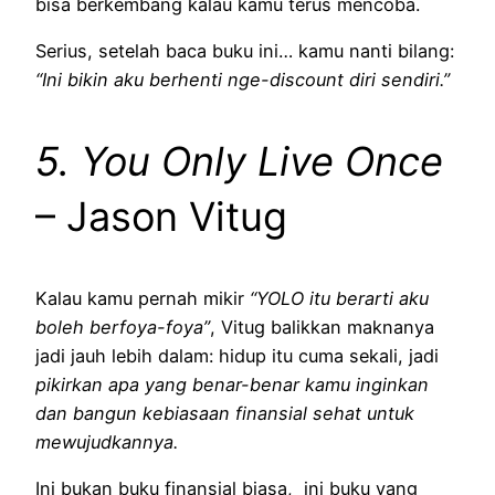
bisa berkembang kalau kamu terus mencoba.
Serius, setelah baca buku ini… kamu nanti bilang:
“Ini bikin aku berhenti nge-discount diri sendiri.”
5. You Only Live Once
– Jason Vitug
Kalau kamu pernah mikir
“YOLO itu berarti aku
boleh berfoya-foya”
, Vitug balikkan maknanya
jadi jauh lebih dalam: hidup itu cuma sekali, jadi
pikirkan apa yang benar-benar kamu inginkan
dan bangun kebiasaan finansial sehat untuk
mewujudkannya.
Ini bukan buku finansial biasa, ini buku yang