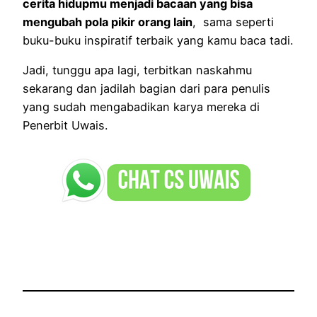
cerita hidupmu menjadi bacaan yang bisa
mengubah pola pikir orang lain
, sama seperti
buku-buku inspiratif terbaik yang kamu baca tadi.
Jadi, tunggu apa lagi, terbitkan naskahmu
sekarang dan jadilah bagian dari para penulis
yang sudah mengabadikan karya mereka di
Penerbit Uwais.