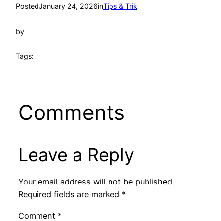
Posted
January 24, 2026
in
Tips & Trik
by
Tags:
Comments
Leave a Reply
Your email address will not be published.
Required fields are marked
*
Comment
*