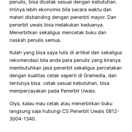
penulis, bisa dicetak sesuai dengan kebutuhan.
Intinya lebih ekonomis bila secara waktu dan
materi disbanding dengan penerbti mayor. Dan
penerbit uwais bisa melakukan keduanya.
Menerbitkan sekaligus mencetak buku dan
naskah penulis semua.
Itulah yang bisa saya tulis di artikel dan sekaligus
rekomendasi bila anda para penulis yang kiranya
membutuhkan jasa penerbit sekaligus percetakan
dengan kualitas cetak seperti di Gramedia, dan
tentunya bisa cetak sesuai kebutuhan, bisa
mempercayakan pada Penerbit Uwais.
Oiya, kalau mau cetak atau menerbitkan buku
langsung saja hubungi CS Penerbit Uwais 0812-
3004-1340.