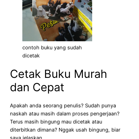
contoh buku yang sudah
dicetak
Cetak Buku Murah
dan Cepat
Apakah anda seorang penulis? Sudah punya
naskah atau masih dalam proses pengerjaan?
Terus masih bingung mau dicetak atau
diterbitkan dimana? Nggak usah bingung, biar
saya jelaskan.