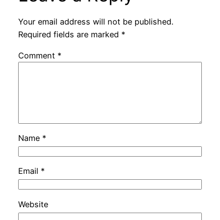
Your email address will not be published.
Required fields are marked
*
Comment
*
Name
*
Email
*
Website