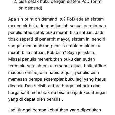
bisa cetak buku dengan sistem PoD (print
on demand)
Apa sih print on demand itu? PoD adalah sistem
mencetak buku dengan jumlah sesuai permintaan
penulis atau cetak buku murah bisa satuan. Jadi
tidak seperti di penerbit mayor, sistem ini sendiri
sangat memudahkan penulis untuk cetak buku
murah bisa satuan. Kok bisa? Saya jelaskan.
Missal penulis menerbitkan buku dan sudah
tercetak, setelah buku tersebut dijual, baik offline
maupun online, dan habis terjual, penulis bisa
memesan berapa eksemplar buku lagi yang harus
dicetak. Dan selisih antara harga jual buku dan
harga saat mencetak itu bisa menjadi keuntungan
yang di dapat oleh penulis .
Jadi tinggal berapa kebutuhan yang diperlukan