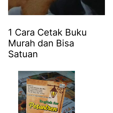
1 Cara Cetak Buku
Murah dan Bisa
Satuan