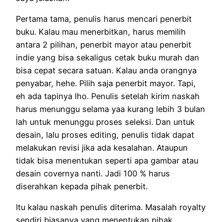
Pertama tama, penulis harus mencari penerbit
buku. Kalau mau menerbitkan, harus memilih
antara 2 pilihan, penerbit mayor atau penerbit
indie yang bisa sekaligus cetak buku murah dan
bisa cepat secara satuan. Kalau anda orangnya
penyabar, hehe. Pilih saja penerbit mayor. Tapi,
eh ada tapinya lho. Penulis setelah kirim naskah
harus menunggu selama yaa kurang lebih 3 bulan
lah untuk menunggu proses seleksi. Dan untuk
desain, lalu proses editing, penulis tidak dapat
melakukan revisi jika ada kesalahan. Ataupun
tidak bisa menentukan seperti apa gambar atau
desain covernya nanti. Jadi 100 % harus
diserahkan kepada pihak penerbit.
Itu kalau naskah penulis diterima. Masalah royalty
sendiri biasanya yang menentukan pihak