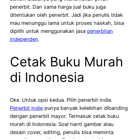
penerbit. Dan sama harga jual buku juga
ditentukan oleh penerbit. Jadi jika penulis tidak
mau menunggu lama untuk proses naskah, bisa
dipilih untuk menggunakan jasa
penerbitan
independen
.
Cetak Buku Murah
di Indonesia
Oke. Untuk opsi kedua. Pilih penerbit indie.
Penerbit indie
punya banyak kelebihan dibanding
dengan penerbit mayor. Termasuk cetak buku
murah di Indonesia. Soal nanti gambar atau
desain cover, editing, penulis bisa meminta