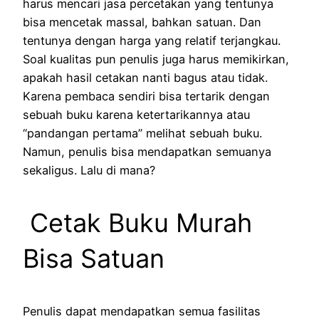
harus mencari jasa percetakan yang tentunya
bisa mencetak massal, bahkan satuan. Dan
tentunya dengan harga yang relatif terjangkau.
Soal kualitas pun penulis juga harus memikirkan,
apakah hasil cetakan nanti bagus atau tidak.
Karena pembaca sendiri bisa tertarik dengan
sebuah buku karena ketertarikannya atau
“pandangan pertama” melihat sebuah buku.
Namun, penulis bisa mendapatkan semuanya
sekaligus. Lalu di mana?
Cetak Buku Murah
Bisa Satuan
Penulis dapat mendapatkan semua fasilitas