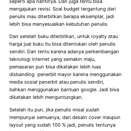
seperti apa nantinya. Dan juga tentu bisa
mengajukan revisi. Soal budget tergantung dari
penulis mau diterbitkan berapa eksemplar, jadi
lebih bisa menyesuaikan kebutuhan penulis.
Dan setelah buku diterbitkan, untuk royalty atau
harga jual buku itu bisa ditentukan oleh penulis
sendiri. Dan tentu karena adanya perkembangan
teknologi internet yang semakin maju,
pemasaran pun bisa dikatakan lebih luas
disbanding penerbit mayor karena menggunakan
media sosial penerbit atau penulis sendiri,
bahkan menggunakan bantuan google. Jadi bisa
dikatakan lebih menguntungkan.
Setelah itu pun, jika penulis misal sudah
mempunyai semuanya, dari desain cover maupun
layout yang sudah 100 % jadi, penulis tentunya