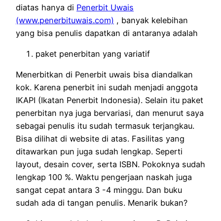
diatas hanya di
Penerbit Uwais
(www.penerbituwais.com)
, banyak kelebihan
yang bisa penulis dapatkan di antaranya adalah
paket penerbitan yang variatif
Menerbitkan di Penerbit uwais bisa diandalkan
kok. Karena penerbit ini sudah menjadi anggota
IKAPI (Ikatan Penerbit Indonesia). Selain itu paket
penerbitan nya juga bervariasi, dan menurut saya
sebagai penulis itu sudah termasuk terjangkau.
Bisa dilihat di website di atas. Fasilitas yang
ditawarkan pun juga sudah lengkap. Seperti
layout, desain cover, serta ISBN. Pokoknya sudah
lengkap 100 %. Waktu pengerjaan naskah juga
sangat cepat antara 3 -4 minggu. Dan buku
sudah ada di tangan penulis. Menarik bukan?