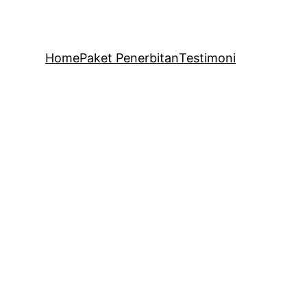
Home
Paket Penerbitan
Testimoni