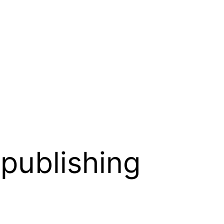
-publishing