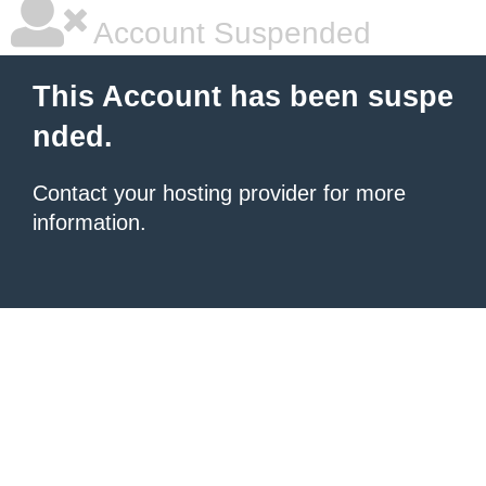
Account Suspended
This Account has been suspe
nded.
Contact your hosting provider for more
information.