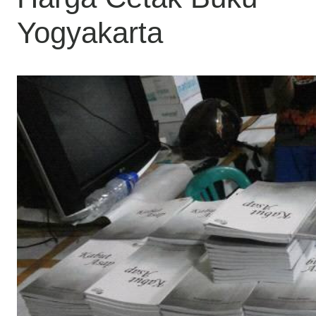
Yogyakarta