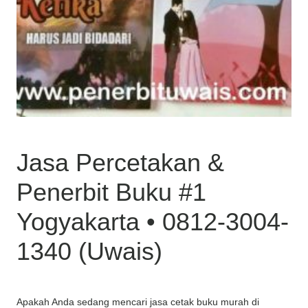
Jasa Percetakan &
Penerbit Buku #1
Yogyakarta • 0812-3004-
1340 (Uwais)
Apakah Anda sedang mencari jasa cetak buku murah di