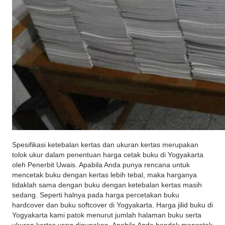
Spesifikasi ketebalan kertas dan ukuran kertas merupakan
tolok ukur dalam penentuan harga cetak buku di Yogyakarta
oleh Penerbit Uwais. Apabila Anda punya rencana untuk
mencetak buku dengan kertas lebih tebal, maka harganya
tidaklah sama dengan buku dengan ketebalan kertas masih
sedang. Seperti halnya pada harga percetakan buku
hardcover dan buku softcover di Yogyakarta. Harga jilid buku di
Yogyakarta kami patok menurut jumlah halaman buku serta