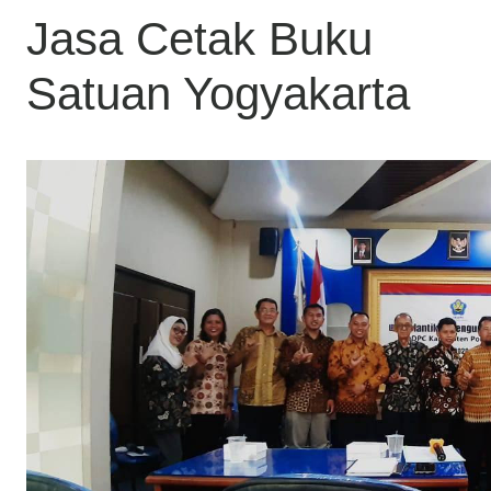
Jasa Cetak Buku
Satuan Yogyakarta