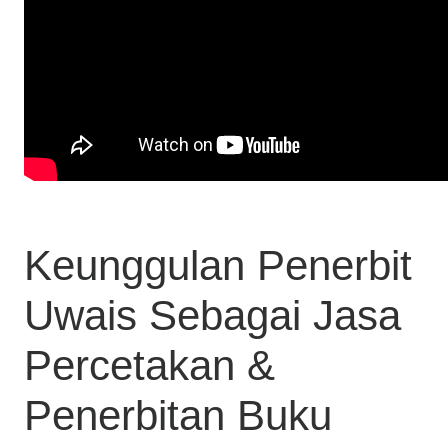
Keunggulan Penerbit
Uwais Sebagai Jasa
Percetakan &
Penerbitan Buku