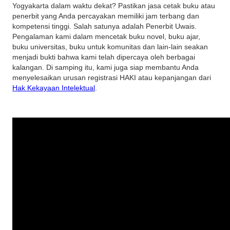
Yogyakarta dalam waktu dekat? Pastikan jasa cetak buku atau
penerbit yang Anda percayakan memiliki jam terbang dan
kompetensi tinggi. Salah satunya adalah Penerbit Uwais.
Pengalaman kami dalam mencetak buku novel, buku ajar,
buku universitas, buku untuk komunitas dan lain-lain seakan
menjadi bukti bahwa kami telah dipercaya oleh berbagai
kalangan. Di samping itu, kami juga siap membantu Anda
menyelesaikan urusan registrasi HAKI atau kepanjangan dari
Hak Kekayaan Intelektual
.