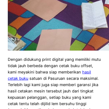
Dengan didukung print digital yang memiliki mutu
tidak jauh berbeda dengan cetak buku offset,
kami meyakini bahwa siap memberikan
hasil
cetak buku
satuan di Pasuruan secara maksimal.
Terlebih lagi kami juga siap memberi garansi jika
hasil cetakan mesin tersebut jauh dari tingkat
kepuasan pelanggan, setiap buku yang kami
cetak tentu telah dijilid lem bersuhu tinggi