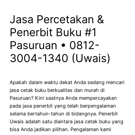
Jasa Percetakan &
Penerbit Buku #1
Pasuruan • 0812-
3004-1340 (Uwais)
Apakah dalam waktu dekat Anda sedang mencari
jasa cetak buku berkualitas dan murah di
Pasuruan? Kini saatnya Anda mempercayakan
pada jasa penerbit yang telah berpengalaman
selama bertahun-tahun di bidangnya. Penerbit
Uwais adalah satu diantara jasa cetak buku yang
bisa Anda jadikan pilihan. Pengalaman kami