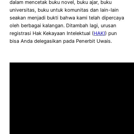
dalam mencetak buku novel, buku ajar, buku
universitas, buku untuk komunitas dan lain-lain
seakan menjadi bukti bahwa kami telah dipercaya
oleh berbagai kalangan. Ditambah lagi, urusan
registrasi Hak Kekayaan Intelektual (
HAKI
) pun
bisa Anda delegasikan pada Penerbit Uwais.