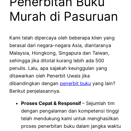
Penerbitan Buku
Murah di Pasuruan
Kami telah dipercaya oleh beberapa klien yang
berasal dari negara-negara Asia, diantaranya
Malaysia, Hongkong, Singapura dan Taiwan,
sehingga jika ditotal kurang lebih ada 500
penulis. Lalu, apa sajakah keunggulan yang
ditawarkan oleh Penerbit Uwais jika
dibandingkan dengan
penerbit buku
yang lain?
Berikut penjelasannya.
Proses Cepat & Responsif
– Sejumlah tim
dengan pengalaman dan kompetensi tinggi
telah mendukung kami untuk menghasilkan
proses penerbitan buku dalam jangka waktu