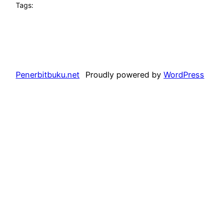
Tags:
Penerbitbuku.net
Proudly powered by
WordPress