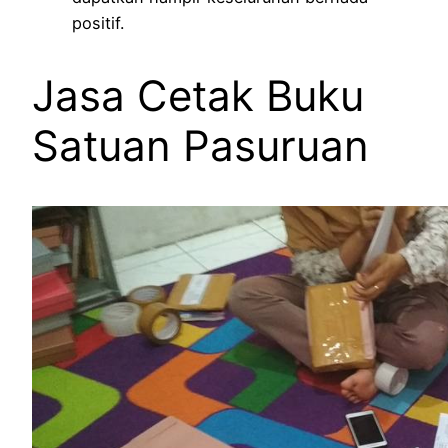
positif.
Jasa Cetak Buku
Satuan Pasuruan