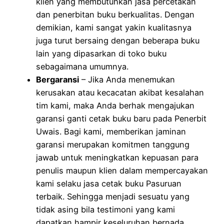
klien yang membutuhkan jasa percetakan
dan penerbitan buku berkualitas. Dengan
demikian, kami sangat yakin kualitasnya
juga turut bersaing dengan beberapa buku
lain yang dipasarkan di toko buku
sebagaimana umumnya.
Bergaransi
– Jika Anda menemukan
kerusakan atau kecacatan akibat kesalahan
tim kami, maka Anda berhak mengajukan
garansi ganti cetak buku baru pada Penerbit
Uwais. Bagi kami, memberikan jaminan
garansi merupakan komitmen tanggung
jawab untuk meningkatkan kepuasan para
penulis maupun klien dalam mempercayakan
kami selaku jasa cetak buku Pasuruan
terbaik. Sehingga menjadi sesuatu yang
tidak asing bila testimoni yang kami
dapatkan hampir keseluruhan bernada