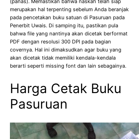
(panas). Memastikan bahwa naskah telah siap
merupakan hal terpenting sebelum Anda beranjak
pada pencetakan buku satuan di Pasuruan pada
Penerbit Uwais. Di samping itu, pastikan pula
bahwa file yang nantinya akan dicetak berformat
PDF dengan resolusi 300 DPI pada bagian
covernya. Hal ini dimaksudkan agar buku yang
akan dicetak tidak memiliki kendala-kendala
berarti seperti missing font dan lain sebagainya.
Harga Cetak Buku
Pasuruan