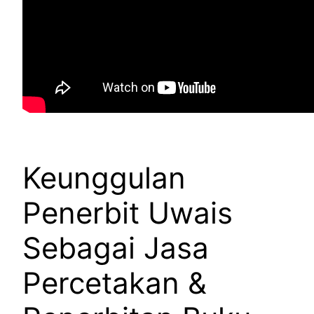
Keunggulan
Penerbit Uwais
Sebagai Jasa
Percetakan &