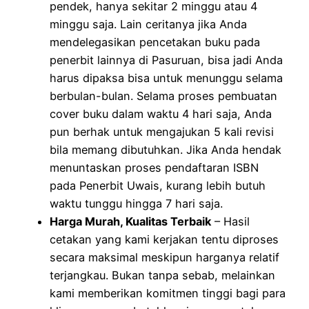
pendek, hanya sekitar 2 minggu atau 4
minggu saja. Lain ceritanya jika Anda
mendelegasikan pencetakan buku pada
penerbit lainnya di Pasuruan, bisa jadi Anda
harus dipaksa bisa untuk menunggu selama
berbulan-bulan. Selama proses pembuatan
cover buku dalam waktu 4 hari saja, Anda
pun berhak untuk mengajukan 5 kali revisi
bila memang dibutuhkan. Jika Anda hendak
menuntaskan proses pendaftaran ISBN
pada Penerbit Uwais, kurang lebih butuh
waktu tunggu hingga 7 hari saja.
Harga Murah, Kualitas Terbaik
– Hasil
cetakan yang kami kerjakan tentu diproses
secara maksimal meskipun harganya relatif
terjangkau. Bukan tanpa sebab, melainkan
kami memberikan komitmen tinggi bagi para