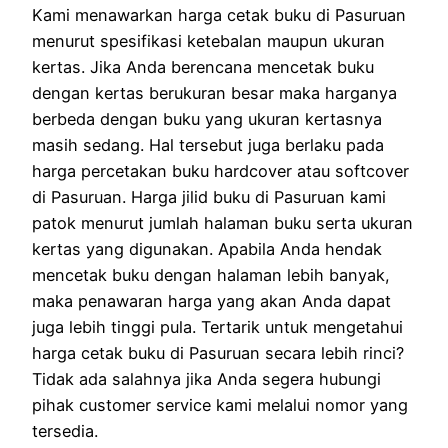
Kami menawarkan harga cetak buku di Pasuruan
menurut spesifikasi ketebalan maupun ukuran
kertas. Jika Anda berencana mencetak buku
dengan kertas berukuran besar maka harganya
berbeda dengan buku yang ukuran kertasnya
masih sedang. Hal tersebut juga berlaku pada
harga percetakan buku hardcover atau softcover
di Pasuruan. Harga jilid buku di Pasuruan kami
patok menurut jumlah halaman buku serta ukuran
kertas yang digunakan. Apabila Anda hendak
mencetak buku dengan halaman lebih banyak,
maka penawaran harga yang akan Anda dapat
juga lebih tinggi pula. Tertarik untuk mengetahui
harga cetak buku di Pasuruan secara lebih rinci?
Tidak ada salahnya jika Anda segera hubungi
pihak customer service kami melalui nomor yang
tersedia.