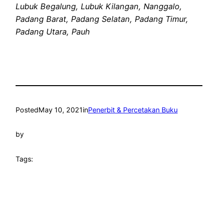
Lubuk Begalung, Lubuk Kilangan, Nanggalo,
Padang Barat, Padang Selatan, Padang Timur,
Padang Utara, Pauh
Posted
May 10, 2021
in
Penerbit & Percetakan Buku
by
Tags: