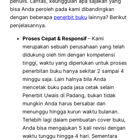
penulis. Lantas, keunggulan apa sajakah yang
bisa Anda peroleh pada kami dibandingkan
dengan beberapa
penerbit buku
lainnya? Berikut
penjelasannya.
Proses Cepat & Responsif
– Kami
merupakan sebuah perusahaan yang telah
didukung oleh tim dengan kompetensi
tinggi, waktu yang diperlukan untuk proses
penerbitan buku hanya sekitar 2 sampai 4
minggu saja. Lain halnya bila Anda
mencetak buku pada jasa cetak selain
Penerbit Uwais di Padang, bukan tidak
mungkin Anda harus bersabar dan
menunggu hingga kurun waktu bulanan.
Terlebih lagi dalam pembuatan cover buku,
Anda bisa mengajukan 5 kali revisi dengan
waktu tunggu hingga 4 hari. Sementara