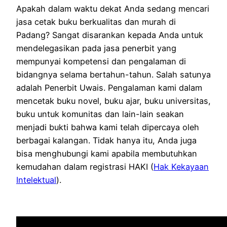
Apakah dalam waktu dekat Anda sedang mencari
jasa cetak buku berkualitas dan murah di
Padang? Sangat disarankan kepada Anda untuk
mendelegasikan pada jasa penerbit yang
mempunyai kompetensi dan pengalaman di
bidangnya selama bertahun-tahun. Salah satunya
adalah Penerbit Uwais. Pengalaman kami dalam
mencetak buku novel, buku ajar, buku universitas,
buku untuk komunitas dan lain-lain seakan
menjadi bukti bahwa kami telah dipercaya oleh
berbagai kalangan. Tidak hanya itu, Anda juga
bisa menghubungi kami apabila membutuhkan
kemudahan dalam registrasi HAKI (
Hak Kekayaan
Intelektual
).