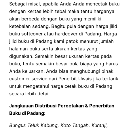
Sebagai misal, apabila Anda Anda mencetak buku
dengan kertas lebih tebal maka tentu harganya
akan berbeda dengan buku yang memiliki
ketebalan sedang. Begitu pula dengan harga jilid
buku softcover atau hardcover di Padang. Harga
jilid buku di Padang kami patok menurut jumlah
halaman buku serta ukuran kertas yang
digunakan. Semakin besar ukuran kertas pada
buku, tentu semakin besar pula biaya yang harus
Anda keluarkan. Anda bisa menghubungi pihak
customer service dari Penerbit Uwais jika tertarik
untuk mengetahui harga cetak buku di Padang
secara lebih detail.
Jangkauan Distribusi Percetakan & Penerbitan
Buku di Padang:
Bungus Teluk Kabung, Koto Tangah, Kuranji,