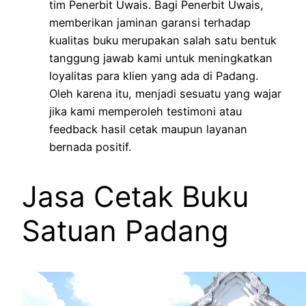
tim Penerbit Uwais. Bagi Penerbit Uwais,
memberikan jaminan garansi terhadap
kualitas buku merupakan salah satu bentuk
tanggung jawab kami untuk meningkatkan
loyalitas para klien yang ada di Padang.
Oleh karena itu, menjadi sesuatu yang wajar
jika kami memperoleh testimoni atau
feedback hasil cetak maupun layanan
bernada positif.
Jasa Cetak Buku
Satuan Padang