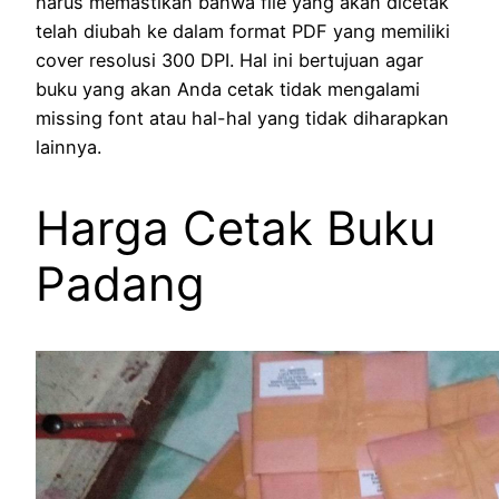
harus memastikan bahwa file yang akan dicetak
telah diubah ke dalam format PDF yang memiliki
cover resolusi 300 DPI. Hal ini bertujuan agar
buku yang akan Anda cetak tidak mengalami
missing font atau hal-hal yang tidak diharapkan
lainnya.
Harga Cetak Buku
Padang