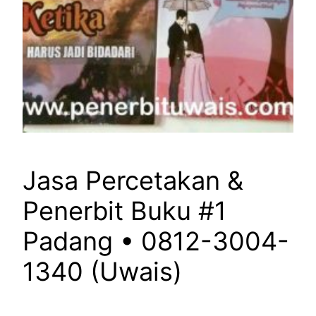
Jasa Percetakan &
Penerbit Buku #1
Padang • 0812-3004-
1340 (Uwais)