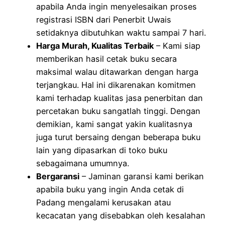
apabila Anda ingin menyelesaikan proses
registrasi ISBN dari Penerbit Uwais
setidaknya dibutuhkan waktu sampai 7 hari.
Harga Murah, Kualitas Terbaik
– Kami siap
memberikan hasil cetak buku secara
maksimal walau ditawarkan dengan harga
terjangkau. Hal ini dikarenakan komitmen
kami terhadap kualitas jasa penerbitan dan
percetakan buku sangatlah tinggi. Dengan
demikian, kami sangat yakin kualitasnya
juga turut bersaing dengan beberapa buku
lain yang dipasarkan di toko buku
sebagaimana umumnya.
Bergaransi
– Jaminan garansi kami berikan
apabila buku yang ingin Anda cetak di
Padang mengalami kerusakan atau
kecacatan yang disebabkan oleh kesalahan