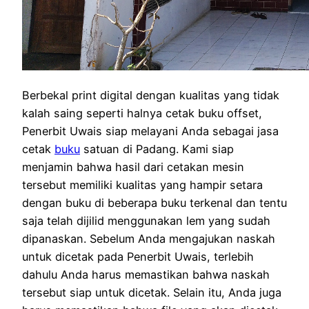
Berbekal print digital dengan kualitas yang tidak
kalah saing seperti halnya cetak buku offset,
Penerbit Uwais siap melayani Anda sebagai jasa
cetak
buku
satuan di Padang. Kami siap
menjamin bahwa hasil dari cetakan mesin
tersebut memiliki kualitas yang hampir setara
dengan buku di beberapa buku terkenal dan tentu
saja telah dijilid menggunakan lem yang sudah
dipanaskan. Sebelum Anda mengajukan naskah
untuk dicetak pada Penerbit Uwais, terlebih
dahulu Anda harus memastikan bahwa naskah
tersebut siap untuk dicetak. Selain itu, Anda juga