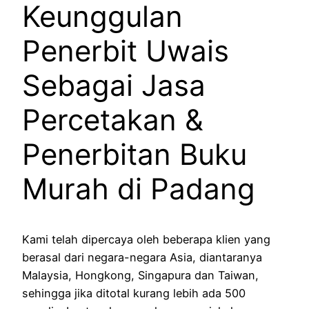
Keunggulan
Penerbit Uwais
Sebagai Jasa
Percetakan &
Penerbitan Buku
Murah di Padang
Kami telah dipercaya oleh beberapa klien yang
berasal dari negara-negara Asia, diantaranya
Malaysia, Hongkong, Singapura dan Taiwan,
sehingga jika ditotal kurang lebih ada 500