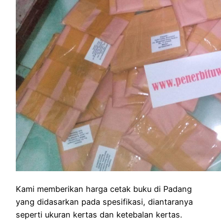
Kami memberikan harga cetak buku di Padang
yang didasarkan pada spesifikasi, diantaranya
seperti ukuran kertas dan ketebalan kertas.