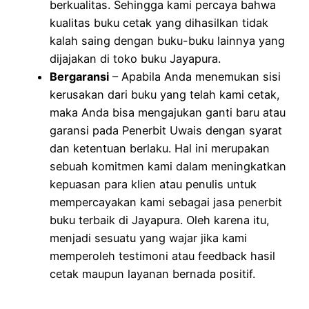
berkualitas. Sehingga kami percaya bahwa
kualitas buku cetak yang dihasilkan tidak
kalah saing dengan buku-buku lainnya yang
dijajakan di toko buku Jayapura.
Bergaransi
– Apabila Anda menemukan sisi
kerusakan dari buku yang telah kami cetak,
maka Anda bisa mengajukan ganti baru atau
garansi pada Penerbit Uwais dengan syarat
dan ketentuan berlaku. Hal ini merupakan
sebuah komitmen kami dalam meningkatkan
kepuasan para klien atau penulis untuk
mempercayakan kami sebagai jasa penerbit
buku terbaik di Jayapura. Oleh karena itu,
menjadi sesuatu yang wajar jika kami
memperoleh testimoni atau feedback hasil
cetak maupun layanan bernada positif.