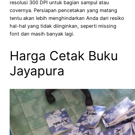
resolusi 300 DPI untuk bagian sampul atau
covernya. Persiapan pencetakan yang matang
tentu akan lebih menghindarkan Anda dari resiko
hal-hal yang tidak diinginkan, seperti missing
font dan masih banyak lagi.
Harga Cetak Buku
Jayapura