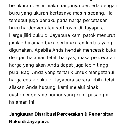
berukuran besar maka harganya berbeda dengan
buku yang ukuran kertasnya masih sedang. Hal
tersebut juga berlaku pada harga percetakan
buku hardcover atau softcover di Jayapura.
Harga jilid buku di Jayapura kami patok menurut
jumlah halaman buku serta ukuran kertas yang
digunakan. Apabila Anda hendak mencetak buku
dengan halaman lebih banyak, maka penawaran
harga yang akan Anda dapat juga lebih tinggi
pula. Bagi Anda yang tertarik untuk mengetahui
harga cetak buku di Jayapura secara lebih detail,
silakan Anda hubungi kami melalui pihak
customer service nomor yang kami pasang di
halaman ini.
Jangkauan Distribusi Percetakan & Penerbitan
Buku di Jayapura: