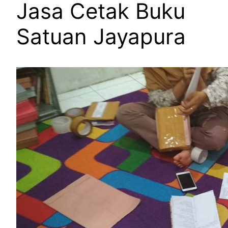
Jasa Cetak Buku
Satuan Jayapura