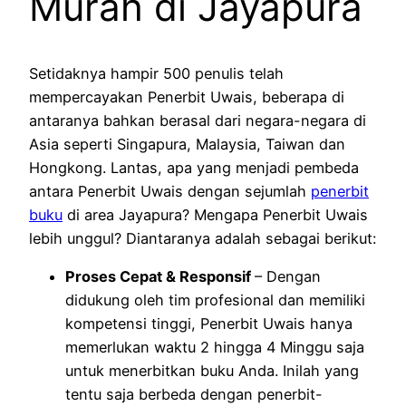
Murah di Jayapura
Setidaknya hampir 500 penulis telah
mempercayakan Penerbit Uwais, beberapa di
antaranya bahkan berasal dari negara-negara di
Asia seperti Singapura, Malaysia, Taiwan dan
Hongkong. Lantas, apa yang menjadi pembeda
antara Penerbit Uwais dengan sejumlah
penerbit
buku
di area Jayapura? Mengapa Penerbit Uwais
lebih unggul? Diantaranya adalah sebagai berikut:
Proses Cepat & Responsif
– Dengan
didukung oleh tim profesional dan memiliki
kompetensi tinggi, Penerbit Uwais hanya
memerlukan waktu 2 hingga 4 Minggu saja
untuk menerbitkan buku Anda. Inilah yang
tentu saja berbeda dengan penerbit-