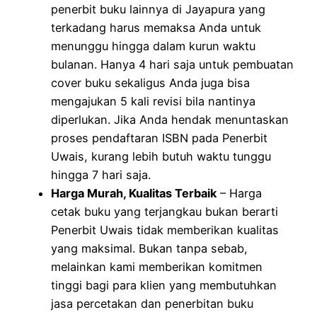
penerbit buku lainnya di Jayapura yang
terkadang harus memaksa Anda untuk
menunggu hingga dalam kurun waktu
bulanan. Hanya 4 hari saja untuk pembuatan
cover buku sekaligus Anda juga bisa
mengajukan 5 kali revisi bila nantinya
diperlukan. Jika Anda hendak menuntaskan
proses pendaftaran ISBN pada Penerbit
Uwais, kurang lebih butuh waktu tunggu
hingga 7 hari saja.
Harga Murah, Kualitas Terbaik
– Harga
cetak buku yang terjangkau bukan berarti
Penerbit Uwais tidak memberikan kualitas
yang maksimal. Bukan tanpa sebab,
melainkan kami memberikan komitmen
tinggi bagi para klien yang membutuhkan
jasa percetakan dan penerbitan buku