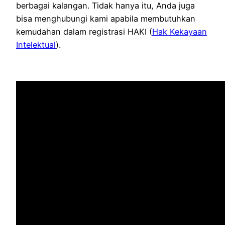
berbagai kalangan. Tidak hanya itu, Anda juga
bisa menghubungi kami apabila membutuhkan
kemudahan dalam registrasi HAKI (
Hak Kekayaan
Intelektual
).