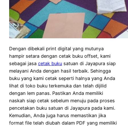
Dengan dibekali print digital yang mutunya
hampir setara dengan cetak buku offset, kami
sebagai jasa
cetak buku
satuan di Jayapura siap
melayani Anda dengan hasil terbaik. Sehingga
buku yang kami cetak seperti halnya yang Anda
lihat di toko buku terkemuka dan telah dijilid
dengan lem panas. Pastikan Anda memiliki
naskah siap cetak sebelum menuju pada proses
pencetakan buku satuan di Jayapura pada kami.
Kemudian, Anda juga harus memastikan jika
format file telah diubah dalam PDF yang memiliki