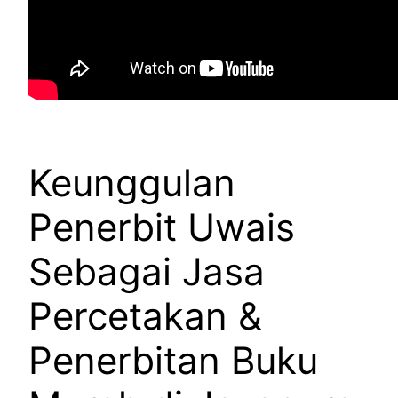
Keunggulan
Penerbit Uwais
Sebagai Jasa
Percetakan &
Penerbitan Buku