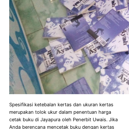
Spesifikasi ketebalan kertas dan ukuran kertas
merupakan tolok ukur dalam penentuan harga
cetak buku di Jayapura oleh Penerbit Uwais. Jika
Anda berencana mencetak buku dengan kertas