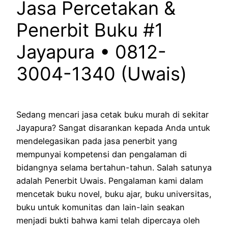
Jasa Percetakan &
Penerbit Buku #1
Jayapura • 0812-
3004-1340 (Uwais)
Sedang mencari jasa cetak buku murah di sekitar
Jayapura? Sangat disarankan kepada Anda untuk
mendelegasikan pada jasa penerbit yang
mempunyai kompetensi dan pengalaman di
bidangnya selama bertahun-tahun. Salah satunya
adalah Penerbit Uwais. Pengalaman kami dalam
mencetak buku novel, buku ajar, buku universitas,
buku untuk komunitas dan lain-lain seakan
menjadi bukti bahwa kami telah dipercaya oleh