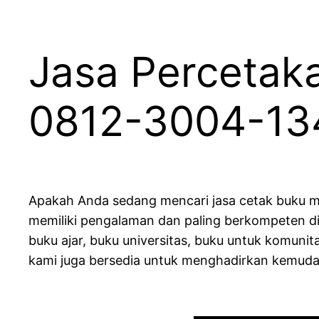
Jasa Percetaka
0812-3004-13
Apakah Anda sedang mencari jasa cetak buku m
memiliki pengalaman dan paling berkompeten di
buku ajar, buku universitas, buku untuk komunita
kami juga bersedia untuk menghadirkan kemuda