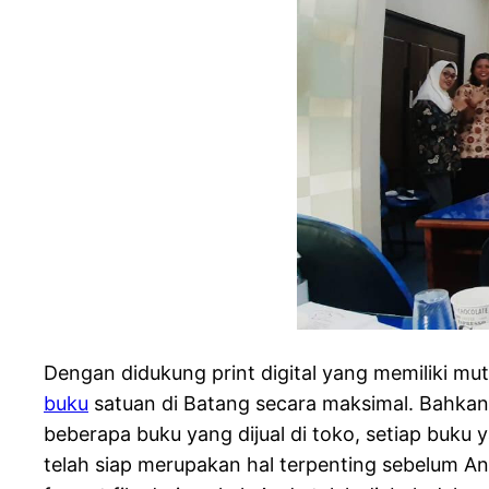
Dengan didukung print digital yang memiliki m
buku
satuan di Batang secara maksimal. Bahkan 
beberapa buku yang dijual di toko, setiap buku
telah siap merupakan hal terpenting sebelum An