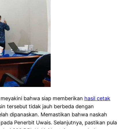
mi meyakini bahwa siap memberikan
hasil cetak
in tersebut tidak jauh berbeda dengan
g telah dipanaskan. Memastikan bahwa naskah
pada Penerbit Uwais. Selanjutnya, pastikan pula