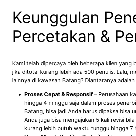
Keunggulan Pene
Percetakan & Pe
Kami telah dipercaya oleh beberapa klien yang 
jika ditotal kurang lebih ada 500 penulis. Lalu
lainnya di kawasan Batang? Diantaranya adalah 
Proses Cepat & Responsif
– Perusahaan ka
hingga 4 minggu saja dalam proses penerbi
Batang, bisa jadi Anda harus dipaksa bisa
Anda juga bisa mengajukan 5 kali revisi b
kurang lebih butuh waktu tunggu hingga 7 h